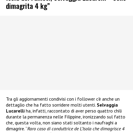
dimagrita 4 kg”
Tra gli aggiornamenti condivisi con i follower c’è anche un
dettaglio che ha fatto sorridere molti utenti.
Selvaggia
Lucarelli
ha, infatti, raccontato di aver perso quattro chili
durante la permanenza nelle Filippine, ironizzando sul fatto
che, questa volta, non siano stati soltanto i naufraghi a
dimagrire. “
Raro caso di conduttrice de L’Isola che dimagrisce 4