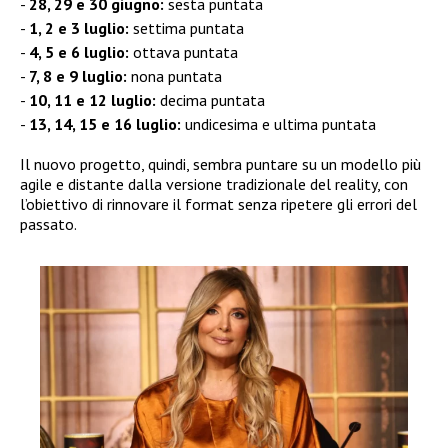
28, 29 e 30 giugno:
sesta puntata
1, 2 e 3 luglio:
settima puntata
4, 5 e 6 luglio:
ottava puntata
7, 8 e 9 luglio:
nona puntata
10, 11 e 12 luglio:
decima puntata
13, 14, 15 e 16 luglio:
undicesima e ultima puntata
Il nuovo progetto, quindi, sembra puntare su un modello più
agile e distante dalla versione tradizionale del reality, con
l’obiettivo di rinnovare il format senza ripetere gli errori del
passato.