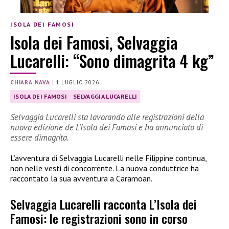
ISOLA DEI FAMOSI
Isola dei Famosi, Selvaggia
Lucarelli: “Sono dimagrita 4 kg”
CHIARA NAVA
|
1 LUGLIO 2026
ISOLA DEI FAMOSI
SELVAGGIA LUCARELLI
Selvaggia Lucarelli sta lavorando alle registrazioni della
nuova edizione de L’Isola dei Famosi e ha annunciato di
essere dimagrita.
L’avventura di Selvaggia Lucarelli nelle Filippine continua,
non nelle vesti di concorrente. La nuova conduttrice ha
raccontato la sua avventura a Caramoan.
Selvaggia Lucarelli racconta L’Isola dei
Famosi: le registrazioni sono in corso