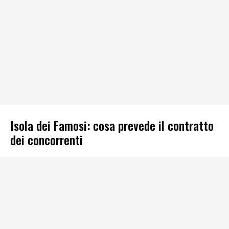
Isola dei Famosi: cosa prevede il contratto
dei concorrenti