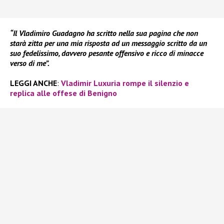
“Il Vladimiro Guadagno ha scritto nella sua pagina che non
starà zitta per una mia risposta ad un messaggio scritto da un
suo fedelissimo, davvero pesante offensivo e ricco di minacce
verso di me”.
LEGGI ANCHE
:
Vladimir Luxuria rompe il silenzio e
replica alle offese di Benigno