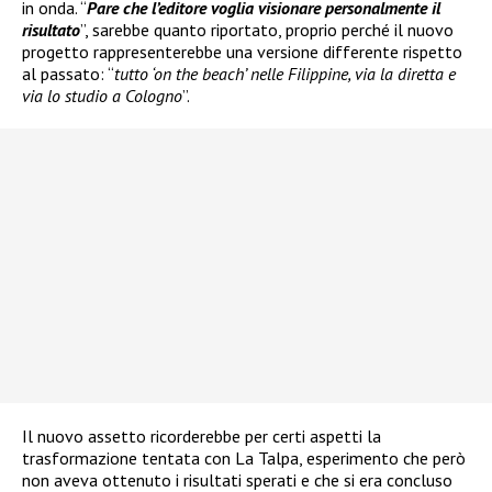
in onda. “
Pare che l’editore voglia visionare personalmente il
risultato
”, sarebbe quanto riportato, proprio perché il nuovo
progetto rappresenterebbe una versione differente rispetto
al passato: “
tutto ‘on the beach’ nelle Filippine, via la diretta e
via lo studio a Cologno
”.
Il nuovo assetto ricorderebbe per certi aspetti la
trasformazione tentata con La Talpa, esperimento che però
non aveva ottenuto i risultati sperati e che si era concluso