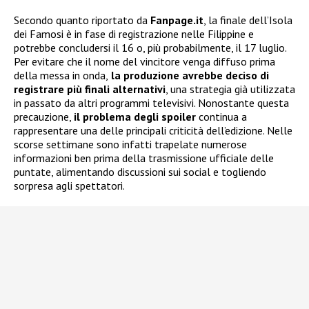
Secondo quanto riportato da
Fanpage.it
, la finale dell’Isola
dei Famosi è in fase di registrazione nelle Filippine e
potrebbe concludersi il 16 o, più probabilmente, il 17 luglio.
Per evitare che il nome del vincitore venga diffuso prima
della messa in onda,
la produzione avrebbe deciso di
registrare più finali alternativi
, una strategia già utilizzata
in passato da altri programmi televisivi. Nonostante questa
precauzione,
il problema degli spoiler
continua a
rappresentare una delle principali criticità dell’edizione. Nelle
scorse settimane sono infatti trapelate numerose
informazioni ben prima della trasmissione ufficiale delle
puntate, alimentando discussioni sui social e togliendo
sorpresa agli spettatori.