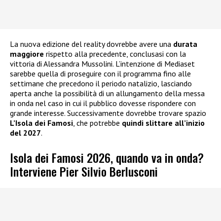
La nuova edizione del reality dovrebbe avere una
durata
maggiore
rispetto alla precedente, conclusasi con la
vittoria di Alessandra Mussolini. L’intenzione di Mediaset
sarebbe quella di proseguire con il programma fino alle
settimane che precedono il periodo natalizio, lasciando
aperta anche la possibilità di un allungamento della messa
in onda nel caso in cui il pubblico dovesse rispondere con
grande interesse. Successivamente dovrebbe trovare spazio
L’Isola dei Famosi
, che potrebbe
quindi slittare all’inizio
del 2027
.
Isola dei Famosi 2026, quando va in onda?
Interviene Pier Silvio Berlusconi