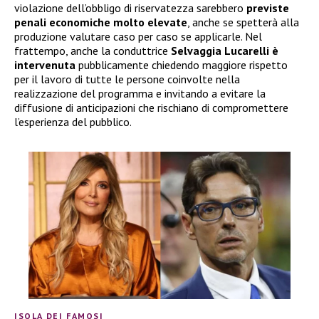
violazione dell’obbligo di riservatezza sarebbero
previste
penali economiche molto elevate
, anche se spetterà alla
produzione valutare caso per caso se applicarle. Nel
frattempo, anche la conduttrice
Selvaggia Lucarelli è
intervenuta
pubblicamente chiedendo maggiore rispetto
per il lavoro di tutte le persone coinvolte nella
realizzazione del programma e invitando a evitare la
diffusione di anticipazioni che rischiano di compromettere
l’esperienza del pubblico.
ISOLA DEI FAMOSI