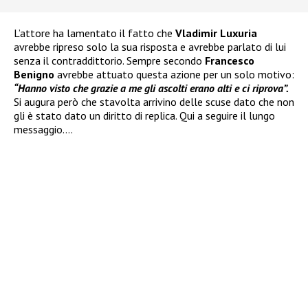
L’attore ha lamentato il fatto che
Vladimir Luxuria
avrebbe ripreso solo la sua risposta e avrebbe parlato di lui
senza il contraddittorio. Sempre secondo
Francesco
Benigno
avrebbe attuato questa azione per un solo motivo:
“Hanno visto che grazie a me gli ascolti erano alti e ci riprova”.
Si augura però che stavolta arrivino delle scuse dato che non
gli è stato dato un diritto di replica. Qui a seguire il lungo
messaggio….