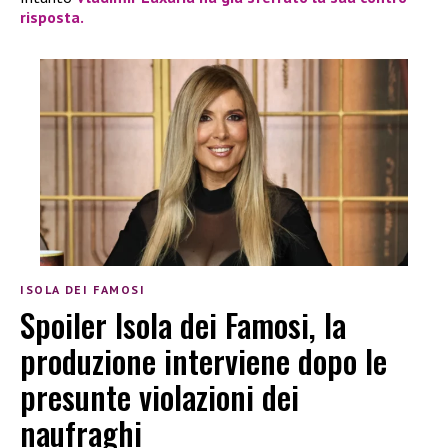
risposta.
ISOLA DEI FAMOSI
Spoiler Isola dei Famosi, la
produzione interviene dopo le
presunte violazioni dei
naufraghi