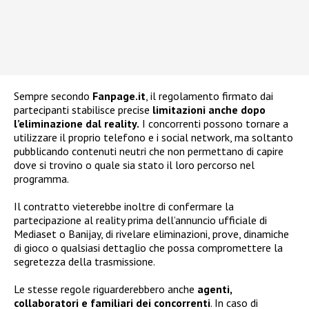
Sempre secondo
Fanpage.it
, il regolamento firmato dai
partecipanti stabilisce precise
limitazioni anche dopo
l’eliminazione dal reality.
I concorrenti possono tornare a
utilizzare il proprio telefono e i social network, ma soltanto
pubblicando contenuti neutri che non permettano di capire
dove si trovino o quale sia stato il loro percorso nel
programma.
Il contratto vieterebbe inoltre di confermare la
partecipazione al reality prima dell’annuncio ufficiale di
Mediaset o Banijay, di rivelare eliminazioni, prove, dinamiche
di gioco o qualsiasi dettaglio che possa compromettere la
segretezza della trasmissione.
Le stesse regole riguarderebbero anche
agenti,
collaboratori e familiari dei concorrenti
. In caso di