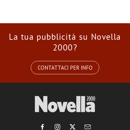
La tua pubblicità su Novella
2000?
CONTATTACI PER INFO