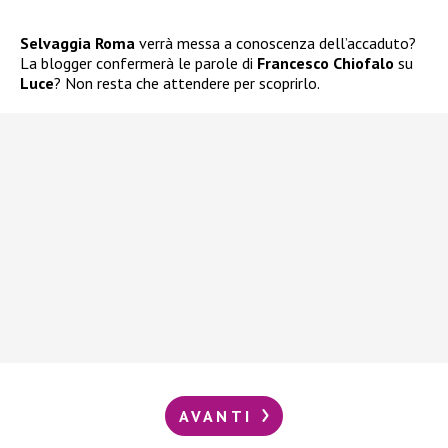
Selvaggia Roma
verrà messa a conoscenza dell’accaduto?
La blogger confermerà le parole di
Francesco Chiofalo
su
Luce
? Non resta che attendere per scoprirlo.
AVANTI