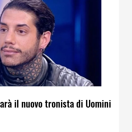
arà il nuovo tronista di Uomini