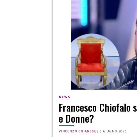
NEWS
Francesco Chiofalo s
e Donne?
VINCENZO CHIANESE
|
3 GIUGNO 2021