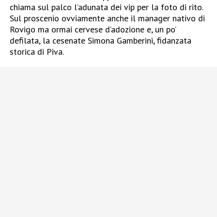
chiama sul palco l’adunata dei vip per la foto di rito.
Sul proscenio ovviamente anche il manager nativo di
Rovigo ma ormai cervese d’adozione e, un po’
defilata, la cesenate Simona Gamberini, fidanzata
storica di Piva.