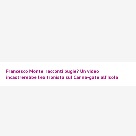
Francesco Monte, racconti bugie? Un video
incastrerebbe l’ex tronista sul Canna-gate all’Isola