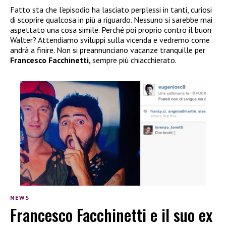
Fatto sta che l’episodio ha lasciato perplessi in tanti, curiosi
di scoprire qualcosa in più a riguardo. Nessuno si sarebbe mai
aspettato una cosa simile. Perché poi proprio contro il buon
Walter? Attendiamo sviluppi sulla vicenda e vedremo come
andrà a finire. Non si preannunciano vacanze tranquille per
Francesco Facchinetti,
sempre più chiacchierato.
NEWS
Francesco Facchinetti e il suo ex