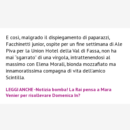
E così, malgrado il dispiegamento di paparazzi,
Facchinetti junior, ospite per un fine settimana di Ale
Piva per la Union Hotel della Val di Fassa, non ha
mai “sgarrato” di una virgola, intrattenendosi al
massimo con Elena Morali, bionda mozzafiato ma
innamoratissima compagna di vita dell’amico
Scintilla.
LEGGI ANCHE -Notizia bomba! La Rai pensa a Mara
Venier per risollevare Domenica In?