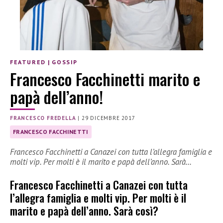
FEATURED
|
GOSSIP
Francesco Facchinetti marito e
papà dell’anno!
FRANCESCO FREDELLA
|
29 DICEMBRE 2017
FRANCESCO FACCHINETTI
Francesco Facchinetti a Canazei con tutta l’allegra famiglia e
molti vip. Per molti è il marito e papà dell’anno. Sarà…
Francesco Facchinetti a Canazei con tutta
l’allegra famiglia e molti vip. Per molti è il
marito e papà dell’anno. Sarà così?