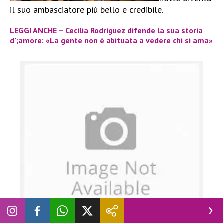
il suo ambasciatore più bello e credibile.
LEGGI ANCHE – Cecilia Rodriguez difende la sua storia
d’;amore: «La gente non è abituata a vedere chi si ama»