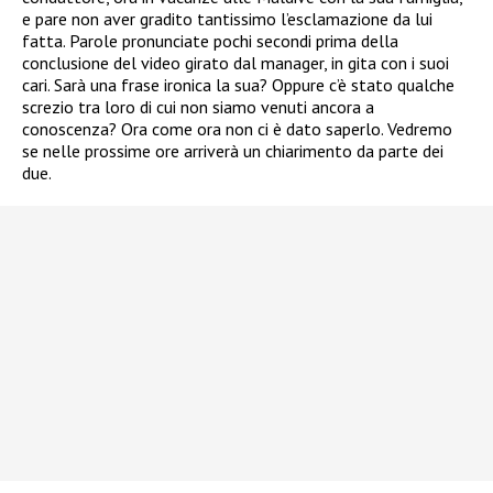
e pare non aver gradito tantissimo l’esclamazione da lui
fatta. Parole pronunciate pochi secondi prima della
conclusione del video girato dal manager, in gita con i suoi
cari. Sarà una frase ironica la sua? Oppure c’è stato qualche
screzio tra loro di cui non siamo venuti ancora a
conoscenza? Ora come ora non ci è dato saperlo. Vedremo
se nelle prossime ore arriverà un chiarimento da parte dei
due.