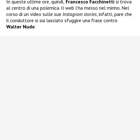
In queste ultime ore, quindi,
Francesco Facchinetti
si trova
al centro di una polemica. Il web l’ha messo nel mirino. Nel
corso di un video sulle sue
Instagram stories
, infatti, pare che
il conduttore si sia lasciato sfuggire una frase contro
Walter Nudo
: