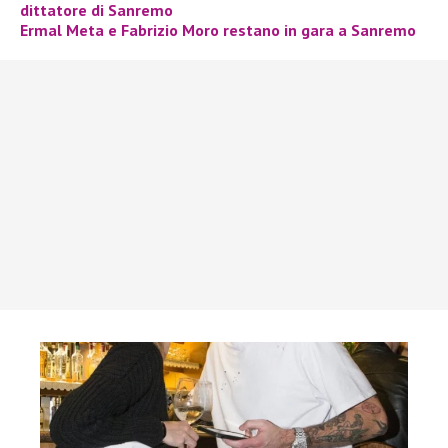
dittatore di Sanremo
Ermal Meta e Fabrizio Moro restano in gara a Sanremo