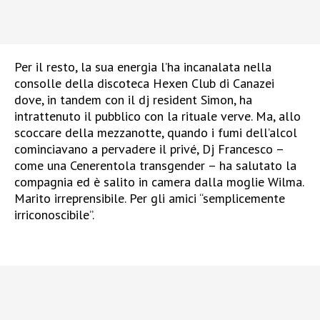
Per il resto, la sua energia l’ha
incanalata nella
consolle della discoteca Hexen Club di Canazei
dove, in tandem con il dj resident Simon, ha
intrattenuto il pubblico con la rituale verve. Ma, allo
scoccare della mezzanotte, quando i fumi dell’alcol
cominciavano a pervadere il privé, Dj Francesco –
come una Cenerentola transgender – ha salutato la
compagnia ed è salito in camera dalla moglie Wilma.
Marito irreprensibile. Per gli amici “semplicemente
irriconoscibile”.