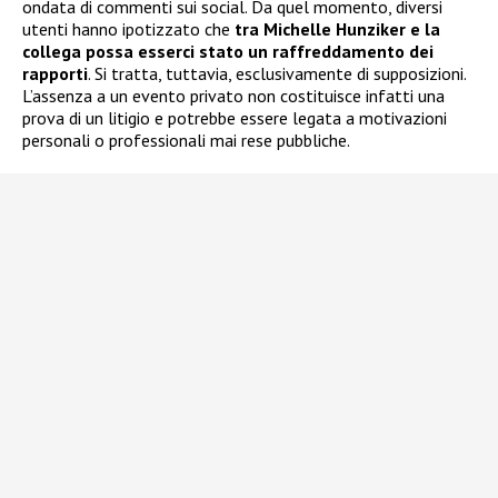
ondata di commenti sui social. Da quel momento, diversi
utenti hanno ipotizzato che
tra Michelle Hunziker e la
collega possa esserci stato un raffreddamento dei
rapporti
. Si tratta, tuttavia, esclusivamente di supposizioni.
L’assenza a un evento privato non costituisce infatti una
prova di un litigio e potrebbe essere legata a motivazioni
personali o professionali mai rese pubbliche.