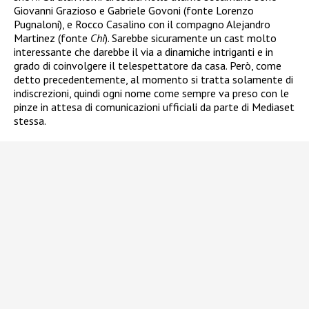
Giovanni Grazioso e Gabriele Govoni (fonte Lorenzo
Pugnaloni), e Rocco Casalino con il compagno Alejandro
Martinez (fonte
Chi
). Sarebbe sicuramente un cast molto
interessante che darebbe il via a dinamiche intriganti e in
grado di coinvolgere il telespettatore da casa. Però, come
detto precedentemente, al momento si tratta solamente di
indiscrezioni, quindi ogni nome come sempre va preso con le
pinze in attesa di comunicazioni ufficiali da parte di Mediaset
stessa.