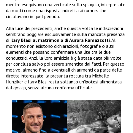
mentre eseguivano una verticale sulla spiaggia, interpretato
da molti come una risposta indiretta ai rumors che
circolavano in quel periodo.
Alla luce dei precedenti, anche questa volta le indiscrezioni
sembrano poggiare esclusivamente sulla mancata presenza
di
Ilary Blasi al matrimonio di Aurora Ramazzotti
. Al
momento non esistono dichiarazioni, fotografie o altri
elementi che possano confermare una lite tra le due
conduttrici. Anzi, la loro amicizia è già stata data più volte
per conclusa salvo poi essere smentita dai fatti. Per questo
motivo, almeno fino a eventuali chiarimenti da parte delle
dirette interessate, la presunta rottura tra Michelle
Hunziker e Ilary Blasi resta soltanto un’ipotesi alimentata
dal gossip, senza alcuna conferma ufficiale.