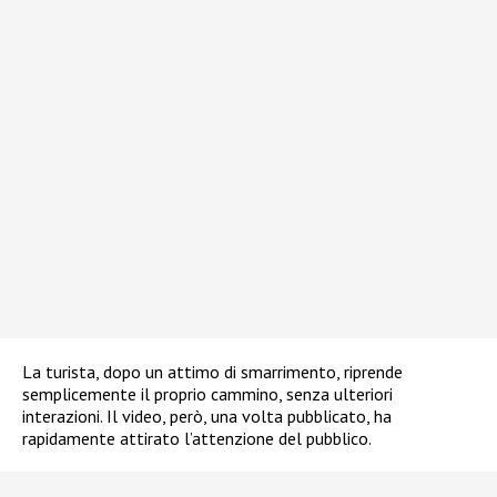
La turista, dopo un attimo di smarrimento, riprende
semplicemente il proprio cammino, senza ulteriori
interazioni. Il video, però, una volta pubblicato, ha
rapidamente attirato l’attenzione del pubblico.