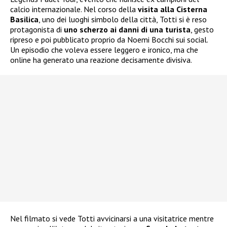
calcio internazionale. Nel corso della
visita alla Cisterna
Basilica
, uno dei luoghi simbolo della città, Totti si è reso
protagonista di
uno scherzo ai danni di una turista
, gesto
ripreso e poi pubblicato proprio da Noemi Bocchi sui social.
Un episodio che voleva essere leggero e ironico, ma che
online ha generato una reazione decisamente divisiva.
Nel filmato si vede Totti avvicinarsi a una visitatrice mentre