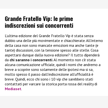
Grande Fratello Vip: le prime
indiscrezioni sui concorrenti
L’ultima edizione del Grande Fratello Vip è stata senza
dubbio una delle più movimentate e chiacchierate. All’interno
della casa non sono mancate emozioni ma anche tante (e
tante) discussioni, con la tensione spesso alle stelle. Cosa
aspettarsi dunque dalla nuova edizione? Il tutto dipenderà
da
chi saranno i concorrenti
. Al momento non c’è stata
alcuna comunicazione ufficiale, quindi i nomi che andremo a
breve a scoprire sono solamente delle ipotesi ma si sa,
molto spesso il passo dall’indiscrezione all’ufficialità è
breve. Quindi, ecco chi sono i 10 vip che sarebbero stati
contattati per varcare la storica porta rossa del reality di
Mediaset
.