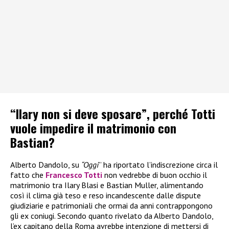
“Ilary non si deve sposare”, perché Totti
vuole impedire il matrimonio con
Bastian?
Alberto Dandolo, su
“Oggi
” ha riportato l’indiscrezione circa il
fatto che
Francesco Totti
non vedrebbe di buon occhio il
matrimonio tra Ilary Blasi e Bastian Muller, alimentando
così il clima già teso e reso incandescente dalle dispute
giudiziarie e patrimoniali che ormai da anni contrappongono
gli ex coniugi. Secondo quanto rivelato da Alberto Dandolo,
l’ex capitano della Roma avrebbe intenzione di mettersi di