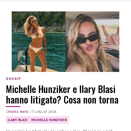
GOSSIP
Michelle Hunziker e Ilary Blasi
hanno litigato? Cosa non torna
CHIARA NAVA
|
7 LUGLIO 2026
ILARY BLASI
MICHELLE HUNZIKER