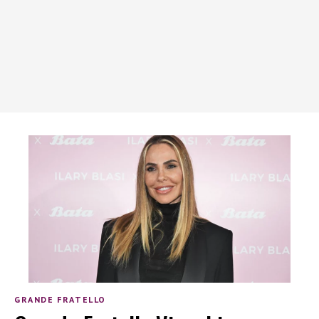
GRANDE FRATELLO