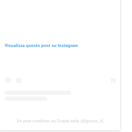
Visualizza questo post su Instagram
Un post condiviso da Grazia Italia (@grazia_it)