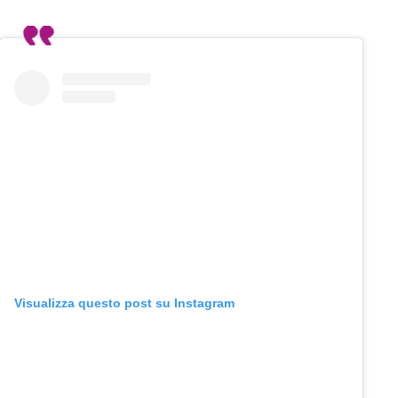
Visualizza questo post su Instagram