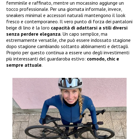
femminile e raffinato, mentre un mocassino aggiunge un
tocco professionale. Per una giornata informale, invece,
sneakers minimal e accessori naturali mantengono il look
fresco e contemporaneo. Il vero punto di forza dei pantaloni
beige di lino è la loro
capacità di adattarsi a stili diversi
senza perdere eleganza
. Un capo semplice, ma
estremamente versatile, che può essere indossato stagione
dopo stagione cambiando soltanto abbinamenti e dettagli.
Proprio per questo continua a essere uno degli investimenti
più interessanti del guardaroba estivo:
comodo, chic e
sempre attuale
.