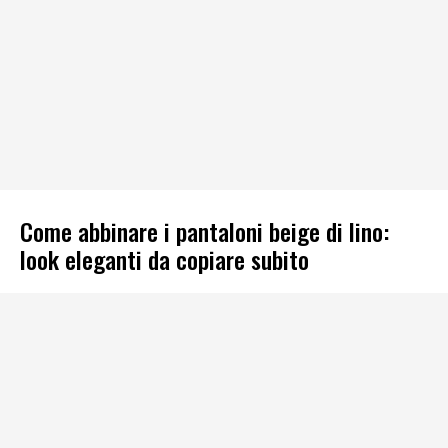
Come abbinare i pantaloni beige di lino:
look eleganti da copiare subito