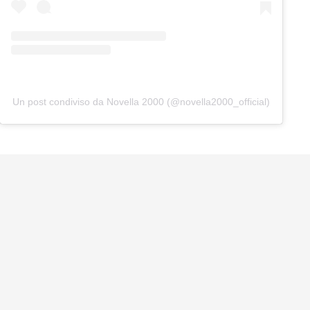
Un post condiviso da Novella 2000 (@novella2000_official)