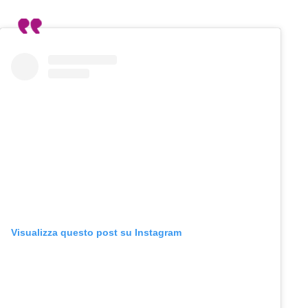
Visualizza questo post su Instagram