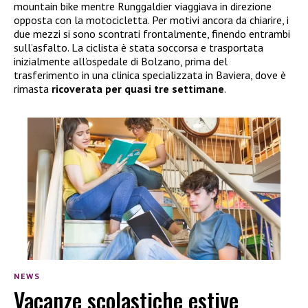
mountain bike mentre Runggaldier viaggiava in direzione
opposta con la motocicletta. Per motivi ancora da chiarire, i
due mezzi si sono scontrati frontalmente, finendo entrambi
sull’asfalto. La ciclista è stata soccorsa e trasportata
inizialmente all’ospedale di Bolzano, prima del
trasferimento in una clinica specializzata in Baviera, dove è
rimasta
ricoverata per quasi tre settimane
.
NEWS
Vacanze scolastiche estive