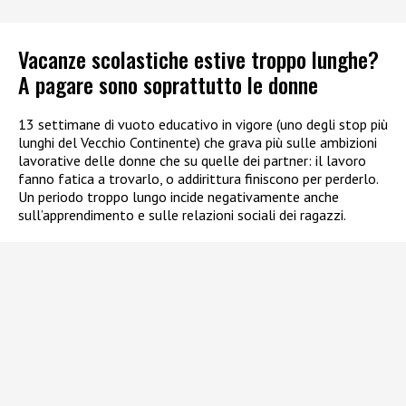
Vacanze scolastiche estive troppo lunghe?
A pagare sono soprattutto le donne
13 settimane di vuoto educativo in vigore (uno degli stop più
lunghi del Vecchio Continente) che grava più sulle ambizioni
lavorative delle donne che su quelle dei partner: il lavoro
fanno fatica a trovarlo, o addirittura finiscono per perderlo.
Un periodo troppo lungo incide negativamente anche
sull’apprendimento e sulle relazioni sociali dei ragazzi.