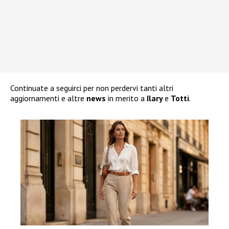
Continuate a seguirci per non perdervi tanti altri
aggiornamenti e altre
news
in merito a
Ilary
e
Totti
.