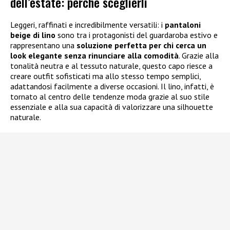
dell’estate: perché sceglierli
Leggeri, raffinati e incredibilmente versatili: i
pantaloni
beige di lino
sono tra i protagonisti del guardaroba estivo e
rappresentano una
soluzione perfetta per chi cerca un
look elegante senza rinunciare alla comodità
. Grazie alla
tonalità neutra e al tessuto naturale, questo capo riesce a
creare outfit sofisticati ma allo stesso tempo semplici,
adattandosi facilmente a diverse occasioni. Il lino, infatti, è
tornato al centro delle tendenze moda grazie al suo stile
essenziale e alla sua capacità di valorizzare una silhouette
naturale.