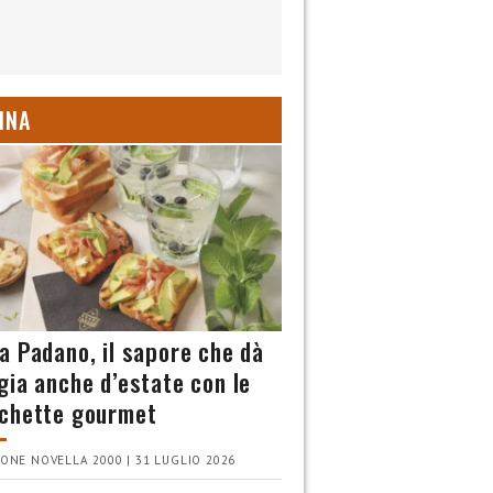
INA
a Padano, il sapore che dà
gia anche d’estate con le
chette gourmet
ONE NOVELLA 2000 | 31 LUGLIO 2026