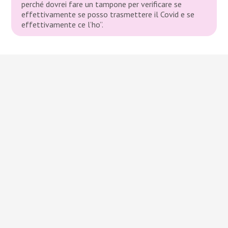
perché dovrei fare un tampone per verificare se
effettivamente se posso trasmettere il Covid e se
effettivamente ce l’ho”.