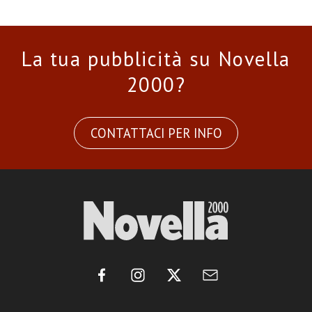
La tua pubblicità su Novella
2000?
CONTATTACI PER INFO