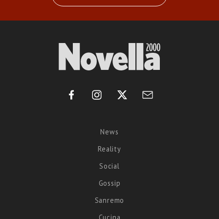
News
Reality
Social
Gossip
Sanremo
Cucina