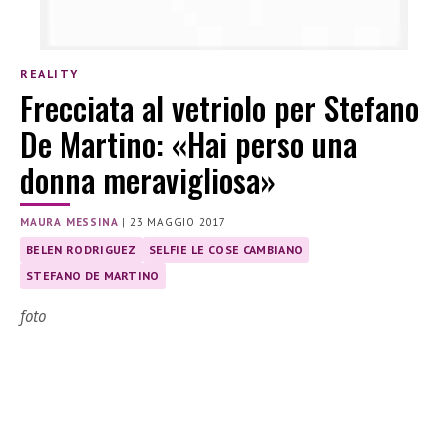
REALITY
Frecciata al vetriolo per Stefano
De Martino: «Hai perso una
donna meravigliosa»
MAURA MESSINA
|
23 MAGGIO 2017
BELEN RODRIGUEZ
SELFIE LE COSE CAMBIANO
STEFANO DE MARTINO
foto