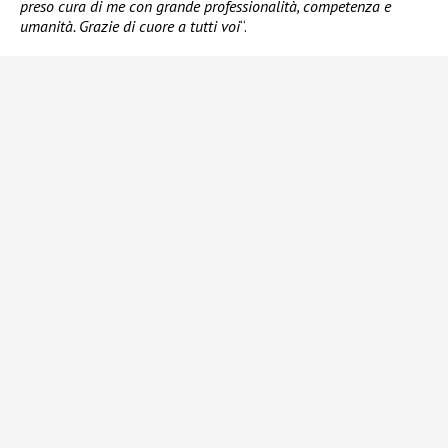
preso cura di me con grande professionalità, competenza e
umanità. Grazie di cuore a tutti voi
“.