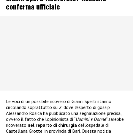
conferma ufficiale
Le voci di un possibile ricovero di Gianni Sperti stanno
circolando soprattutto su
X
, dove l’esperto di gossip
Alessandro Rosica ha pubblicato una segnalazione precisa,
ovvero il fatto che l’opinionista di “
Uomini e Donne”
sarebbe
ricoverato
nel reparto di chirurgia
dell’ospedale di
Castellana Grotte, in provincia di Bari. Questa notizia