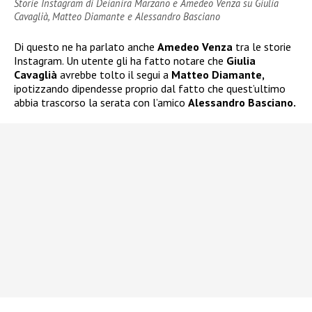
Storie Instagram di Deianira Marzano e Amedeo Venza su Giulia
Cavaglià, Matteo Diamante e Alessandro Basciano
Di questo ne ha parlato anche
Amedeo Venza
tra le storie
Instagram. Un utente gli ha fatto notare che
Giulia
Cavaglià
avrebbe tolto il segui a
Matteo Diamante,
ipotizzando dipendesse proprio dal fatto che quest’ultimo
abbia trascorso la serata con l’amico
Alessandro Basciano.