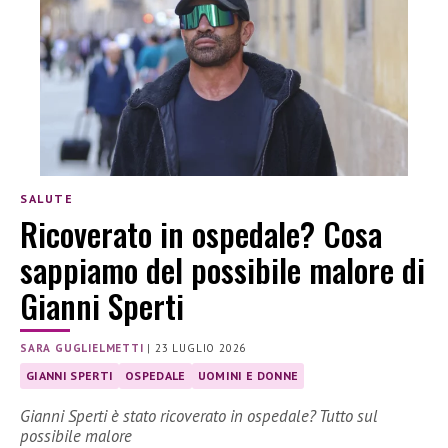
SALUTE
Ricoverato in ospedale? Cosa
sappiamo del possibile malore di
Gianni Sperti
SARA GUGLIELMETTI
|
23 LUGLIO 2026
GIANNI SPERTI
OSPEDALE
UOMINI E DONNE
Gianni Sperti è stato ricoverato in ospedale? Tutto sul
possibile malore