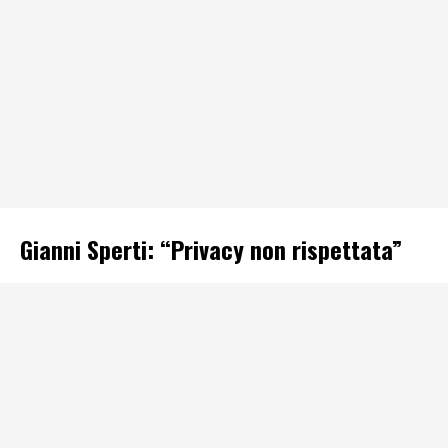
Gianni Sperti: “Privacy non rispettata”