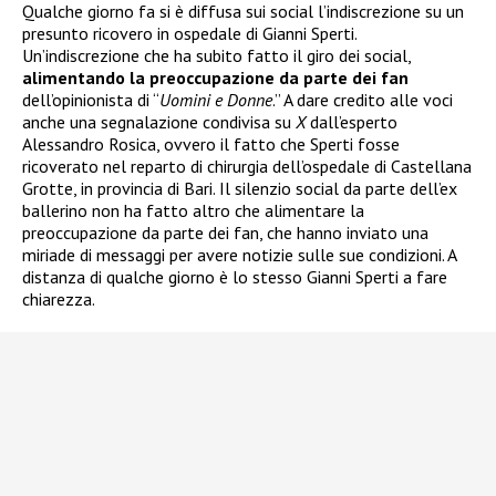
Qualche giorno fa si è diffusa sui social l’indiscrezione su un
presunto ricovero in ospedale di Gianni Sperti.
Un’indiscrezione che ha subito fatto il giro dei social,
alimentando la preoccupazione da parte dei fan
dell’opinionista di “
Uomini e Donne
.” A dare credito alle voci
anche una segnalazione condivisa su
X
dall’esperto
Alessandro Rosica, ovvero il fatto che Sperti fosse
ricoverato nel reparto di chirurgia dell’ospedale di Castellana
Grotte, in provincia di Bari. Il silenzio social da parte dell’ex
ballerino non ha fatto altro che alimentare la
preoccupazione da parte dei fan, che hanno inviato una
miriade di messaggi per avere notizie sulle sue condizioni. A
distanza di qualche giorno è lo stesso Gianni Sperti a fare
chiarezza.