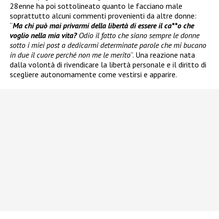
28enne ha poi sottolineato quanto le facciano male
soprattutto alcuni commenti provenienti da altre donne:
“
Ma chi può mai privarmi della libertà di essere il ca**o che
voglio nella mia vita?
Odio il fatto che siano sempre le donne
sotto i miei post a dedicarmi determinate parole che mi bucano
in due il cuore perché non me le merito
”. Una reazione nata
dalla volontà di rivendicare la libertà personale e il diritto di
scegliere autonomamente come vestirsi e apparire.