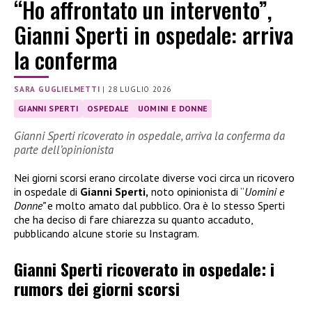
“Ho affrontato un intervento”,
Gianni Sperti in ospedale: arriva
la conferma
SARA GUGLIELMETTI
|
28 LUGLIO 2026
GIANNI SPERTI
OSPEDALE
UOMINI E DONNE
Gianni Sperti ricoverato in ospedale, arriva la conferma da
parte dell’opinionista
Nei giorni scorsi erano circolate diverse voci circa un ricovero
in ospedale di
Gianni Sperti,
noto opinionista di “
Uomini e
Donne”
e molto amato dal pubblico. Ora è lo stesso Sperti
che ha deciso di fare chiarezza su quanto accaduto,
pubblicando alcune storie su Instagram.
Gianni Sperti ricoverato in ospedale: i
rumors dei giorni scorsi