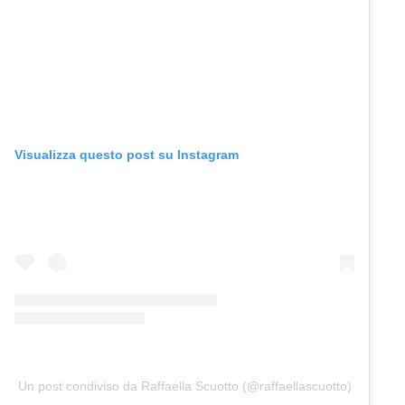
Visualizza questo post su Instagram
Un post condiviso da Raffaella Scuotto (@raffaellascuotto)