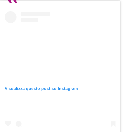
Visualizza questo post su Instagram