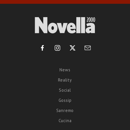
News
Reality
Social
Gossip
Sanremo
Cucina