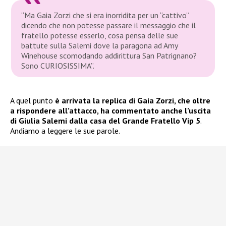
“Ma Gaia Zorzi che si era inorridita per un “cattivo”
dicendo che non potesse passare il messaggio che il
fratello potesse esserlo, cosa pensa delle sue
battute sulla Salemi dove la paragona ad Amy
Winehouse scomodando addirittura San Patrignano?
Sono CURIOSISSIMA”.
A quel punto
è arrivata la replica di Gaia Zorzi, che oltre
a rispondere all’attacco, ha commentato anche l’uscita
di Giulia Salemi dalla casa del Grande Fratello Vip 5
.
Andiamo a leggere le sue parole.