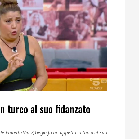
n turco al suo fidanzato
e Fratello Vip 7, Gegia fa un appello in turco al suo