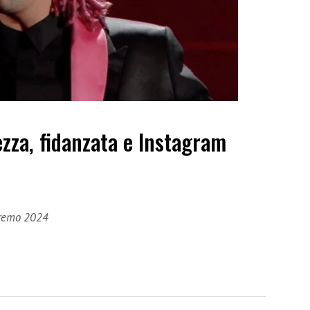
ezza, fidanzata e Instagram
anremo 2024