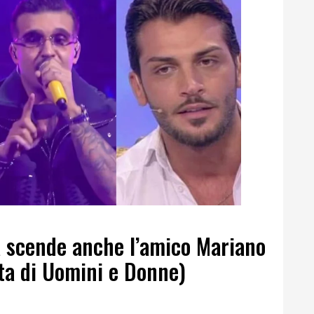
sa scende anche l’amico Mariano
ta di Uomini e Donne)