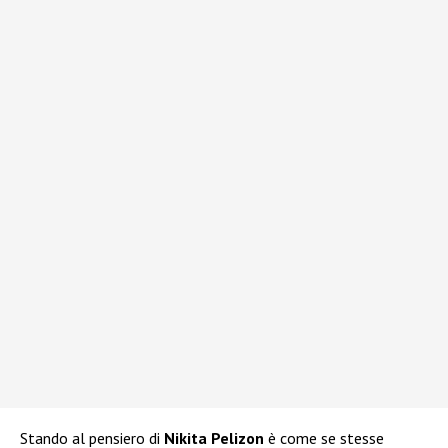
Stando al pensiero di
Nikita Pelizon
è come se stesse