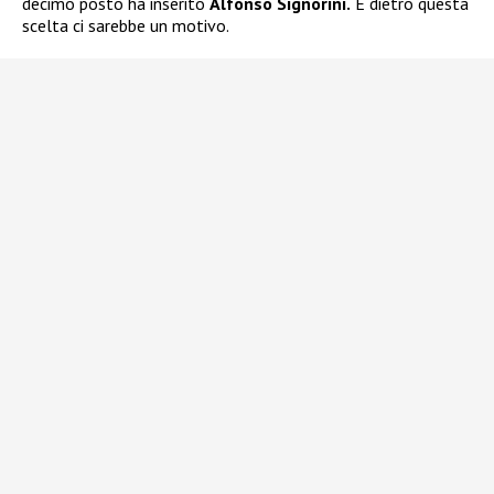
decimo posto ha inserito
Alfonso Signorini.
E dietro questa
scelta ci sarebbe un motivo.