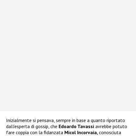
Inizialmente si pensava, sempre in base a quanto riportato
dall’esperta di gossip, che
Edoardo Tavassi
avrebbe potuto
fare coppia con la fidanzata
Micol Incorvaia,
conosciuta