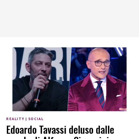
REALITY
|
SOCIAL
Edoardo Tavassi deluso dalle