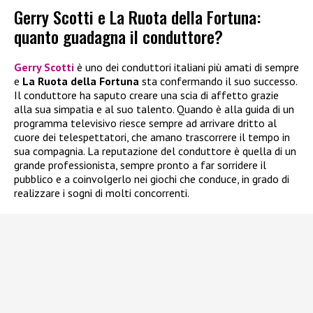
Gerry Scotti e La Ruota della Fortuna:
quanto guadagna il conduttore?
Gerry Scotti
è uno dei conduttori italiani più amati di sempre
e
La Ruota della Fortuna
sta confermando il suo successo.
Il conduttore ha saputo creare una scia di affetto grazie
alla sua simpatia e al suo talento. Quando è alla guida di un
programma televisivo riesce sempre ad arrivare dritto al
cuore dei telespettatori, che amano trascorrere il tempo in
sua compagnia. La reputazione del conduttore è quella di un
grande professionista, sempre pronto a far sorridere il
pubblico e a coinvolgerlo nei giochi che conduce, in grado di
realizzare i sogni di molti concorrenti.