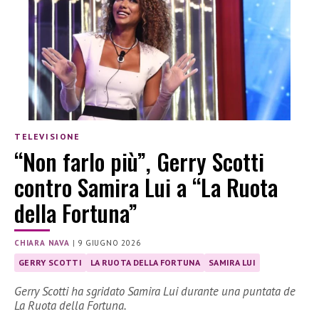
TELEVISIONE
“Non farlo più”, Gerry Scotti
contro Samira Lui a “La Ruota
della Fortuna”
CHIARA NAVA
|
9 GIUGNO 2026
GERRY SCOTTI
LA RUOTA DELLA FORTUNA
SAMIRA LUI
Gerry Scotti ha sgridato Samira Lui durante una puntata de
La Ruota della Fortuna.