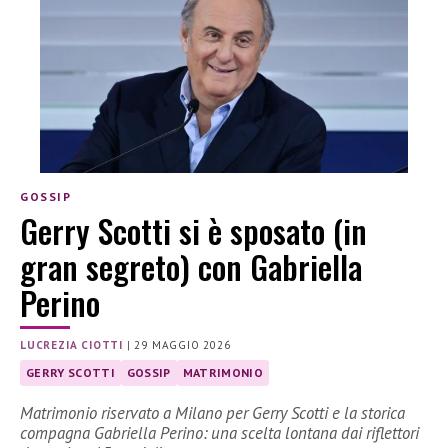
GOSSIP
Gerry Scotti si è sposato (in
gran segreto) con Gabriella
Perino
LUCREZIA CIOTTI
|
29 MAGGIO 2026
GERRY SCOTTI
GOSSIP
MATRIMONIO
Matrimonio riservato a Milano per Gerry Scotti e la storica
compagna Gabriella Perino: una scelta lontana dai riflettori