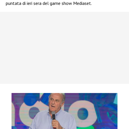
puntata di ieri sera del game show Mediaset.