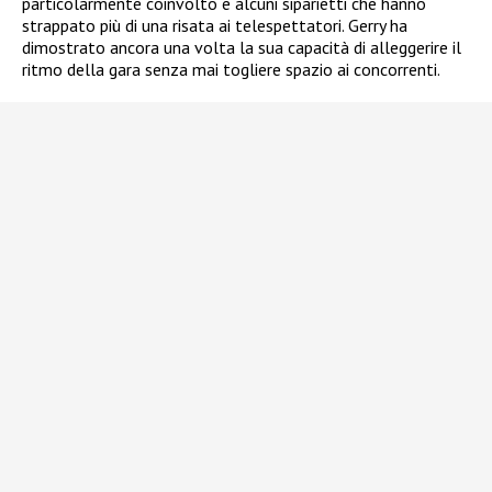
particolarmente coinvolto e alcuni siparietti che hanno
strappato più di una risata ai telespettatori. Gerry ha
dimostrato ancora una volta la sua capacità di alleggerire il
ritmo della gara senza mai togliere spazio ai concorrenti.