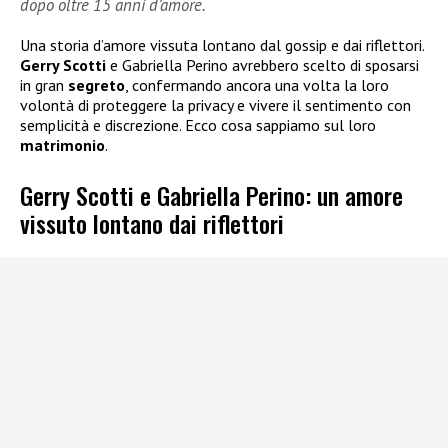
dopo oltre 15 anni d’amore.
Una storia d’amore vissuta lontano dal gossip e dai riflettori.
Gerry Scotti
e Gabriella Perino avrebbero scelto di sposarsi
in gran
segreto
, confermando ancora una volta la loro
volontà di proteggere la privacy e vivere il sentimento con
semplicità e discrezione. Ecco cosa sappiamo sul loro
matrimonio
.
Gerry Scotti e Gabriella Perino: un amore
vissuto lontano dai riflettori