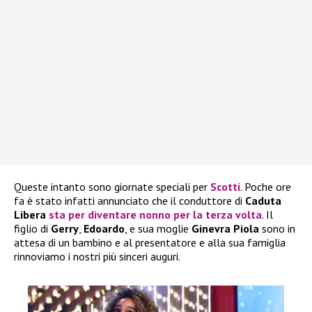
Queste intanto sono giornate speciali per
Scotti
. Poche ore
fa è stato infatti annunciato che il conduttore di
Caduta
Libera
sta per diventare nonno per la terza volta
. Il
figlio di
Gerry
,
Edoardo
, e sua moglie
Ginevra Piola
sono in
attesa di un bambino e al presentatore e alla sua famiglia
rinnoviamo i nostri più sinceri auguri.