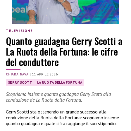
TELEVISIONE
Quanto guadagna Gerry Scotti a
La Ruota della Fortuna: le cifre
del conduttore
CHIARA NAVA
|
11 APRILE 2026
GERRY SCOTTI
LA RUOTA DELLA FORTUNA
Scopriamo insieme quanto guadagna Gerry Scotti alla
conduzione de La Ruota della Fortuna.
Gerry Scotti sta ottenendo un grande successo alla
conduzione della Ruota della Fortuna: scopriamo insieme
quanto guadagna e quale cifra raggiunge il suo stipendio.