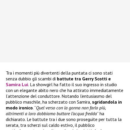
Tra i momenti più divertenti della puntata ci sono stati
senza dubbio gli scambi di
battute tra Gerry Scotti e
Samira Lui
. La showgirl ha fatto il suo ingresso in studio
con un elegante abito nero che ha attirato immediatamente
l’attenzione del conduttore. Notando l’entusiasmo del
pubblico maschile, ha scherzato con Samira,
sgridandola in
modo ironico
. “
Quel verso con la gonna non farlo più,
altrimenti a loro dobbiamo buttare l’acqua fredda
” ha
dichiarato. Le battute tra i due sono proseguite per tutta la
serata, tra scherzi sul caldo estivo, il pubblico