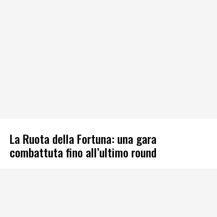
La Ruota della Fortuna: una gara
combattuta fino all’ultimo round