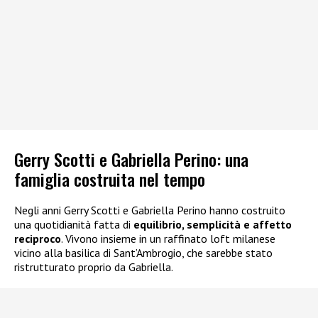
Gerry Scotti e Gabriella Perino: una
famiglia costruita nel tempo
Negli anni Gerry Scotti e Gabriella Perino hanno costruito
una quotidianità fatta di
equilibrio, semplicità e affetto
reciproco
. Vivono insieme in un raffinato loft milanese
vicino alla basilica di Sant’Ambrogio, che sarebbe stato
ristrutturato proprio da Gabriella.