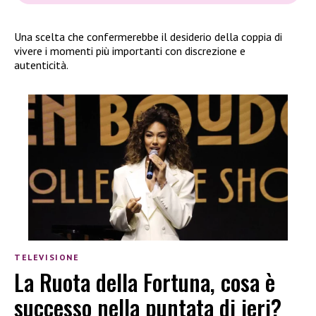
Una scelta che confermerebbe il desiderio della coppia di
vivere i momenti più importanti con discrezione e
autenticità.
TELEVISIONE
La Ruota della Fortuna, cosa è
successo nella puntata di ieri?