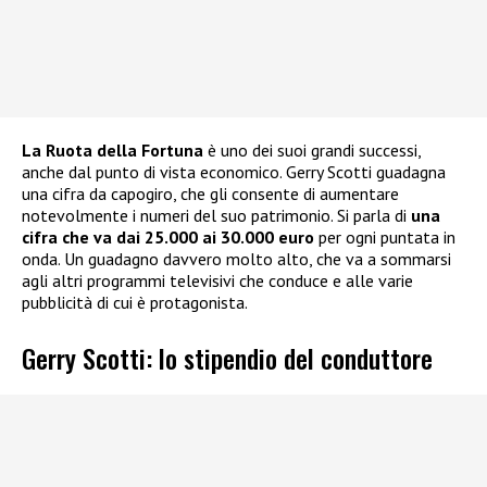
La Ruota della Fortuna
è uno dei suoi grandi successi,
anche dal punto di vista economico. Gerry Scotti guadagna
una cifra da capogiro, che gli consente di aumentare
notevolmente i numeri del suo patrimonio. Si parla di
una
cifra che va dai 25.000 ai 30.000 euro
per ogni puntata in
onda. Un guadagno davvero molto alto, che va a sommarsi
agli altri programmi televisivi che conduce e alle varie
pubblicità di cui è protagonista.
Gerry Scotti: lo stipendio del conduttore