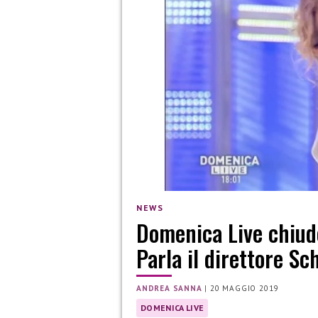
NEWS
Domenica Live chiude
Parla il direttore Sc
ANDREA SANNA
|
20 MAGGIO 2019
DOMENICA LIVE