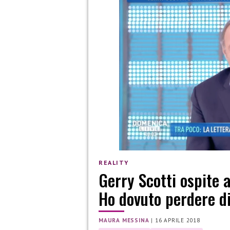
REALITY
Gerry Scotti ospite 
Ho dovuto perdere di
MAURA MESSINA
|
16 APRILE 2018