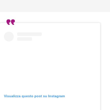
Visualizza questo post su Instagram