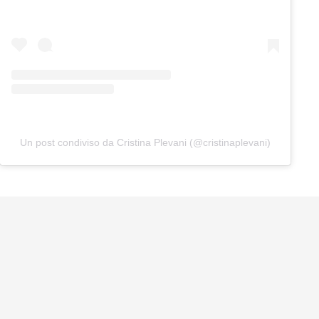
Un post condiviso da Cristina Plevani (@cristinaplevani)