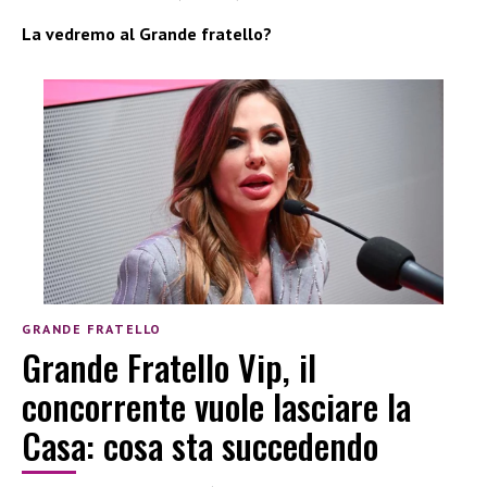
La vedremo al Grande fratello?
GRANDE FRATELLO
Grande Fratello Vip, il
concorrente vuole lasciare la
Casa: cosa sta succedendo