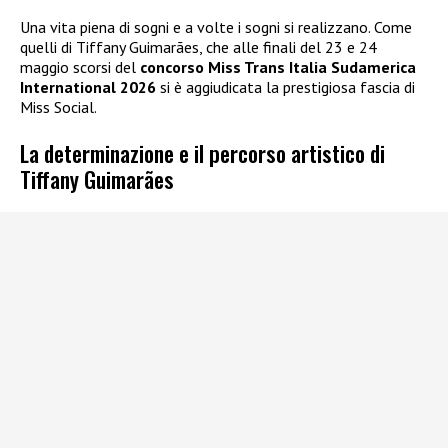
Una vita piena di sogni e a volte i sogni si realizzano. Come
quelli di Tiffany Guimarães, che alle finali del 23 e 24
maggio scorsi del
concorso Miss Trans Italia Sudamerica
International 2026
si è aggiudicata la prestigiosa fascia di
Miss Social.
La determinazione e il percorso artistico di
Tiffany Guimarães