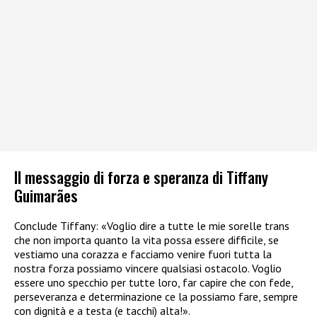
Il messaggio di forza e speranza di Tiffany
Guimarães
Conclude Tiffany: «Voglio dire a tutte le mie sorelle trans
che non importa quanto la vita possa essere difficile, se
vestiamo una corazza e facciamo venire fuori tutta la
nostra forza possiamo vincere qualsiasi ostacolo. Voglio
essere uno specchio per tutte loro, far capire che con fede,
perseveranza e determinazione ce la possiamo fare, sempre
con dignità e a testa (e tacchi) alta!».