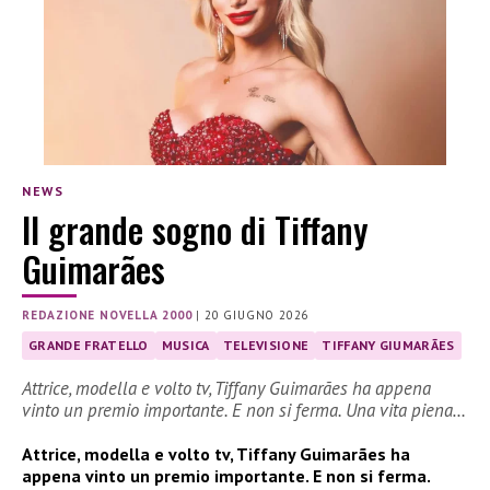
NEWS
Il grande sogno di Tiffany
Guimarães
REDAZIONE NOVELLA 2000
|
20 GIUGNO 2026
GRANDE FRATELLO
MUSICA
TELEVISIONE
TIFFANY GIUMARÃES
Attrice, modella e volto tv, Tiffany Guimarães ha appena
vinto un premio importante. E non si ferma. Una vita piena…
Attrice, modella e volto tv, Tiffany Guimarães ha
appena vinto un premio importante. E non si ferma.