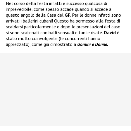
Nel corso della festa infatti è successo qualcosa di
imprevedibile, come spesso accade quando si accede a
questo angolo della Casa del
GF
. Per le donne infatti sono
arrivati i ballerini cubani! Questo ha permesso alla festa di
scaldarsi particolarmente e dopo le presentazioni del caso,
si sono scatenati con balli sensuali e tante risate.
David
è
stato molto coinvolgente (le concorrenti hanno
apprezzato), come già dimostrato a
Uomini e Donne.