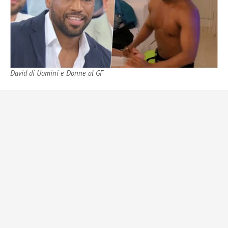
David di Uomini e Donne al GF