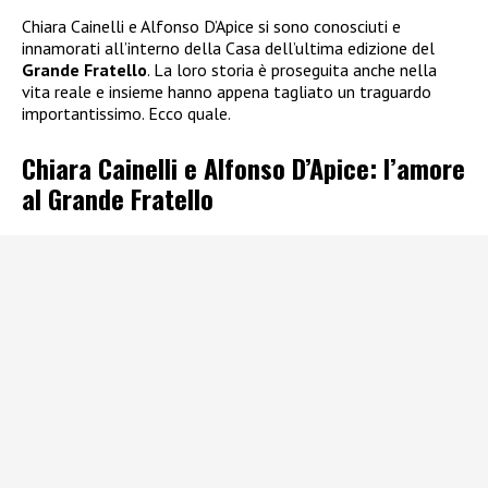
Chiara Cainelli e Alfonso D’Apice si sono conosciuti e
innamorati all’interno della Casa dell’ultima edizione del
Grande Fratello
. La loro storia è proseguita anche nella
vita reale e insieme hanno appena tagliato un traguardo
importantissimo. Ecco quale.
Chiara Cainelli e Alfonso D’Apice: l’amore
al Grande Fratello