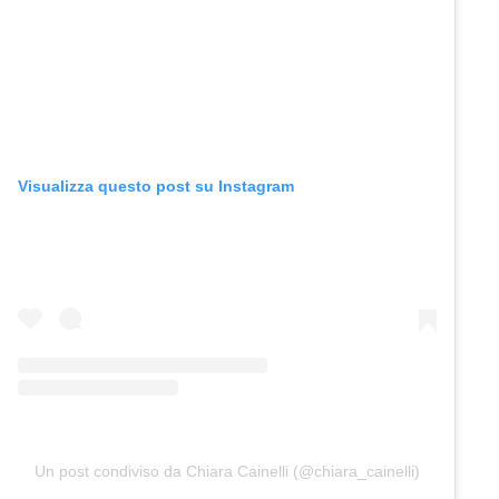
Visualizza questo post su Instagram
Un post condiviso da Chiara Cainelli (@chiara_cainelli)