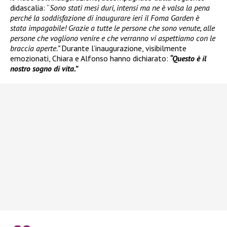
didascalia: “
Sono stati mesi duri, intensi ma ne è valsa la pena
perché la soddisfazione di inaugurare ieri il Foma Garden è
stata impagabile! Grazie a tutte le persone che sono venute, alle
persone che vogliono venire e che verranno vi aspettiamo con le
braccia aperte.”
Durante l’inaugurazione, visibilmente
emozionati, Chiara e Alfonso hanno dichiarato:
“Questo è il
nostro sogno di vita.”