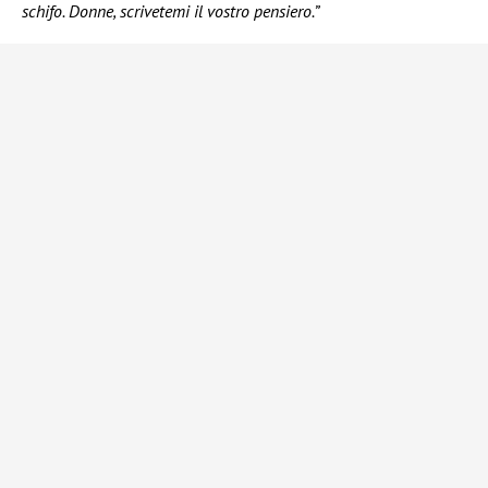
schifo. Donne, scrivetemi il vostro pensiero.”