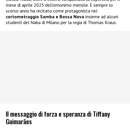
mese di aprile 2025 dell’omonimo mensile. E sempre lo
scorso anno ha recitato come protagonista nel
cortometraggio Samba e Bossa Nova
insieme ad alcuni
studenti del Naba di Milano per la regia di Thomas Kraus.
Il messaggio di forza e speranza di Tiffany
Guimarães