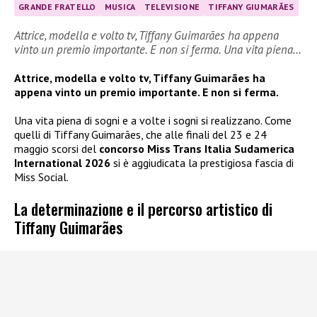
GRANDE FRATELLO
MUSICA
TELEVISIONE
TIFFANY GIUMARÃES
Attrice, modella e volto tv, Tiffany Guimarães ha appena
vinto un premio importante. E non si ferma. Una vita piena…
Attrice, modella e volto tv, Tiffany Guimarães ha
appena vinto un premio importante. E non si ferma.
Una vita piena di sogni e a volte i sogni si realizzano. Come
quelli di Tiffany Guimarães, che alle finali del 23 e 24
maggio scorsi del
concorso Miss Trans Italia Sudamerica
International 2026
si è aggiudicata la prestigiosa fascia di
Miss Social.
La determinazione e il percorso artistico di
Tiffany Guimarães