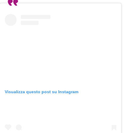
Visualizza questo post su Instagram