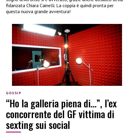
fidanzata Chiara Cainelli. La coppia è quindi pronta per
questa nuova grande avventura!
GOSSIP
“Ho la galleria piena di…”, l’ex
concorrente del GF vittima di
sexting sui social