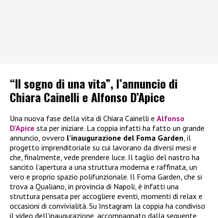
“Il sogno di una vita”, l’annuncio di
Chiara Cainelli e Alfonso D’Apice
Una nuova fase della vita di Chiara Cainelli e
Alfonso
D’Apice
sta per iniziare. La coppia infatti ha fatto un grande
annuncio, ovvero
l’inaugurazione del Foma Garden
, il
progetto imprenditoriale su cui lavorano da diversi mesi e
che, finalmente, vede prendere luce. Il taglio del nastro ha
sancito l’apertura a una struttura moderna e raffinata, un
vero e proprio spazio polifunzionale. Il Foma Garden, che si
trova a Qualiano, in provincia di Napoli, è infatti una
struttura pensata per accogliere eventi, momenti di relax e
occasioni di convivialità. Su Instagram la coppia ha condiviso
il video dell’inaugurazione, accompagnato dalla seguente