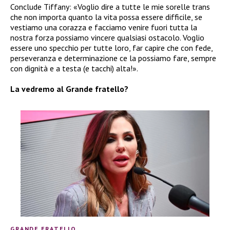
Conclude Tiffany: «Voglio dire a tutte le mie sorelle trans
che non importa quanto la vita possa essere difficile, se
vestiamo una corazza e facciamo venire fuori tutta la
nostra forza possiamo vincere qualsiasi ostacolo. Voglio
essere uno specchio per tutte loro, far capire che con fede,
perseveranza e determinazione ce la possiamo fare, sempre
con dignità e a testa (e tacchi) alta!».
La vedremo al Grande fratello?
GRANDE FRATELLO