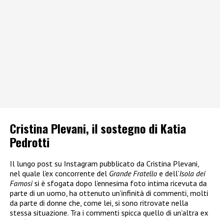
Cristina Plevani, il sostegno di Katia
Pedrotti
Il lungo post su Instagram pubblicato da Cristina Plevani,
nel quale l’ex concorrente del
Grande Fratello
e dell’
Isola dei
Famosi
si è sfogata dopo l’ennesima foto intima ricevuta da
parte di un uomo, ha ottenuto un’infinità di commenti, molti
da parte di donne che, come lei, si sono ritrovate nella
stessa situazione. Tra i commenti spicca quello di un’altra ex