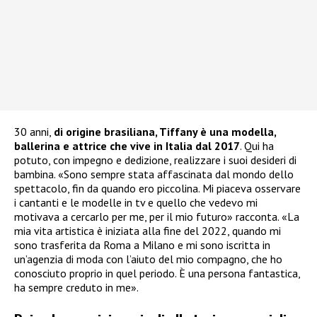
30 anni,
di origine brasiliana, Tiffany è una modella,
ballerina e attrice che vive in Italia dal 2017
. Qui ha
potuto, con impegno e dedizione, realizzare i suoi desideri di
bambina. «Sono sempre stata affascinata dal mondo dello
spettacolo, fin da quando ero piccolina. Mi piaceva osservare
i cantanti e le modelle in tv e quello che vedevo mi
motivava a cercarlo per me, per il mio futuro» racconta. «La
mia vita artistica è iniziata alla fine del 2022, quando mi
sono trasferita da Roma a Milano e mi sono iscritta in
un’agenzia di moda con l’aiuto del mio compagno, che ho
conosciuto proprio in quel periodo. È una persona fantastica,
ha sempre creduto in me».