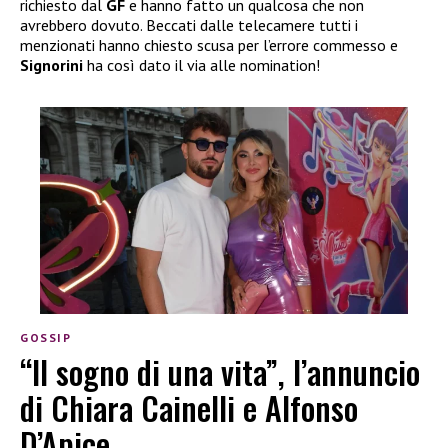
richiesto dal
GF
e hanno fatto un qualcosa che non
avrebbero dovuto. Beccati dalle telecamere tutti i
menzionati hanno chiesto scusa per l’errore commesso e
Signorini
ha così dato il via alle nomination!
GOSSIP
“Il sogno di una vita”, l’annuncio
di Chiara Cainelli e Alfonso
D’Apice