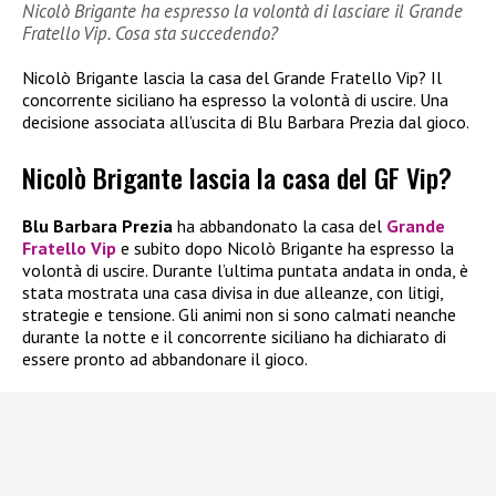
Nicolò Brigante ha espresso la volontà di lasciare il Grande
Fratello Vip. Cosa sta succedendo?
Nicolò Brigante lascia la casa del Grande Fratello Vip? Il
concorrente siciliano ha espresso la volontà di uscire. Una
decisione associata all’uscita di Blu Barbara Prezia dal gioco.
Nicolò Brigante lascia la casa del GF Vip?
Blu Barbara Prezia
ha abbandonato la casa del
Grande
Fratello Vip
e subito dopo Nicolò Brigante ha espresso la
volontà di uscire. Durante l’ultima puntata andata in onda, è
stata mostrata una casa divisa in due alleanze, con litigi,
strategie e tensione. Gli animi non si sono calmati neanche
durante la notte e il concorrente siciliano ha dichiarato di
essere pronto ad abbandonare il gioco.