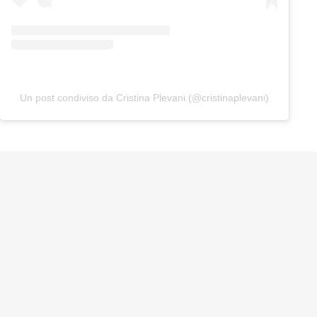
Un post condiviso da Cristina Plevani (@cristinaplevani)