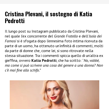
Cristina Plevani, il sostegno di Katia
Pedrotti
Il lungo post su Instagram pubblicato da Cristina Plevani,
nel quale l’ex concorrente del
Grande Fratello
e dell’
Isola dei
Famosi
si è sfogata dopo l’ennesima foto intima ricevuta da
parte di un uomo, ha ottenuto un’infinità di commenti, molti
da parte di donne che, come lei, si sono ritrovate nella
stessa situazione. Tra i commenti spicca quello di un’altra ex
gieffina, ovvero
Katia Pedrotti
, che ha scritto: “
No, vabbè,
ma come si può scrivere una cosa del genere a una donna? Non
c’è mai fine allo schifo.”