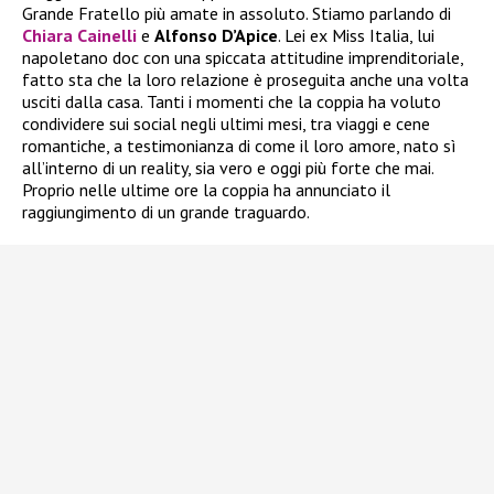
Grande Fratello più amate in assoluto. Stiamo parlando di
Chiara Cainelli
e
Alfonso D’Apice
. Lei ex Miss Italia, lui
napoletano doc con una spiccata attitudine imprenditoriale,
fatto sta che la loro relazione è proseguita anche una volta
usciti dalla casa. Tanti i momenti che la coppia ha voluto
condividere sui social negli ultimi mesi, tra viaggi e cene
romantiche, a testimonianza di come il loro amore, nato sì
all’interno di un reality, sia vero e oggi più forte che mai.
Proprio nelle ultime ore la coppia ha annunciato il
raggiungimento di un grande traguardo.