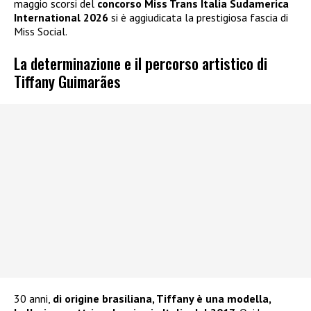
maggio scorsi del
concorso Miss Trans Italia Sudamerica
International 2026
si è aggiudicata la prestigiosa fascia di
Miss Social.
La determinazione e il percorso artistico di
Tiffany Guimarães
30 anni,
di origine brasiliana, Tiffany è una modella,