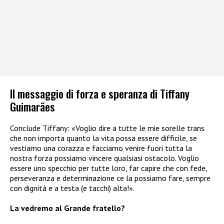
Il messaggio di forza e speranza di Tiffany
Guimarães
Conclude Tiffany: «Voglio dire a tutte le mie sorelle trans
che non importa quanto la vita possa essere difficile, se
vestiamo una corazza e facciamo venire fuori tutta la
nostra forza possiamo vincere qualsiasi ostacolo. Voglio
essere uno specchio per tutte loro, far capire che con fede,
perseveranza e determinazione ce la possiamo fare, sempre
con dignità e a testa (e tacchi) alta!».
La vedremo al Grande fratello?