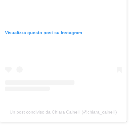
Visualizza questo post su Instagram
Un post condiviso da Chiara Cainelli (@chiara_cainelli)