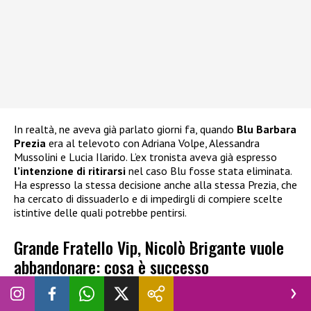
In realtà, ne aveva già parlato giorni fa, quando
Blu Barbara
Prezia
era al televoto con Adriana Volpe, Alessandra
Mussolini e Lucia Ilarido. L’ex tronista aveva già espresso
l’intenzione di ritirarsi
nel caso Blu fosse stata eliminata.
Ha espresso la stessa decisione anche alla stessa Prezia, che
ha cercato di dissuaderlo e di impedirgli di compiere scelte
istintive delle quali potrebbe pentirsi.
Grande Fratello Vip, Nicolò Brigante vuole
abbandonare: cosa è successo