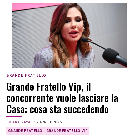
GRANDE FRATELLO
Grande Fratello Vip, il
concorrente vuole lasciare la
Casa: cosa sta succedendo
CHIARA NAVA
|
15 APRILE 2026
GRANDE FRATELLO
GRANDE FRATELLO VIP