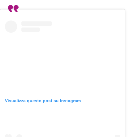
Visualizza questo post su Instagram