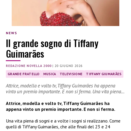
NEWS
Il grande sogno di Tiffany
Guimarães
REDAZIONE NOVELLA 2000
|
20 GIUGNO 2026
GRANDE FRATELLO
MUSICA
TELEVISIONE
TIFFANY GIUMARÃES
Attrice, modella e volto tv, Tiffany Guimarães ha appena
vinto un premio importante. E non si ferma. Una vita piena…
Attrice, modella e volto tv, Tiffany Guimarães ha
appena vinto un premio importante. E non si ferma.
Una vita piena di sogni e a volte i sogni si realizzano. Come
quelli di Tiffany Guimarães, che alle finali del 23 e 24