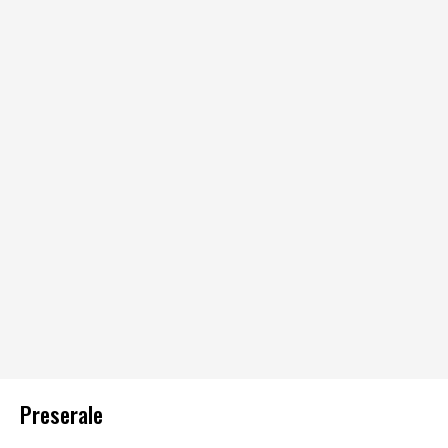
Preserale