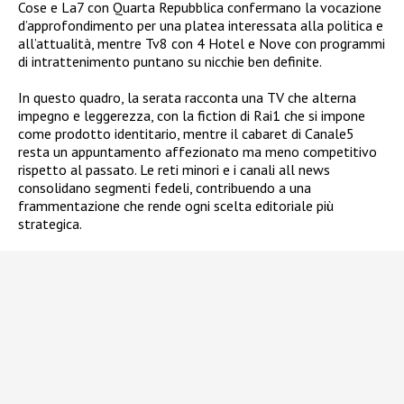
Cose e La7 con Quarta Repubblica confermano la vocazione
d’approfondimento per una platea interessata alla politica e
all’attualità, mentre Tv8 con 4 Hotel e Nove con programmi
di intrattenimento puntano su nicchie ben definite.
In questo quadro, la serata racconta una TV che alterna
impegno e leggerezza, con la fiction di Rai1 che si impone
come prodotto identitario, mentre il cabaret di Canale5
resta un appuntamento affezionato ma meno competitivo
rispetto al passato. Le reti minori e i canali all news
consolidano segmenti fedeli, contribuendo a una
frammentazione che rende ogni scelta editoriale più
strategica.