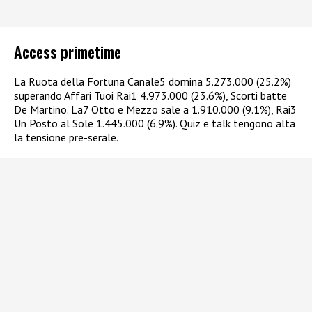
Access primetime
La Ruota della Fortuna Canale5 domina 5.273.000 (25.2%)
superando Affari Tuoi Rai1 4.973.000 (23.6%), Scorti batte
De Martino. La7 Otto e Mezzo sale a 1.910.000 (9.1%), Rai3
Un Posto al Sole 1.445.000 (6.9%). Quiz e talk tengono alta
la tensione pre-serale.