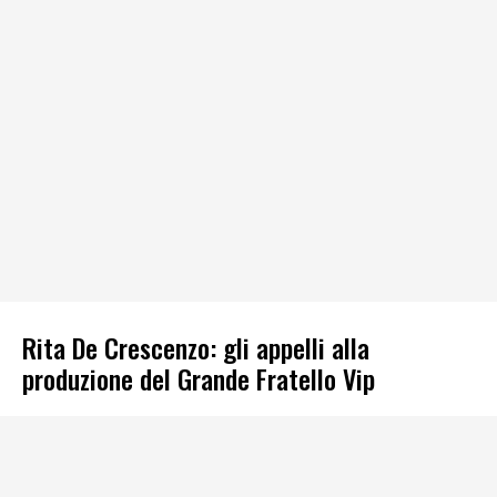
Rita De Crescenzo: gli appelli alla
produzione del Grande Fratello Vip