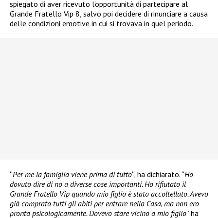
spiegato di aver ricevuto l’opportunità di partecipare al
Grande Fratello Vip 8, salvo poi decidere di rinunciare a causa
delle condizioni emotive in cui si trovava in quel periodo.
“
Per me la famiglia viene prima di tutto
“, ha dichiarato. “
Ho
dovuto dire di no a diverse cose importanti. Ho rifiutato il
Grande Fratello Vip quando mio figlio è stato accoltellato. Avevo
già comprato tutti gli abiti per entrare nella Casa, ma non ero
pronta psicologicamente. Dovevo stare vicino a mio figlio
” ha