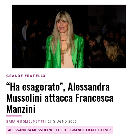
GRANDE FRATELLO
“Ha esagerato”, Alessandra
Mussolini attacca Francesca
Manzini
SARA GUGLIELMETTI
|
17 GIUGNO 2026
ALESSANDRA MUSSOLINI
FOTO
GRANDE FRATELLO VIP