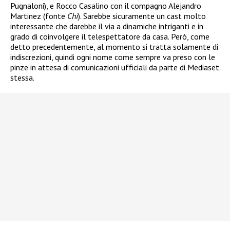
Pugnaloni), e Rocco Casalino con il compagno Alejandro
Martinez (fonte
Chi
). Sarebbe sicuramente un cast molto
interessante che darebbe il via a dinamiche intriganti e in
grado di coinvolgere il telespettatore da casa. Però, come
detto precedentemente, al momento si tratta solamente di
indiscrezioni, quindi ogni nome come sempre va preso con le
pinze in attesa di comunicazioni ufficiali da parte di Mediaset
stessa.