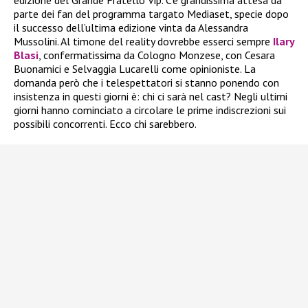
parte dei fan del programma targato Mediaset, specie dopo
il successo dell’ultima edizione vinta da Alessandra
Mussolini. Al timone del reality dovrebbe esserci sempre
Ilary
Blasi
, confermatissima da Cologno Monzese, con Cesara
Buonamici e Selvaggia Lucarelli come opinioniste. La
domanda però che i telespettatori si stanno ponendo con
insistenza in questi giorni è: chi ci sarà nel cast? Negli ultimi
giorni hanno cominciato a circolare le prime indiscrezioni sui
possibili concorrenti. Ecco chi sarebbero.