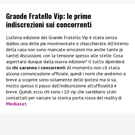
Grande Fratello Vip: le prime
indiscrezioni sui concorrenti
L’ultima edizione del Grande Fratello Vip è stata senza
dubbio una delle più movimentate e chiacchierate. All’interno
della casa non sono mancate emozioni ma anche tante (e
tante) discussioni, con la tensione spesso alle stelle. Cosa
aspettarsi dunque dalla nuova edizione? Il tutto dipenderà
da
chi saranno i concorrenti
. Al momento non c’è stata
alcuna comunicazione ufficiale, quindi i nomi che andremo a
breve a scoprire sono solamente delle ipotesi ma si sa,
molto spesso il passo dall’indiscrezione all’ufficialità è
breve. Quindi, ecco chi sono i 10 vip che sarebbero stati
contattati per varcare la storica porta rossa del reality di
Mediaset
.