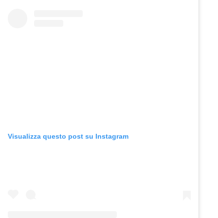
Visualizza questo post su Instagram