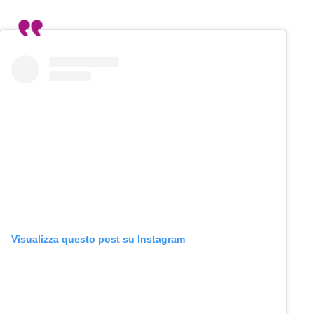
Visualizza questo post su Instagram