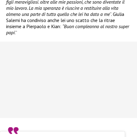
figli meravigliosi. oltre alle mie passioni, che sono diventate il
mio lavoro. La mia speranza è riuscire a restituire alla vita
almeno una parte di tutto quello che lei ha dato a me
“. Giulia
Salemi ha condiviso anche lei uno scatto che la ritrae
insieme a Pierpaolo e Kian:
“Buon compleanno al nostro super
papi
.”