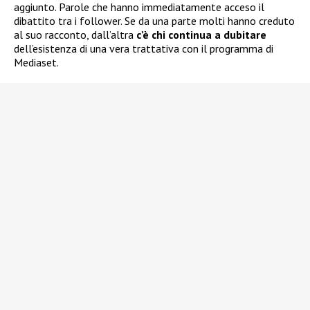
aggiunto. Parole che hanno immediatamente acceso il
dibattito tra i follower. Se da una parte molti hanno creduto
al suo racconto, dall’altra
c’è chi continua a dubitare
dell’esistenza di una vera trattativa con il programma di
Mediaset.