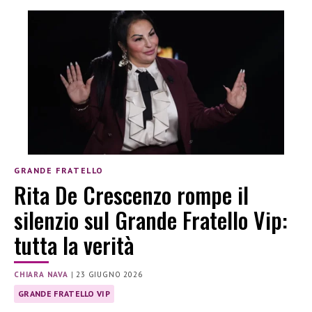
GRANDE FRATELLO
Rita De Crescenzo rompe il
silenzio sul Grande Fratello Vip:
tutta la verità
CHIARA NAVA
|
23 GIUGNO 2026
GRANDE FRATELLO VIP