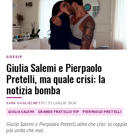
GOSSIP
Giulia Salemi e Pierpaolo
Pretelli, ma quale crisi: la
notizia bomba
SARA GUGLIELMETTI
|
31 LUGLIO 2026
GIULIA SALEMI
GRANDE FRATELLO VIP
PIERPAOLO PRETELLI
Giulia Salemi e Pierpaolo Pretelli, altro che crisi: la coppia
più unita che mai.