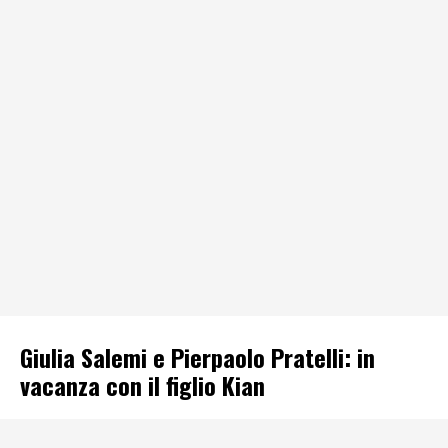
Giulia Salemi e Pierpaolo Pratelli: in
vacanza con il figlio Kian