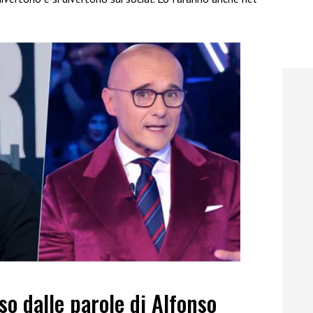
so dalle parole di Alfonso