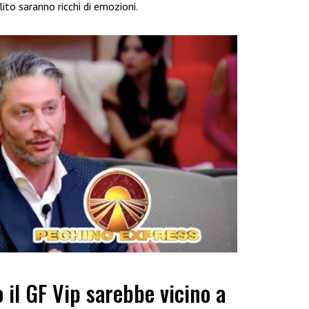
ito saranno ricchi di emozioni.
 il GF Vip sarebbe vicino a