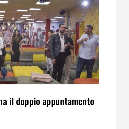
rna il doppio appuntamento