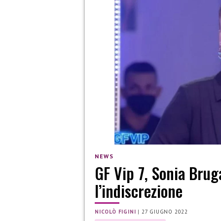
NEWS
GF Vip 7, Sonia Brug
l’indiscrezione
NICOLÒ FIGINI
|
27 GIUGNO 2022