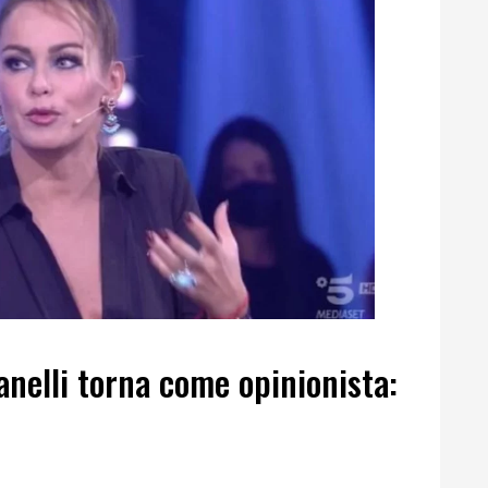
anelli torna come opinionista: