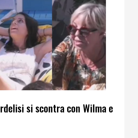
ordelisi si scontra con Wilma e