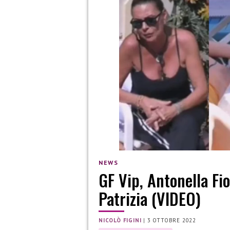
NEWS
GF Vip, Antonella Fi
Patrizia (VIDEO)
NICOLÒ FIGINI
|
3 OTTOBRE 2022