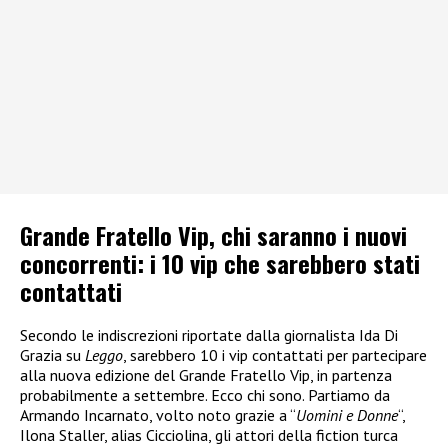
Grande Fratello Vip, chi saranno i nuovi
concorrenti: i 10 vip che sarebbero stati
contattati
Secondo le indiscrezioni riportate dalla giornalista Ida Di
Grazia su
Leggo
, sarebbero 10 i vip contattati per partecipare
alla nuova edizione del Grande Fratello Vip, in partenza
probabilmente a settembre. Ecco chi sono. Partiamo da
Armando Incarnato, volto noto grazie a “
Uomini e Donne
“,
Ilona Staller, alias Cicciolina, gli attori della fiction turca