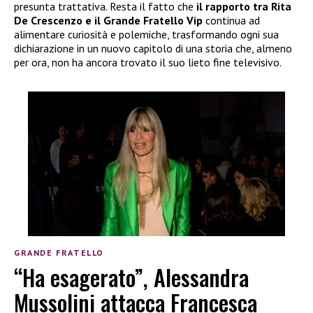
presunta trattativa. Resta il fatto che
il rapporto tra Rita
De Crescenzo e il Grande Fratello Vip
continua ad
alimentare curiosità e polemiche, trasformando ogni sua
dichiarazione in un nuovo capitolo di una storia che, almeno
per ora, non ha ancora trovato il suo lieto fine televisivo.
GRANDE FRATELLO
“Ha esagerato”, Alessandra
Mussolini attacca Francesca