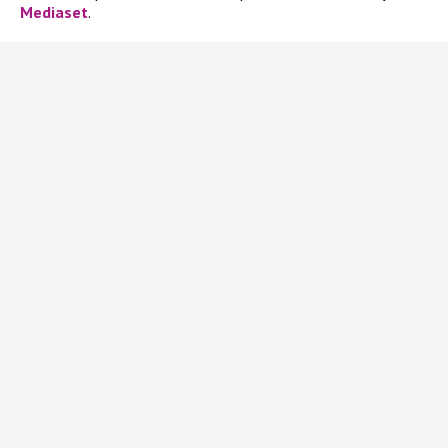
Mediaset
.