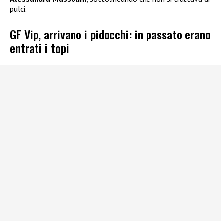
pulci.
GF Vip, arrivano i pidocchi: in passato erano
entrati i topi