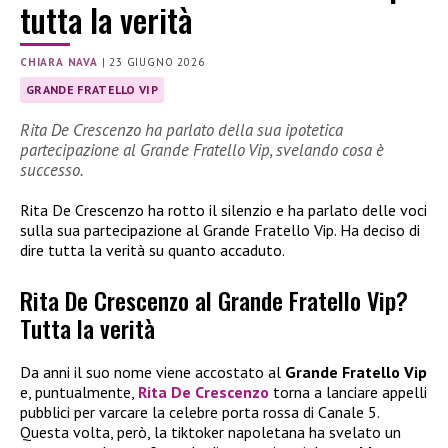
tutta la verità
CHIARA NAVA
|
23 GIUGNO 2026
GRANDE FRATELLO VIP
Rita De Crescenzo ha parlato della sua ipotetica
partecipazione al Grande Fratello Vip, svelando cosa è
successo.
Rita De Crescenzo ha rotto il silenzio e ha parlato delle voci
sulla sua partecipazione al Grande Fratello Vip. Ha deciso di
dire tutta la verità su quanto accaduto.
Rita De Crescenzo al Grande Fratello Vip?
Tutta la verità
Da anni il suo nome viene accostato al
Grande Fratello Vip
e, puntualmente,
Rita De Crescenzo
torna a lanciare appelli
pubblici per varcare la celebre porta rossa di Canale 5.
Questa volta, però, la tiktoker napoletana ha svelato un