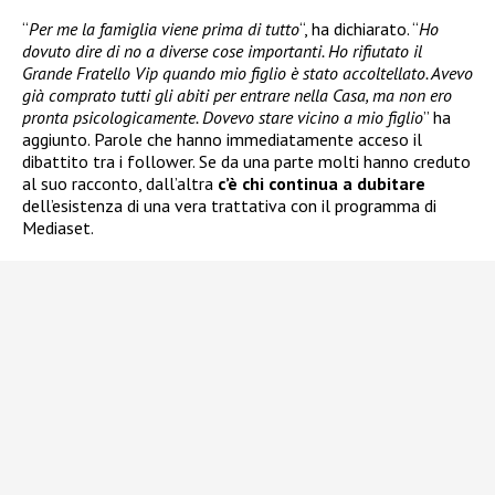
“
Per me la famiglia viene prima di tutto
“, ha dichiarato. “
Ho
dovuto dire di no a diverse cose importanti. Ho rifiutato il
Grande Fratello Vip quando mio figlio è stato accoltellato. Avevo
già comprato tutti gli abiti per entrare nella Casa, ma non ero
pronta psicologicamente. Dovevo stare vicino a mio figlio
” ha
aggiunto. Parole che hanno immediatamente acceso il
dibattito tra i follower. Se da una parte molti hanno creduto
al suo racconto, dall’altra
c’è chi continua a dubitare
dell’esistenza di una vera trattativa con il programma di
Mediaset.