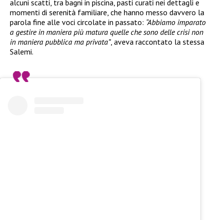
alcuni scatti, tra bagni in piscina, pasti curati nei dettagli e
momenti di serenità familiare, che hanno messo davvero la
parola fine alle voci circolate in passato:
“Abbiamo imparato
a gestire in maniera più matura quelle che sono delle crisi non
in maniera pubblica ma privata”
, aveva raccontato la stessa
Salemi.