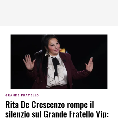
GRANDE FRATELLO
Rita De Crescenzo rompe il
silenzio sul Grande Fratello Vip: