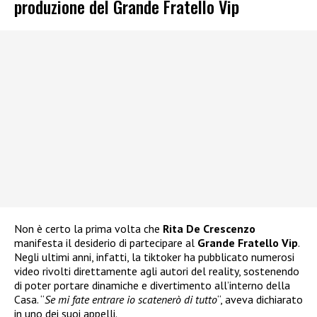
produzione del Grande Fratello Vip
Non è certo la prima volta che
Rita De Crescenzo
manifesta il desiderio di partecipare al
Grande Fratello Vip
.
Negli ultimi anni, infatti, la tiktoker ha pubblicato numerosi
video rivolti direttamente agli autori del reality, sostenendo
di poter portare dinamiche e divertimento all’interno della
Casa. “
Se mi fate entrare io scatenerò di tutto
“, aveva dichiarato
in uno dei suoi appelli.