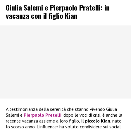
Giulia Salemi e Pierpaolo Pratelli: in
vacanza con il figlio Kian
A testimonianza della serenità che stanno vivendo Giulia
Salemi e
Pierpaolo Pretelli
, dopo le voci di crisi, è anche la
recente vacanza assieme a loro figlio,
il piccolo Kian
, nato
lo scorso anno. L’influencer ha voluto condividere sui social