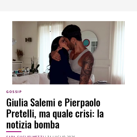
GOSSIP
Giulia Salemi e Pierpaolo
Pretelli, ma quale crisi: la
notizia bomba