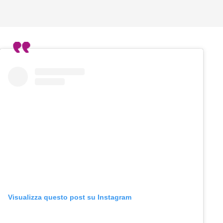
Visualizza questo post su Instagram