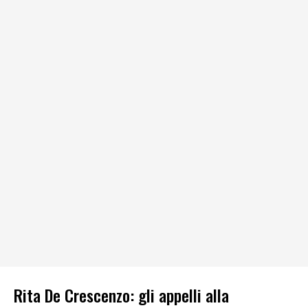
Rita De Crescenzo: gli appelli alla