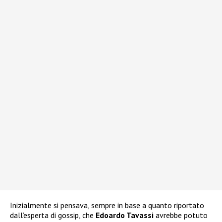
Inizialmente si pensava, sempre in base a quanto riportato
dall’esperta di gossip, che
Edoardo Tavassi
avrebbe potuto