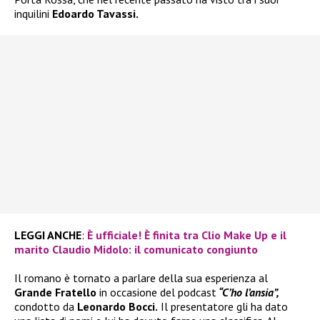
inquilini
Edoardo Tavassi.
LEGGI ANCHE
:
È ufficiale! È finita tra Clio Make Up e il
marito Claudio Midolo: il comunicato congiunto
Il romano è tornato a parlare della sua esperienza al
Grande Fratello
in occasione del podcast
“C’ho l’ansia”,
condotto da
Leonardo Bocci.
Il presentatore gli ha dato