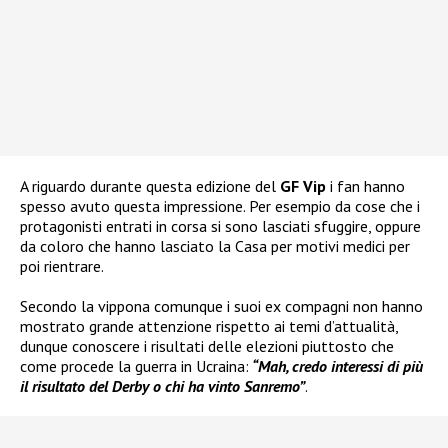
A riguardo durante questa edizione del
GF Vip
i fan hanno
spesso avuto questa impressione. Per esempio da cose che i
protagonisti entrati in corsa si sono lasciati sfuggire, oppure
da coloro che hanno lasciato la Casa per motivi medici per
poi rientrare.
Secondo la vippona comunque i suoi ex compagni non hanno
mostrato grande attenzione rispetto ai temi d’attualità,
dunque conoscere i risultati delle elezioni piuttosto che
come procede la guerra in Ucraina:
“Mah, credo interessi di più
il risultato del Derby o chi ha vinto Sanremo”
.