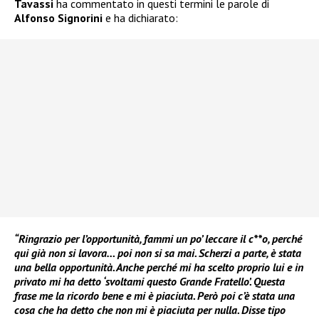
Tavassi
ha commentato in questi termini le parole di
Alfonso Signorini
e ha dichiarato:
“Ringrazio per l’opportunità, fammi un po’ leccare il c**o, perché
qui già non si lavora… poi non si sa mai. Scherzi a parte, è stata
una bella opportunità. Anche perché mi ha scelto proprio lui e in
privato mi ha detto ‘svoltami questo Grande Fratello’. Questa
frase me la ricordo bene e mi è piaciuta. Però poi c’è stata una
cosa che ha detto che non mi è piaciuta per nulla. Disse tipo