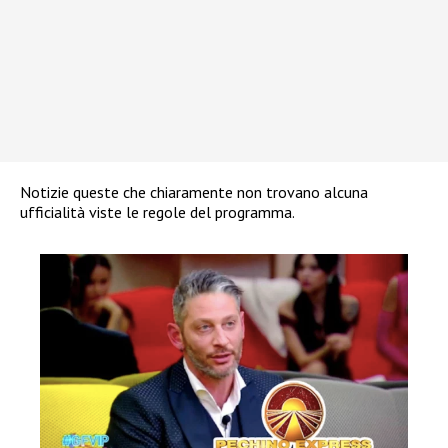
Notizie queste che chiaramente non trovano alcuna
ufficialità viste le regole del programma.