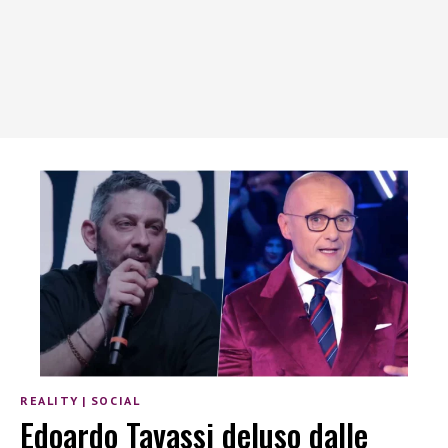
REALITY
|
SOCIAL
Edoardo Tavassi deluso dalle