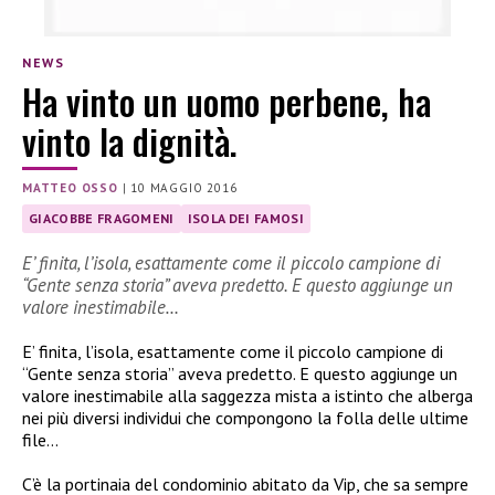
NEWS
Ha vinto un uomo perbene, ha
vinto la dignità.
MATTEO OSSO
|
10 MAGGIO 2016
GIACOBBE FRAGOMENI
ISOLA DEI FAMOSI
E’ finita, l’isola, esattamente come il piccolo campione di
“Gente senza storia” aveva predetto. E questo aggiunge un
valore inestimabile…
E’ finita, l’isola, esattamente come il piccolo campione di
“Gente senza storia” aveva predetto. E questo aggiunge un
valore inestimabile alla saggezza mista a istinto che alberga
nei più diversi individui che compongono la folla delle ultime
file…
C’è la portinaia del condominio abitato da Vip, che sa sempre