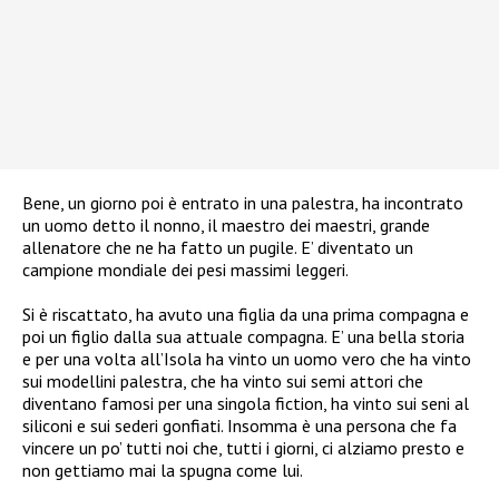
Bene, un giorno poi è entrato in una palestra, ha incontrato
un uomo detto il nonno, il maestro dei maestri, grande
allenatore che ne ha fatto un pugile. E’ diventato un
campione mondiale dei pesi massimi leggeri.
Si è riscattato, ha avuto una figlia da una prima compagna e
poi un figlio dalla sua attuale compagna. E’ una bella storia
e per una volta all’Isola ha vinto un uomo vero che ha vinto
sui modellini palestra, che ha vinto sui semi attori che
diventano famosi per una singola fiction, ha vinto sui seni al
siliconi e sui sederi gonfiati. Insomma è una persona che fa
vincere un po’ tutti noi che, tutti i giorni, ci alziamo presto e
non gettiamo mai la spugna come lui.