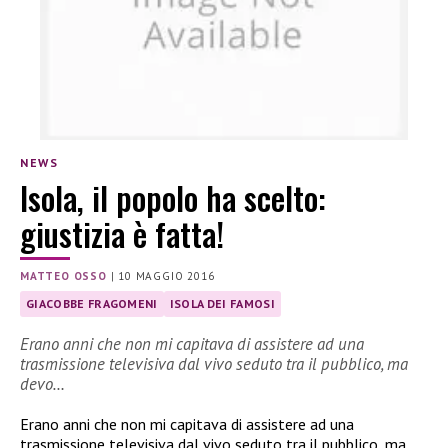
NEWS
Isola, il popolo ha scelto:
giustizia è fatta!
MATTEO OSSO
|
10 MAGGIO 2016
GIACOBBE FRAGOMENI
ISOLA DEI FAMOSI
Erano anni che non mi capitava di assistere ad una
trasmissione televisiva dal vivo seduto tra il pubblico, ma
devo…
Erano anni che non mi capitava di assistere ad una
trasmissione televisiva dal vivo seduto tra il pubblico, ma