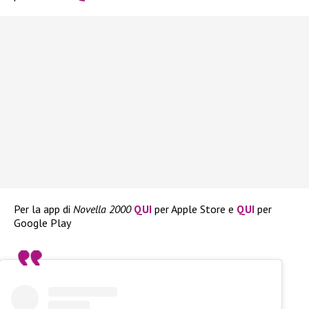
Per la app di
Novella 2000
QUI
per Apple Store e
QUI
per
Google Play