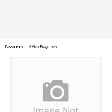
Passo e chiudo! Viva Fragomeni!