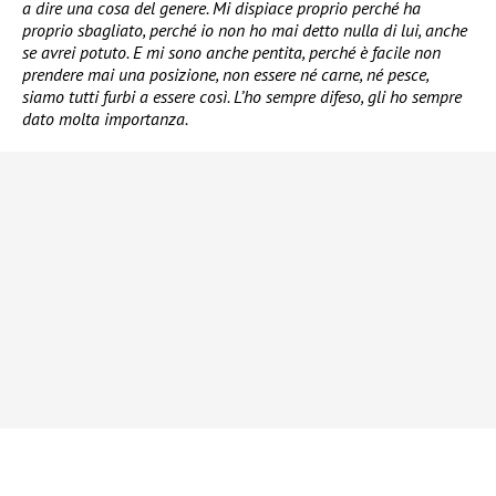
a dire una cosa del genere. Mi dispiace proprio perché ha
proprio sbagliato, perché io non ho mai detto nulla di lui, anche
se avrei potuto. E mi sono anche pentita, perché è facile non
prendere mai una posizione, non essere né carne, né pesce,
siamo tutti furbi a essere così. L’ho sempre difeso, gli ho sempre
dato molta importanza.