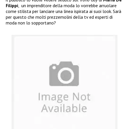
Filippi
, un imprenditore della moda lo vorrebbe arruolare
come stilista per lanciare una linea ispirata ai suoi look. Sarà
per questo che molti prezzemolini della tv ed esperti di
moda non lo sopportano?