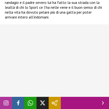
randagio e il padre severo lui ha fatto la sua strada con la
lealtà di chi lo Sport ce l’ha nelle vene e il buon senso di chi
nella vita ha dovuto pelare più di una gatta per poter
arrivare intero all’indomani.