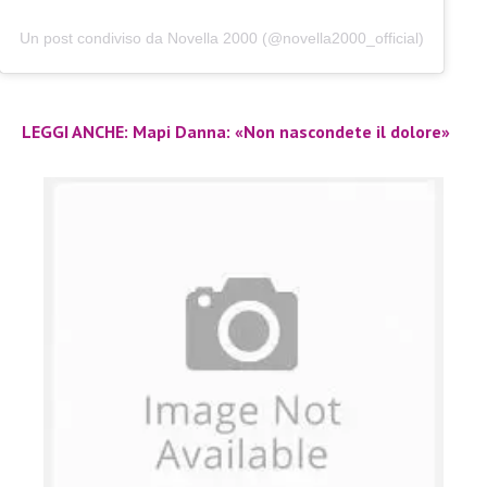
Un post condiviso da Novella 2000 (@novella2000_official)
LEGGI ANCHE: Mapi Danna: «Non nascondete il dolore»