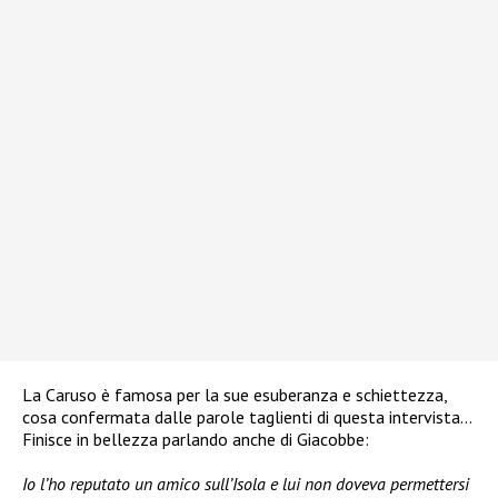
La Caruso è famosa per la sue esuberanza e schiettezza,
cosa confermata dalle parole taglienti di questa intervista…
Finisce in bellezza parlando anche di Giacobbe:
Io l’ho reputato un amico sull’Isola e lui non doveva permettersi