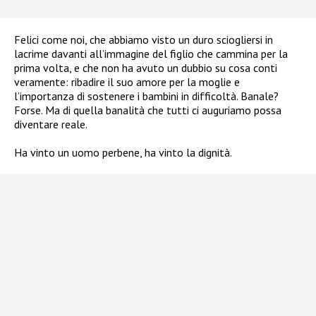
Felici come noi, che abbiamo visto un duro sciogliersi in
lacrime davanti all’immagine del figlio che cammina per la
prima volta, e che non ha avuto un dubbio su cosa conti
veramente: ribadire il suo amore per la moglie e
l’importanza di sostenere i bambini in difficoltà. Banale?
Forse. Ma di quella banalità che tutti ci auguriamo possa
diventare reale.
Ha vinto un uomo perbene, ha vinto la dignità.