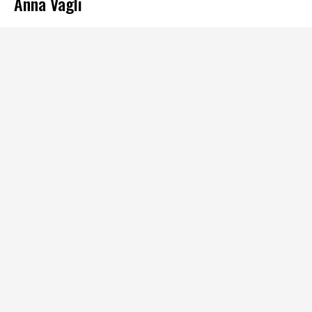
Anna Vagli