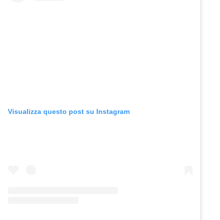
Visualizza questo post su Instagram