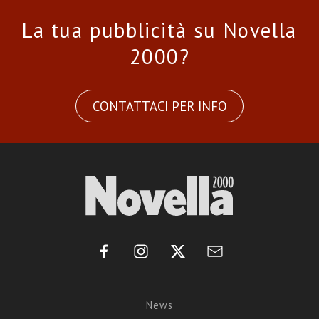
La tua pubblicità su Novella
2000?
CONTATTACI PER INFO
News