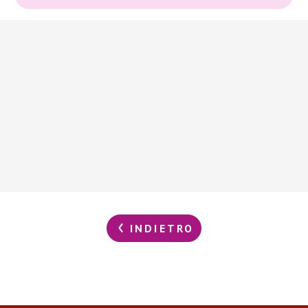
INDIETRO