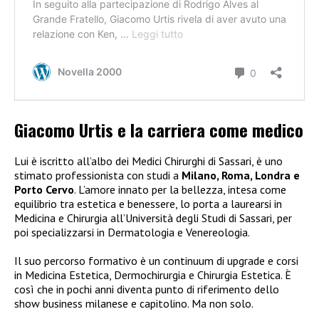
Giacomo Urtis e la carriera come medico
Lui è iscritto all’albo dei Medici Chirurghi di Sassari, è uno
stimato professionista con studi a
Milano, Roma, Londra e
Porto Cervo
. L’amore innato per la bellezza, intesa come
equilibrio tra estetica e benessere, lo porta a laurearsi in
Medicina e Chirurgia all’Università degli Studi di Sassari, per
poi specializzarsi in Dermatologia e Venereologia.
Il suo percorso formativo è un continuum di upgrade e corsi
in Medicina Estetica, Dermochirurgia e Chirurgia Estetica. È
così che in pochi anni diventa punto di riferimento dello
show business milanese e capitolino. Ma non solo.