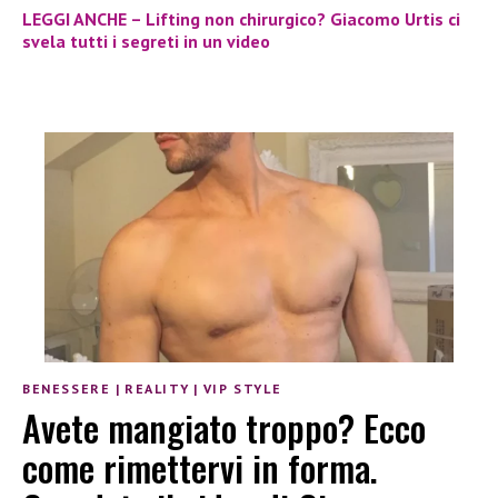
LEGGI ANCHE – Lifting non chirurgico? Giacomo Urtis ci
svela tutti i segreti in un video
BENESSERE
|
REALITY
|
VIP STYLE
Avete mangiato troppo? Ecco
come rimettervi in forma.