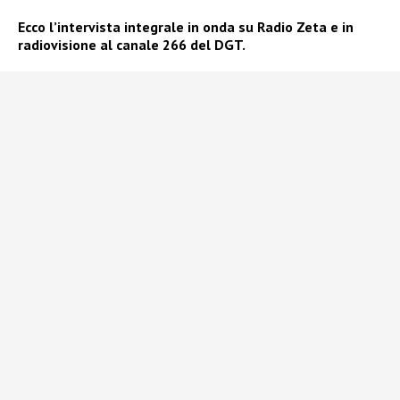
Ecco l’intervista integrale in onda su Radio Zeta e in
radiovisione al canale 266 del DGT.