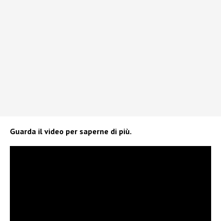
Guarda il video per saperne di più.