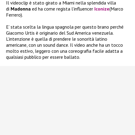
Il videoclip è stato girato a Miami nella splendida villa
di
Madonna
ed ha come regista l’influencer
Iconize
(Marco
Ferrero).
E’ stata scelta la lingua spagnola per questo brano perché
Giacomo Urtis è originario del Sud America venezuela.
L’intenzione è quella di prendere le sonorità latino
americane, con un sound dance. Il video anche ha un tocco
molto estivo, leggero con una coreografia facile adatta a
qualsiasi pubblico per essere ballato.