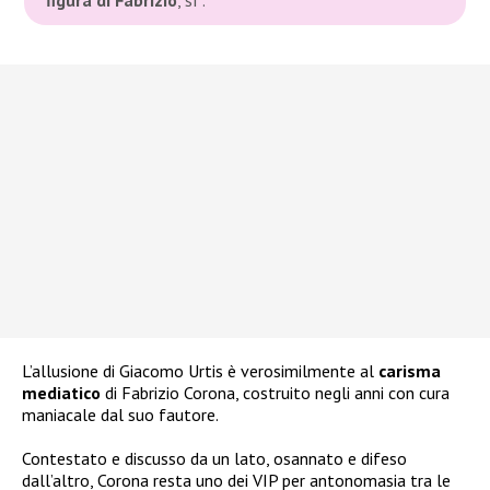
L’allusione di Giacomo Urtis è verosimilmente al
carisma
mediatico
di Fabrizio Corona, costruito negli anni con cura
maniacale dal suo fautore.
Contestato e discusso da un lato, osannato e difeso
dall’altro, Corona resta uno dei VIP per antonomasia tra le