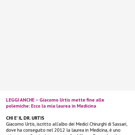
LEGGI ANCHE – Giacomo Urtis mette fine alle
polemiche: Ecco la mia laurea in Medicina
CHI E’ IL DR. URTIS
Giacomo Urtis, iscritto all’albo dei Medici Chirurghi di Sassari,
dove ha conseguito nel 2012 la laurea in Medicina, è uno