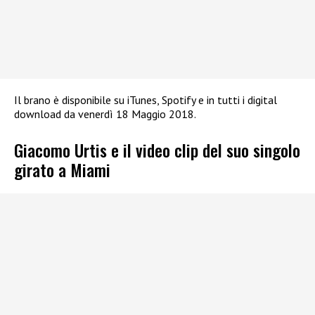
Il brano è disponibile su iTunes, Spotify e in tutti i digital
download da venerdì 18 Maggio 2018.
Giacomo Urtis e il video clip del suo singolo
girato a Miami