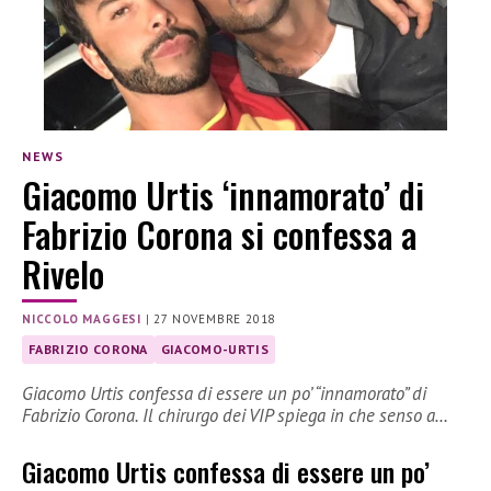
NEWS
Giacomo Urtis ‘innamorato’ di
Fabrizio Corona si confessa a
Rivelo
NICCOLO MAGGESI
|
27 NOVEMBRE 2018
FABRIZIO CORONA
GIACOMO-URTIS
Giacomo Urtis confessa di essere un po’ “innamorato” di
Fabrizio Corona. Il chirurgo dei VIP spiega in che senso a…
Giacomo Urtis confessa di essere un po’