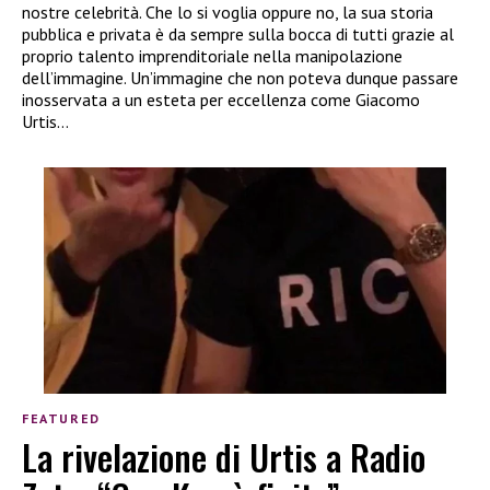
nostre celebrità. Che lo si voglia oppure no, la sua storia
pubblica e privata è da sempre sulla bocca di tutti grazie al
proprio talento imprenditoriale nella manipolazione
dell’immagine. Un’immagine che non poteva dunque passare
inosservata a un esteta per eccellenza come Giacomo
Urtis…
FEATURED
La rivelazione di Urtis a Radio