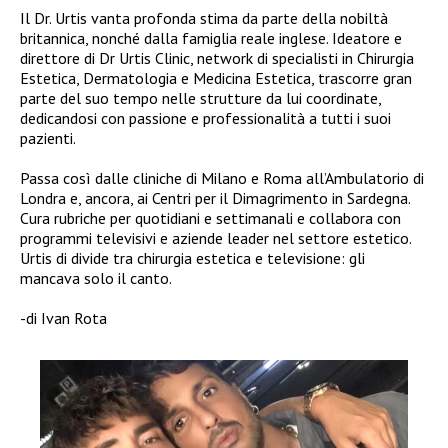
Il Dr. Urtis vanta profonda stima da parte della nobiltà
britannica, nonché dalla famiglia reale inglese. Ideatore e
direttore di Dr Urtis Clinic, network di specialisti in Chirurgia
Estetica, Dermatologia e Medicina Estetica, trascorre gran
parte del suo tempo nelle strutture da lui coordinate,
dedicandosi con passione e professionalità a tutti i suoi
pazienti.
Passa così dalle cliniche di Milano e Roma all’Ambulatorio di
Londra e, ancora, ai Centri per il Dimagrimento in Sardegna.
Cura rubriche per quotidiani e settimanali e collabora con
programmi televisivi e aziende leader nel settore estetico.
Urtis di divide tra chirurgia estetica e televisione: gli
mancava solo il canto.
-di Ivan Rota