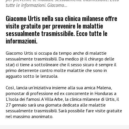
tutte le informazioni. Giacomo…
Giacomo Urtis nella sua clinica milanese offre
visite gratuite per prevenire le malattie
sessualmente trasmissibile. Ecco tutte le
informazioni.
Giacomo Urtis si occupa da tempo anche di malattie
sessualmente trasmissibili. Da medico (è il chirurgo delle
star) ci tiene a sottolineare che il sesso sicuro è sempre il
primo deterrente contro molte malattie che sono in
agguato sotto le lenzuola.
Così, lancia un’iniziativa insieme alla sua amica Malena,
pornostar di professione ed ex concorrente in Honduras a
L’Isola dei famosi. A Villa Arbe, la clinica milanese di Urtis, il
27 gennaio sarà una giornata dedicata alle malattie
sessualmente trasmissibili. Sarà possibile fare visite gratuite
nel massimo anonimato.