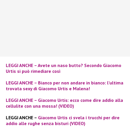
LEGGI ANCHE – Avete un naso butto? Secondo Giacomo
Urtis si può rimediare così
LEGGI ANCHE – Bianco per non andare in bianco: l’ultima
trovata sexy di Giacomo Urtis e Malena!
LEGGI ANCHE – Giacomo Urtis: ecco come dire addio alla
cellulite con una mossa! (VIDEO)
LEGGI ANCHE –
Giacomo Urtis ci svela i trucchi per dire
addio alle rughe senza bisturi (VIDEO)