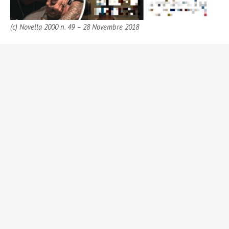
(c) Novella 2000 n. 49 – 28 Novembre 2018