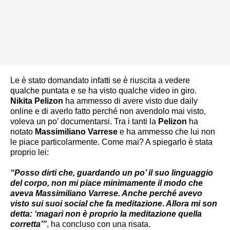
Le è stato domandato infatti se è riuscita a vedere
qualche puntata e se ha visto qualche video in giro.
Nikita Pelizon
ha ammesso di avere visto due daily
online e di averlo fatto perché non avendolo mai visto,
voleva un po’ documentarsi. Tra i tanti la
Pelizon
ha
notato
Massimiliano Varrese
e ha ammesso che lui non
le piace particolarmente. Come mai? A spiegarlo è stata
proprio lei:
“Posso dirti che, guardando un po’ il suo linguaggio
del corpo, non mi piace minimamente il modo che
aveva Massimiliano Varrese. Anche perché avevo
visto sui suoi social che fa meditazione
.
Allora mi son
detta: ‘magari non è proprio la meditazione quella
corretta’”
, ha concluso con una risata.