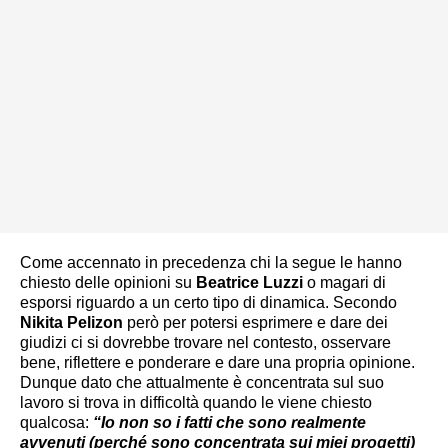
Come accennato in precedenza chi la segue le hanno
chiesto delle opinioni su
Beatrice Luzzi
o magari di
esporsi riguardo a un certo tipo di dinamica. Secondo
Nikita Pelizon
però per potersi esprimere e dare dei
giudizi ci si dovrebbe trovare nel contesto, osservare
bene, riflettere e ponderare e dare una propria opinione.
Dunque dato che attualmente è concentrata sul suo
lavoro si trova in difficoltà quando le viene chiesto
qualcosa:
“Io non so i fatti che sono realmente
avvenuti (perché sono concentrata sui miei progetti)