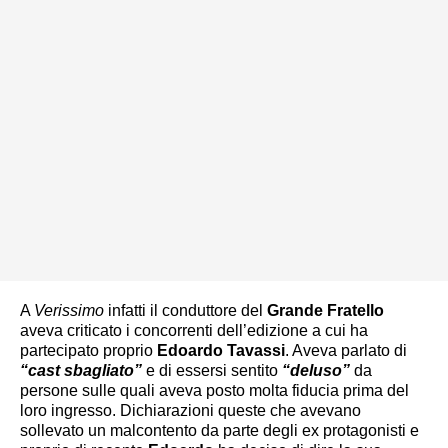
A
Verissimo
infatti il conduttore del
Grande Fratello
aveva criticato i concorrenti dell’edizione a cui ha
partecipato proprio
Edoardo Tavassi
. Aveva parlato di
“cast sbagliato”
e di essersi sentito
“deluso”
da
persone sulle quali aveva posto molta fiducia prima del
loro ingresso. Dichiarazioni queste che avevano
sollevato un malcontento da parte degli ex protagonisti e