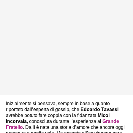
Inizialmente si pensava, sempre in base a quanto
riportato dall’esperta di gossip, che
Edoardo Tavassi
avrebbe potuto fare coppia con la fidanzata
Micol
Incorvaia,
conosciuta durante l’esperienza al
Grande
Fratello
. Da lì è nata una storia d’amore che ancora oggi