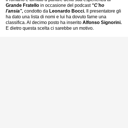
Grande Fratello
in occasione del podcast
“C’ho
l’ansia”,
condotto da
Leonardo Bocci.
Il presentatore gli
ha dato una lista di nomi e lui ha dovuto farne una
classifica. Al decimo posto ha inserito
Alfonso Signorini.
E dietro questa scelta ci sarebbe un motivo.