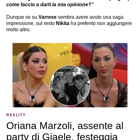
come faccio a darti la mia opinione?”
Dunque se su
Varrese
sembra avere avuto una vaga
impressione, sul resto
Nikita
ha preferito non aggiungere
molto altro.
REALITY
Oriana Marzoli, assente al
party di Giaele, festeggia