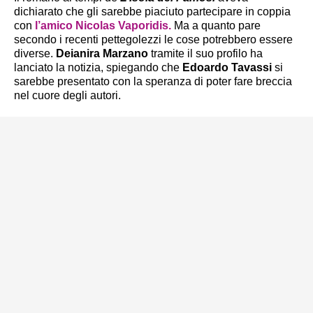
dichiarato che gli sarebbe piaciuto partecipare in coppia
con
l’amico
Nicolas Vaporidis.
Ma a quanto pare
secondo i recenti pettegolezzi le cose potrebbero essere
diverse.
Deianira Marzano
tramite il suo profilo ha
lanciato la notizia, spiegando che
Edoardo Tavassi
si
sarebbe presentato con la speranza di poter fare breccia
nel cuore degli autori.