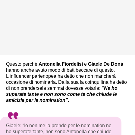
Questo perché
Antonella Fiordelisi
e
Giaele De Donà
hanno anche avuto modo di battibeccare di questo.
L’influencer partenopea ha detto che non mancherà
occasione di nominarla. Dalla sua la coinquilina ha detto
di non prendersela semmai dovesse votarla:
“Ne ho
superate tante e non sono come te che chiude le
amicizie per le nomination”.
Giaele: “Io non me la prendo per le nomination ne
ho superate tante, non sono Antonella che chiude