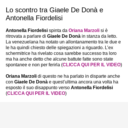
Lo scontro tra Giaele De Donà e
Antonella Fiordelisi
Antonella Fiordelisi
spinta da
Oriana Marzoli
si è
ritrovata a parlare di
Giaele De Donà
in stanza da letto.
La venezuelana ha notato un allontanamento tra le due e
le ha quindi chiesto delle spiegazioni a riguardo. L’ex
schermitrice ha rivelato cosa sarebbe successo tra loro
ma ha anche detto che alcune battute fatte sono state
spontanee e non per ferirla (
CLICCA QUI PER IL VIDEO
)
Oriana Marzoli
di questo ne ha parlato in disparte anche
con
Giaele De Donà
e quest’ultima ancora una volta ha
esposto il suo disappunto verso
Antonella Fiordelisi
(
CLICCA QUI PER IL VIDEO
)