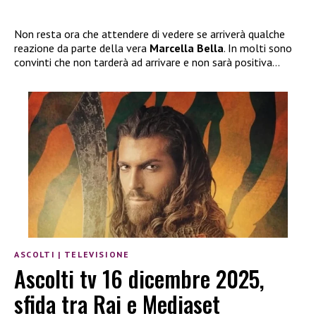
Non resta ora che attendere di vedere se arriverà qualche
reazione da parte della vera
Marcella Bella
. In molti sono
convinti che non tarderà ad arrivare e non sarà positiva…
ASCOLTI
|
TELEVISIONE
Ascolti tv 16 dicembre 2025,
sfida tra Rai e Mediaset