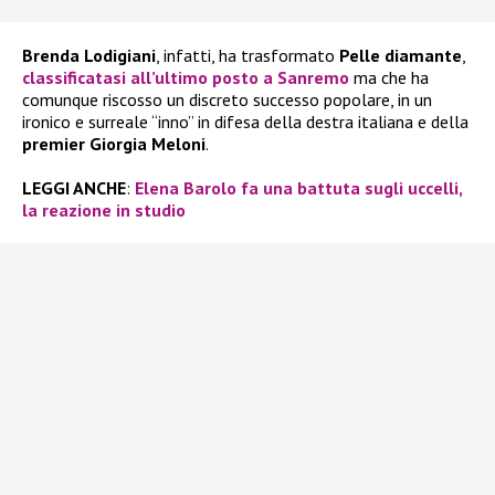
Brenda Lodigiani
, infatti, ha trasformato
Pelle diamante
,
classificatasi all’ultimo posto a Sanremo
ma che ha
comunque riscosso un discreto successo popolare, in un
ironico e surreale “inno” in difesa della destra italiana e della
premier Giorgia Meloni
.
LEGGI ANCHE
:
Elena Barolo fa una battuta sugli uccelli,
la reazione in studio