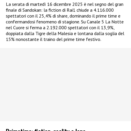
La serata di martedì 16 dicembre 2025 è nel segno del gran
finale di Sandokan: la fiction di Rai1 chiude a 4.116.000
spettatori con il 25,4% di share, dominando il prime time e
confermandosi fenomeno di stagione. Su Canale 5 La Notte
nel Cuore si ferma a 2.192.000 spettatori con il 13,9%,
doppiata dalla Tigre della Malesia e lontana dalla soglia del
15% nonostante il traino del prime time festivo.​