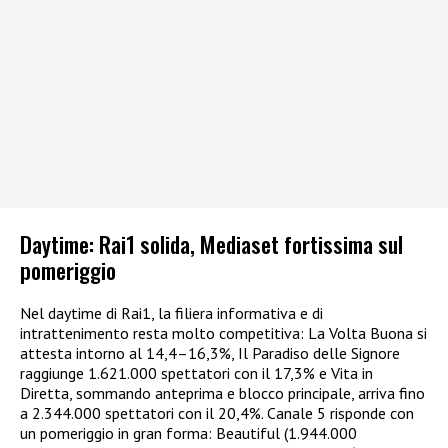
Daytime: Rai1 solida, Mediaset fortissima sul
pomeriggio
Nel daytime di Rai1, la filiera informativa e di
intrattenimento resta molto competitiva: La Volta Buona si
attesta intorno al 14,4–16,3%, Il Paradiso delle Signore
raggiunge 1.621.000 spettatori con il 17,3% e Vita in
Diretta, sommando anteprima e blocco principale, arriva fino
a 2.344.000 spettatori con il 20,4%. Canale 5 risponde con
un pomeriggio in gran forma: Beautiful (1.944.000