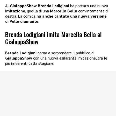
Al
GialappaShow Brenda Lodigiani
ha portato una nuova
imitazione
, quella di una
Marcella Bella
convintamente di
destra. La comica
ha anche cantato una nuova versione
di Pelle diamante
.
Brenda Lodigiani imita Marcella Bella al
GialappaShow
Brenda Lodigiani
torna a sorprendere il pubblico di
GialappaShow
con una nuova esilarante imitazione, tra le
più irriverenti della stagione.