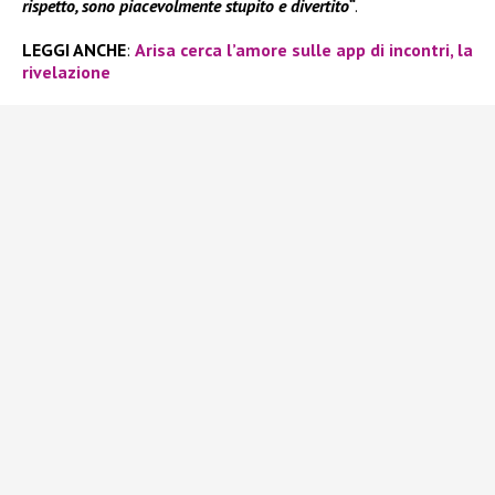
rispetto, sono piacevolmente stupito e divertito“
.
LEGGI ANCHE
:
Arisa cerca l’amore sulle app di incontri, la
rivelazione