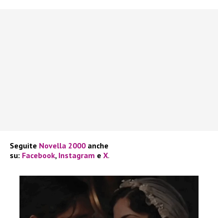
Seguite
Novella 2000
anche
su:
Facebook
,
Instagram
e
X
.