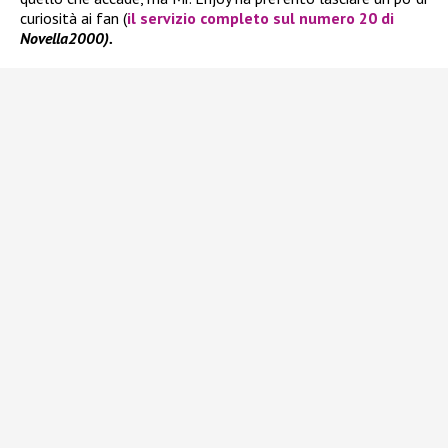
curiosità ai fan (
i
l servizio completo sul numero 20 di
Novella2000).