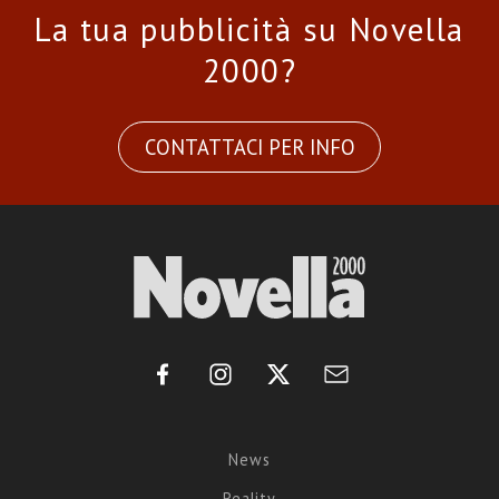
La tua pubblicità su Novella
2000?
CONTATTACI PER INFO
News
Reality