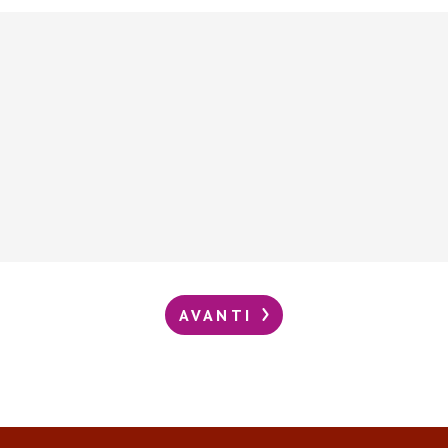
AVANTI