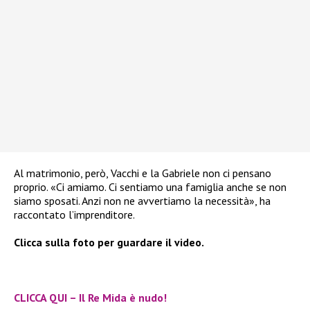
Al matrimonio, però, Vacchi e la Gabriele non ci pensano
proprio. «Ci amiamo. Ci sentiamo una famiglia anche se non
siamo sposati. Anzi non ne avvertiamo la necessità», ha
raccontato l’imprenditore.
Clicca sulla foto per guardare il video.
CLICCA QUI – Il Re Mida è nudo!