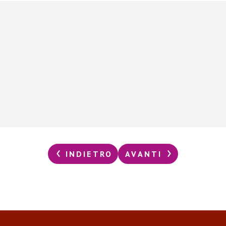
INDIETRO
AVANTI