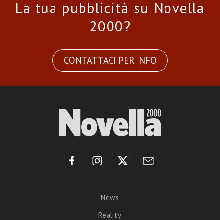
La tua pubblicità su Novella
2000?
CONTATTACI PER INFO
News
Reality