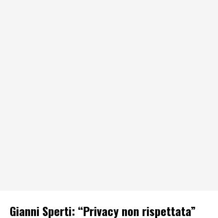
Gianni Sperti: “Privacy non rispettata”