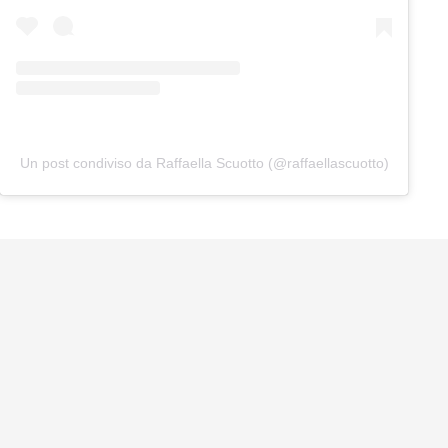
Un post condiviso da Raffaella Scuotto (@raffaellascuotto)