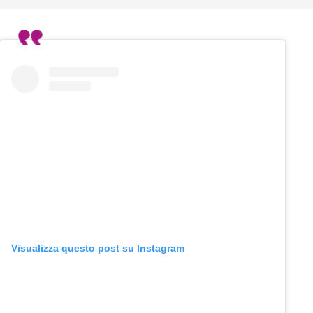
Visualizza questo post su Instagram