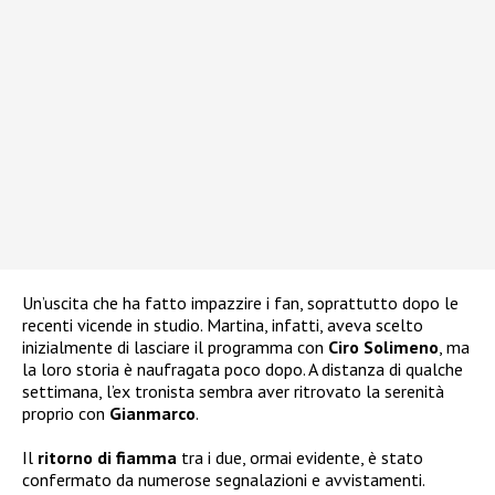
Un’uscita che ha fatto impazzire i fan, soprattutto dopo le
recenti vicende in studio. Martina, infatti, aveva scelto
inizialmente di lasciare il programma con
Ciro Solimeno
, ma
la loro storia è naufragata poco dopo. A distanza di qualche
settimana, l’ex tronista sembra aver ritrovato la serenità
proprio con
Gianmarco
.
Il
ritorno di fiamma
tra i due, ormai evidente, è stato
confermato da numerose segnalazioni e avvistamenti.