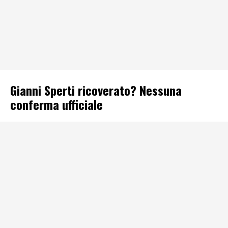
Gianni Sperti ricoverato? Nessuna
conferma ufficiale