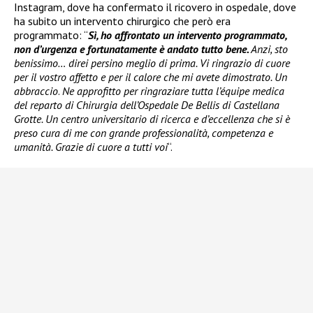
Instagram, dove ha confermato il ricovero in ospedale, dove
ha subito un intervento chirurgico che però era
programmato: “
Sì, ho affrontato un intervento programmato,
non d’urgenza e fortunatamente è andato tutto bene.
Anzi, sto
benissimo… direi persino meglio di prima. Vi ringrazio di cuore
per il vostro affetto e per il calore che mi avete dimostrato. Un
abbraccio
.
Ne approfitto per ringraziare tutta l’équipe medica
del reparto di Chirurgia dell’Ospedale De Bellis di Castellana
Grotte. Un centro universitario di ricerca e d’eccellenza che si è
preso cura di me con grande professionalità, competenza e
umanità. Grazie di cuore a tutti voi
“.