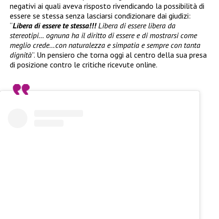
negativi ai quali aveva risposto rivendicando la possibilità di
essere se stessa senza lasciarsi condizionare dai giudizi:
“
Libera di essere te stessa!!!
Libera di essere libera da
stereotipi… ognuna ha il diritto di essere e di mostrarsi come
meglio crede…con naturalezza e simpatia e sempre con tanta
dignità
”. Un pensiero che torna oggi al centro della sua presa
di posizione contro le critiche ricevute online.