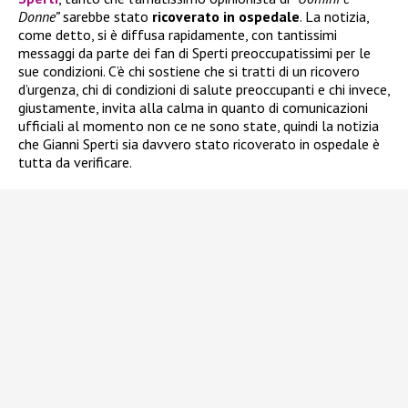
Donne”
sarebbe stato
ricoverato in ospedale
. La notizia,
come detto, si è diffusa rapidamente, con tantissimi
messaggi da parte dei fan di Sperti preoccupatissimi per le
sue condizioni. C’è chi sostiene che si tratti di un ricovero
d’urgenza, chi di condizioni di salute preoccupanti e chi invece,
giustamente, invita alla calma in quanto di comunicazioni
ufficiali al momento non ce ne sono state, quindi la notizia
che Gianni Sperti sia davvero stato ricoverato in ospedale è
tutta da verificare.