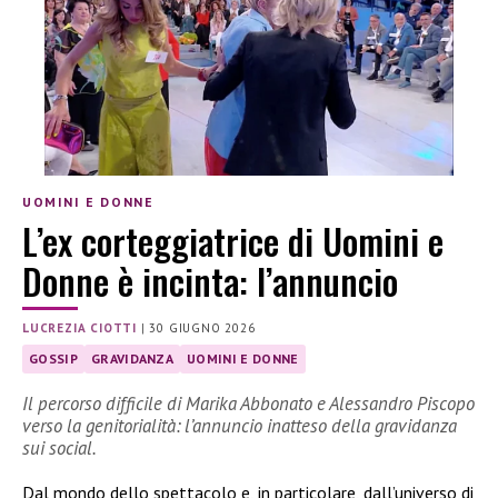
UOMINI E DONNE
L’ex corteggiatrice di Uomini e
Donne è incinta: l’annuncio
LUCREZIA CIOTTI
|
30 GIUGNO 2026
GOSSIP
GRAVIDANZA
UOMINI E DONNE
Il percorso difficile di Marika Abbonato e Alessandro Piscopo
verso la genitorialità: l’annuncio inatteso della gravidanza
sui social.
Dal mondo dello spettacolo e, in particolare, dall’universo di