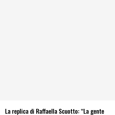
La replica di Raffaella Scuotto: “La gente