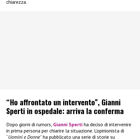
chiarezza.
“Ho affrontato un intervento”, Gianni
Sperti in ospedale: arriva la conferma
Dopo giorni di rumors,
Gianni Sperti
ha deciso di intervenire
in prima persona per chiarire la situazione. L’opinionista di
“
Uomini e Donne
” ha pubblicato una serie di storie su