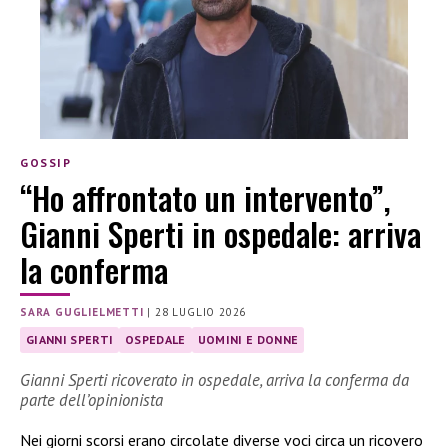
GOSSIP
“Ho affrontato un intervento”,
Gianni Sperti in ospedale: arriva
la conferma
SARA GUGLIELMETTI
|
28 LUGLIO 2026
GIANNI SPERTI
OSPEDALE
UOMINI E DONNE
Gianni Sperti ricoverato in ospedale, arriva la conferma da
parte dell’opinionista
Nei giorni scorsi erano circolate diverse voci circa un ricovero