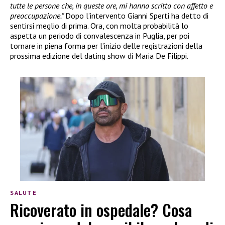
tutte le persone che, in queste ore, mi hanno scritto con affetto e
preoccupazione.”
Dopo l’intervento Gianni Sperti ha detto di
sentirsi meglio di prima. Ora, con molta probabilità lo
aspetta un periodo di convalescenza in Puglia, per poi
tornare in piena forma per l’inizio delle registrazioni della
prossima edizione del dating show di Maria De Filippi.
SALUTE
Ricoverato in ospedale? Cosa