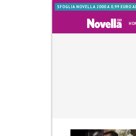
SFOGLIA NOVELLA 2000 A 0,99 EURO 
HO