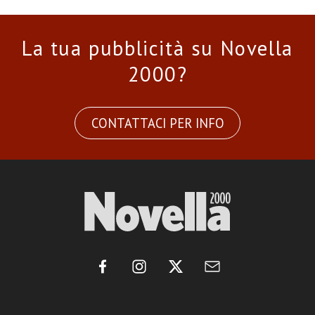
La tua pubblicità su Novella
2000?
CONTATTACI PER INFO