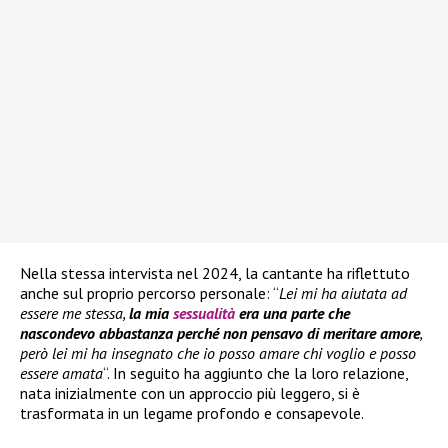
Nella stessa intervista nel 2024, la cantante ha riflettuto
anche sul proprio percorso personale: “
Lei mi ha aiutata ad
essere me stessa,
la mia
sessualità
era una parte che
nascondevo abbastanza perché non pensavo di meritare amore
,
però lei mi ha insegnato che io posso amare chi voglio e posso
essere amata
“. In seguito ha aggiunto che la loro relazione,
nata inizialmente con un approccio più leggero, si è
trasformata in un legame profondo e consapevole.