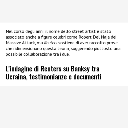
Nel corso degli anni, il nome dello street artist è stato
associato anche a figure celebri come Robert Del Naja dei
Massive Attack, ma
Reuters
sostiene di aver raccolto prove
che ridimensionano questa teoria, suggerendo piuttosto una
possibile collaborazione tra i due.
L’indagine di Reuters su Banksy tra
Ucraina, testimonianze e documenti