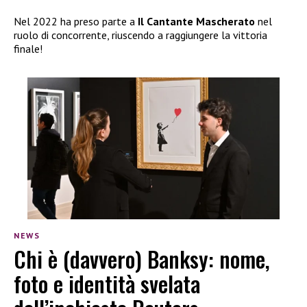
Nel 2022 ha preso parte a
Il Cantante Mascherato
nel
ruolo di concorrente, riuscendo a raggiungere la vittoria
finale!
NEWS
Chi è (davvero) Banksy: nome,
foto e identità svelata