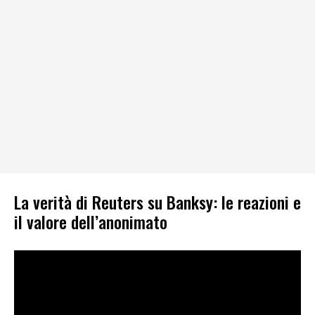
La verità di Reuters su Banksy: le reazioni e
il valore dell’anonimato