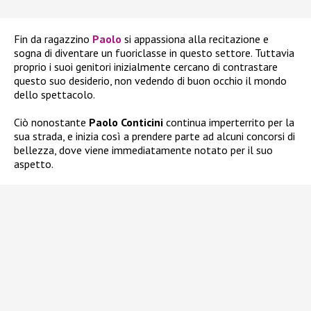
Fin da ragazzino
Paolo
si appassiona alla recitazione e
sogna di diventare un fuoriclasse in questo settore. Tuttavia
proprio i suoi genitori inizialmente cercano di contrastare
questo suo desiderio, non vedendo di buon occhio il mondo
dello spettacolo.
Ciò nonostante
Paolo Conticini
continua imperterrito per la
sua strada, e inizia così a prendere parte ad alcuni concorsi di
bellezza, dove viene immediatamente notato per il suo
aspetto.