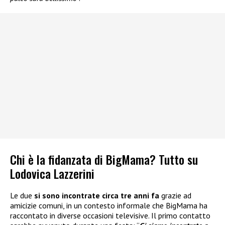
Chi è la fidanzata di BigMama? Tutto su
Lodovica Lazzerini
Le due
si sono incontrate circa tre anni fa
grazie ad
amicizie comuni, in un contesto informale che BigMama ha
raccontato in diverse occasioni televisive. Il primo contatto