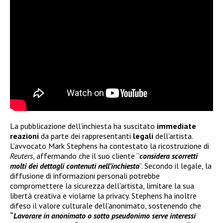
La pubblicazione dell’inchiesta ha suscitato
immediate
reazioni
da parte dei rappresentanti
legali
dell’artista.
L’avvocato Mark Stephens ha contestato la ricostruzione di
Reuters
, affermando che il suo cliente “
considera scorretti
molti dei dettagli contenuti nell’inchiesta
“. Secondo il legale, la
diffusione di informazioni personali potrebbe
compromettere la sicurezza dell’artista, limitare la sua
libertà creativa e violarne la privacy. Stephens ha inoltre
difeso il valore culturale dell’anonimato, sostenendo che
“
Lavorare in anonimato o sotto pseudonimo serve interessi