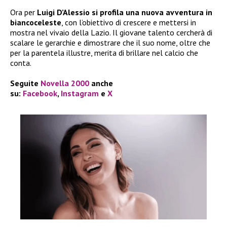
Ora per
Luigi D’Alessio si profila una nuova avventura in
biancoceleste
, con l’obiettivo di crescere e mettersi in
mostra nel vivaio della Lazio. Il giovane talento cercherà di
scalare le gerarchie e dimostrare che il suo nome, oltre che
per la parentela illustre, merita di brillare nel calcio che
conta.
Seguite
Novella 2000
anche
su:
Facebook
,
Instagram
e
X