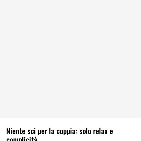
Niente sci per la coppia: solo relax e
complicità