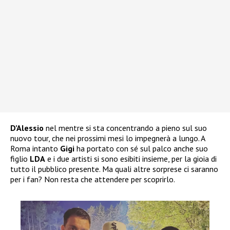
D’Alessio
nel mentre si sta concentrando a pieno sul suo
nuovo tour, che nei prossimi mesi lo impegnerà a lungo. A
Roma intanto
Gigi
ha portato con sé sul palco anche suo
figlio
LDA
e i due artisti si sono esibiti insieme, per la gioia di
tutto il pubblico presente. Ma quali altre sorprese ci saranno
per i fan? Non resta che attendere per scoprirlo.