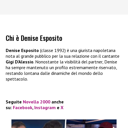
Chi è Denise Esposito
Denise Esposito
(classe 1992) è una giurista napoletana
nota al grande pubblico per la sua relazione con il cantante
Gigi D’Alessio
. Nonostante la visibilità del partner, Denise
ha sempre mantenuto un profilo estremamente riservato,
restando lontana dalle dinamiche del mondo dello
spettacolo.
Seguite
Novella 2000
anche
su:
Facebook
,
Instagram
e
X