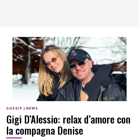
GOSSIP
|
NEWS
Gigi D’Alessio: relax d’amore con
la compagna Denise