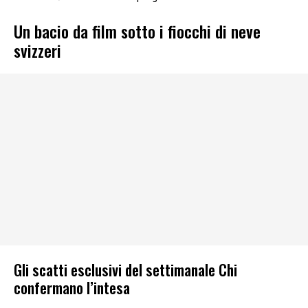
Un bacio da film sotto i fiocchi di neve
svizzeri
Gli scatti esclusivi del settimanale Chi
confermano l’intesa