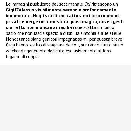
Le immagini pubblicate dal settimanale
Chi
ritraggono un
Gigi D’Alessio visibilmente sereno e profondamente
innamorato. Negli scatti che catturano i loro momenti
privati, emerge un’atmosfera quasi magica, dove i gesti
d’affetto non mancano mai
. Tra i due scatta un lungo
bacio che non lascia spazio a dubbi: la sintonia è alle stelle.
Nonostante siano genitori impegnatissimi, per questa breve
fuga hanno scelto di viaggiare da soli, puntando tutto su un
weekend rigenerante dedicato esclusivamente al loro
legame di coppia.