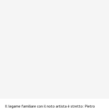
Il legame familiare con il noto artista è stretto: Pietro