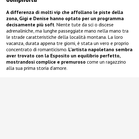
A differenza di molti vip che affollano le piste della
zona, Gigi e Denise hanno optato per un programma
decisamente più soft
. Niente tute da sci o discese
adrenaliniche, ma lunghe passeggiate mano nella mano tra
le strade caratteristiche della località montana. La loro
vacanza, durata appena tre giorni, è stata un vero e proprio
concentrato di romanticismo.
L’artista napoletano sembra
aver trovato con la Esposito un equilibrio perfetto,
mostrandosi complice e premuroso
come un ragazzino
alla sua prima storia d’amore.