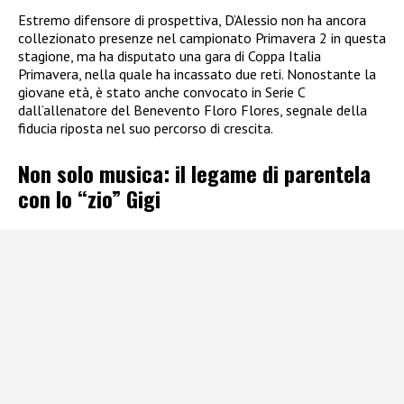
Estremo difensore di prospettiva, D’Alessio non ha ancora
collezionato presenze nel campionato Primavera 2 in questa
stagione, ma ha disputato una gara di Coppa Italia
Primavera, nella quale ha incassato due reti. Nonostante la
giovane età, è stato anche convocato in Serie C
dall’allenatore del Benevento Floro Flores, segnale della
fiducia riposta nel suo percorso di crescita.
Non solo musica: il legame di parentela
con lo “zio” Gigi