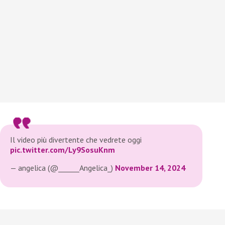
Il video più divertente che vedrete oggi
pic.twitter.com/Ly9SosuKnm
— angelica (@______Angelica_)
November 14, 2024