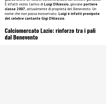
È infatti vicino l’arrivo di
Luigi D’Alessio
, giovane
portiere
classe 2007
, attualmente di proprietà del Benevento. Un
nome che non passa inosservato:
Luigi è infatti pronipote
del celebre cantante Gigi D’Alessio
.
Calciomercato Lazio: rinforzo tra i pali
dal Benevento