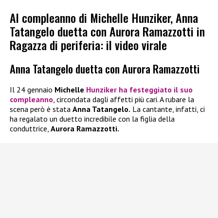
Al compleanno di Michelle Hunziker, Anna
Tatangelo duetta con Aurora Ramazzotti in
Ragazza di periferia: il video virale
Anna Tatangelo duetta con Aurora Ramazzotti
Il 24 gennaio
Michelle
Hunzike
r
ha festeggiato il suo
compleanno
, circondata dagli affetti più cari. A rubare la
scena però è stata
Anna Tatangelo.
La cantante, infatti, ci
ha regalato un duetto incredibile con la figlia della
conduttrice,
Aurora Ramazzotti.