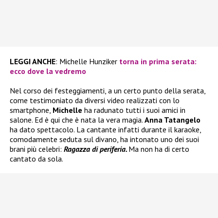
LEGGI ANCHE
: Michelle Hunziker
torna in prima serata:
ecco dove la vedremo
Nel corso dei festeggiamenti, a un certo punto della serata,
come testimoniato da diversi video realizzati con lo
smartphone,
Michelle
ha radunato tutti i suoi amici in
salone. Ed è qui che è nata la vera magia.
Anna Tatangelo
ha dato spettacolo. La cantante infatti durante il karaoke,
comodamente seduta sul divano, ha intonato uno dei suoi
brani più celebri:
Ragazza di periferia.
Ma non ha di certo
cantato da sola.