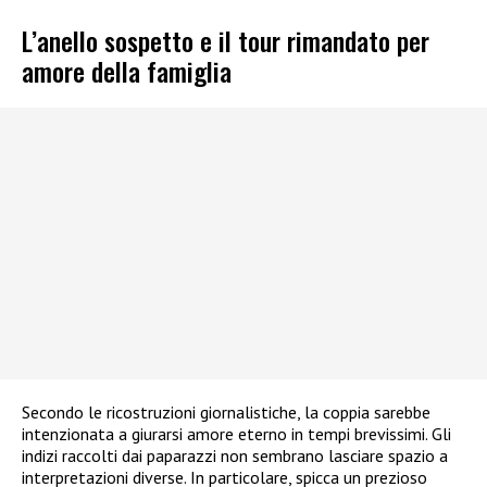
L’anello sospetto e il tour rimandato per
amore della famiglia
Secondo le ricostruzioni giornalistiche, la coppia sarebbe
intenzionata a giurarsi amore eterno in tempi brevissimi. Gli
indizi raccolti dai paparazzi non sembrano lasciare spazio a
interpretazioni diverse. In particolare, spicca un prezioso