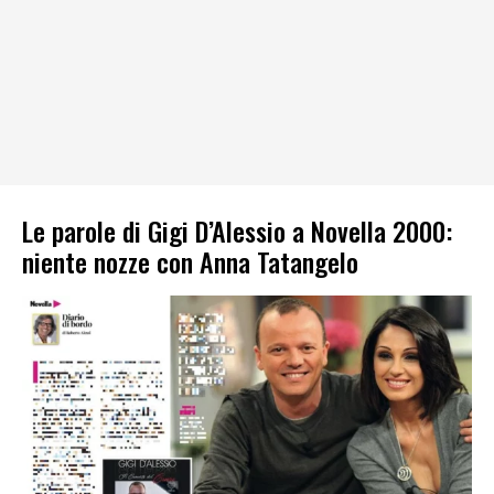
Le parole di Gigi D’Alessio a Novella 2000:
niente nozze con Anna Tatangelo