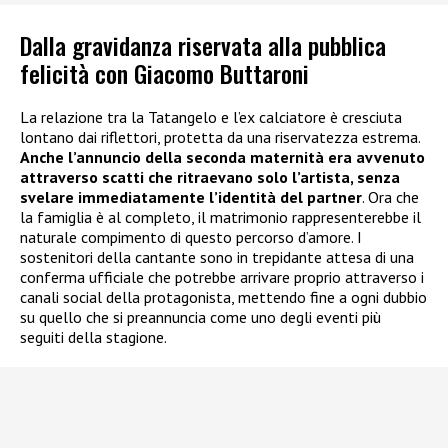
Dalla gravidanza riservata alla pubblica
felicità con Giacomo Buttaroni
La relazione tra la Tatangelo e l’ex calciatore è cresciuta
lontano dai riflettori, protetta da una riservatezza estrema.
Anche l’annuncio della seconda maternità era avvenuto
attraverso scatti che ritraevano solo l’artista, senza
svelare immediatamente l’identità del partner
. Ora che
la famiglia è al completo, il matrimonio rappresenterebbe il
naturale compimento di questo percorso d’amore. I
sostenitori della cantante sono in trepidante attesa di una
conferma ufficiale che potrebbe arrivare proprio attraverso i
canali social della protagonista, mettendo fine a ogni dubbio
su quello che si preannuncia come uno degli eventi più
seguiti della stagione.