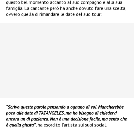
questo bel momento accanto al suo compagno e alla sua
famiglia. La cantante però ha anche dovuto fare una scelta,
ovvero quella di rimandare le date del suo tour:
“Scrivo queste parole pensando a ognuno di voi. Mancherebbe
poco alle date di TATANGELES. ma ho bisogno di chiedervi
ancora un di pazienza. Non è una decisione facile, ma sento che
è quella giusta”
, ha esordito l’artista sui suoi social.