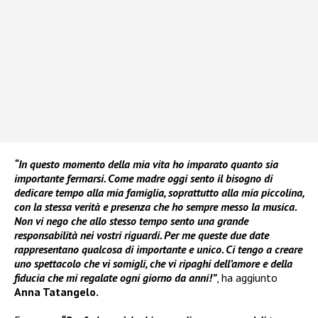
“In questo momento della mia vita ho imparato quanto sia
importante fermarsi. Come madre oggi sento il bisogno di
dedicare tempo alla mia famiglia, soprattutto alla mia piccolina,
con la stessa verità e presenza che ho sempre messo la musica.
Non vi nego che allo stesso tempo sento una grande
responsabilità nei vostri riguardi. Per me queste due date
rappresentano qualcosa di importante e unico. Ci tengo a creare
uno spettacolo che vi somigli, che vi ripaghi dell’amore e della
fiducia che mi regalate ogni giorno da anni!”
, ha aggiunto
Anna Tatangelo.