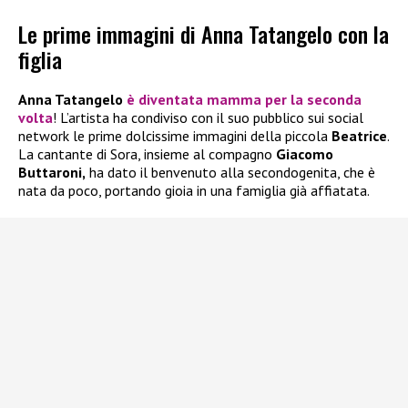
Le prime immagini di Anna Tatangelo con la
figlia
Anna Tatangelo
è diventata mamma per la seconda
volta
! L’artista ha condiviso con il suo pubblico sui social
network le prime dolcissime immagini della piccola
Beatrice
.
La cantante di Sora, insieme al compagno
Giacomo
Buttaroni,
ha dato il benvenuto alla secondogenita, che è
nata da poco, portando gioia in una famiglia già affiatata.