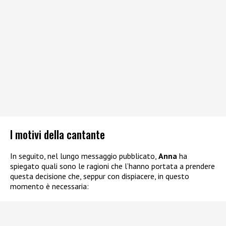
I motivi della cantante
In seguito, nel lungo messaggio pubblicato,
Anna
ha
spiegato quali sono le ragioni che l’hanno portata a prendere
questa decisione che, seppur con dispiacere, in questo
momento è necessaria: