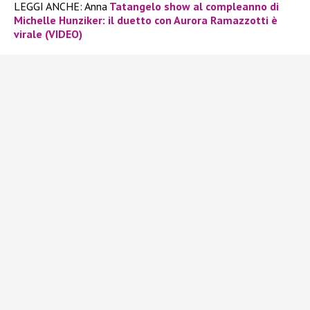
LEGGI ANCHE: Anna
Tatangelo show al compleanno di
Michelle Hunziker: il duetto con Aurora Ramazzotti è
virale (VIDEO)