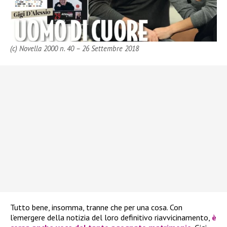
(c) Novella 2000 n. 40 – 26 Settembre 2018
Tutto bene, insomma, tranne che per una cosa. Con
l’emergere della notizia del loro definitivo riavvicinamento,
è