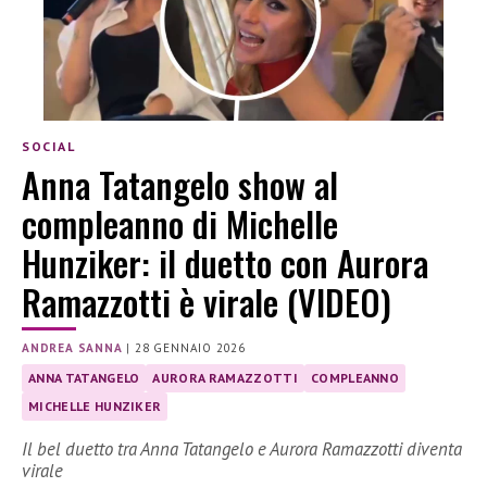
SOCIAL
Anna Tatangelo show al
compleanno di Michelle
Hunziker: il duetto con Aurora
Ramazzotti è virale (VIDEO)
ANDREA SANNA
|
28 GENNAIO 2026
ANNA TATANGELO
AURORA RAMAZZOTTI
COMPLEANNO
MICHELLE HUNZIKER
Il bel duetto tra Anna Tatangelo e Aurora Ramazzotti diventa
virale