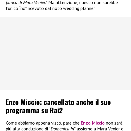
fianco di Mara Venier.”
Ma attenzione, questo non sarebbe
l’unico “no” ricevuto dal noto wedding planner.
Enzo Miccio: cancellato anche il suo
programma su Rai2
Come abbiamo appena visto, pare che
Enzo Miccio
non sarà
più alla conduzione di “
Domenica In
” assieme a Mara Venier e