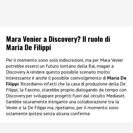
Mara Venier a Discovery? Il ruolo di
Maria De Filippi
Per il momento sono solo indiscrezioni, ma per Mara Venier
potrebbe esserci un futuro lontano dalla Rai, magari a
Discovery. A rendere questo possibile scenario molto
interessante è anche il possibile coinvolgimento di
Maria De
Filippi
. Ricordiamo infatti che la casa di produzione della De
Filippi, la Fascino, starebbe proprio dialogando da tempo con
Discovery per sviluppare progetti fuori dal circuito Mediaset.
Sarebbe sicuramente intrigante una collaborazione tra la
Venier e la De Filippi ma, ripetiamo, per il momento sono
solamente ipotesi senza alcuna conferma.