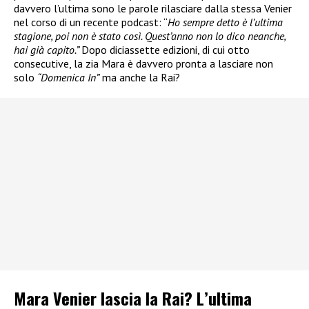
davvero l’ultima sono le parole rilasciare dalla stessa Venier
nel corso di un recente podcast: “
Ho sempre detto è l’ultima
stagione, poi non è stato così. Quest’anno non lo dico neanche,
hai già capito.”
Dopo diciassette edizioni, di cui otto
consecutive, la zia Mara è davvero pronta a lasciare non
solo
“Domenica In”
ma anche la Rai?
Mara Venier lascia la Rai? L’ultima