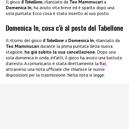
Il gioco
Il Tabellone
,
rilanciato da
Teo Mammucari
a
Domenica In,
ha avuto vita breve ed è sparito dopo una
sola puntata. Ecco cosa è stato inserito al suo posto.
Domenica In, cosa c’è al posto del Tabellone
Il ritorno del gioco
Il Tabellone
a
Domenica In
, rilanciato da
Teo Mammucari
durante la prima puntata della nuova
stagione,
ha già subito la sua cancellazione.
Dopo una
sola domenica in onda, infatti, il gioco ha avuto una battuta
d’arresto. A comunicarlo è stata direttamente la
Rai
,
attraverso una nota ufficiale che chiarisce le nuove
disposizioni per la trasmissione. Nella nota si legge: