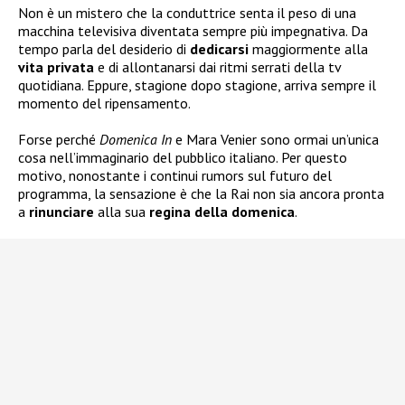
Non è un mistero che la conduttrice senta il peso di una
macchina televisiva diventata sempre più impegnativa. Da
tempo parla del desiderio di
dedicarsi
maggiormente alla
vita
privata
e di allontanarsi dai ritmi serrati della tv
quotidiana. Eppure, stagione dopo stagione, arriva sempre il
momento del ripensamento.
Forse perché
Domenica In
e Mara Venier sono ormai un’unica
cosa nell’immaginario del pubblico italiano. Per questo
motivo, nonostante i continui rumors sul futuro del
programma, la sensazione è che la Rai non sia ancora pronta
a
rinunciare
alla sua
regina della
domenica
.