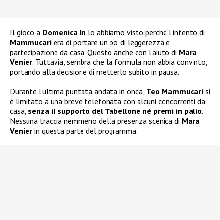
Il gioco a
Domenica In
lo abbiamo visto perché l’intento di
Mammucari
era di portare un po’ di leggerezza e
partecipazione da casa. Questo anche con l’aiuto di
Mara
Venier
. Tuttavia, sembra che la formula non abbia convinto,
portando alla decisione di metterlo subito in pausa.
Durante l’ultima puntata andata in onda,
Teo Mammucari
si
è limitato a una breve telefonata con alcuni concorrenti da
casa,
senza il supporto del Tabellone né premi in palio
.
Nessuna traccia nemmeno della presenza scenica di
Mara
Venier
in questa parte del programma.