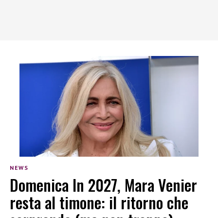
NEWS
Domenica In 2027, Mara Venier
resta al timone: il ritorno che