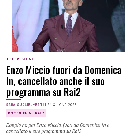
TELEVISIONE
Enzo Miccio fuori da Domenica
In, cancellato anche il suo
programma su Rai2
SARA GUGLIELMETTI
|
24 GIUGNO 2026
DOMENICA IN
RAI 2
Doppio no per Enzo Miccio, fuori da Domenica In e
cancellato il suo programma su Rai2