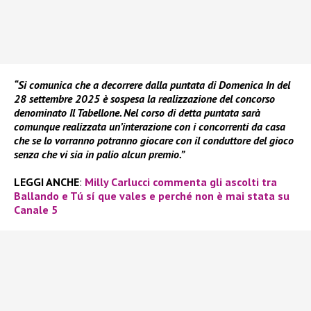
“Si comunica che a decorrere dalla puntata di Domenica In del
28 settembre 2025 è sospesa la realizzazione del concorso
denominato Il Tabellone. Nel corso di detta puntata sarà
comunque realizzata un’interazione con i concorrenti da casa
che se lo vorranno potranno giocare con il conduttore del gioco
senza che vi sia in palio alcun premio.”
LEGGI ANCHE
:
Milly Carlucci commenta gli ascolti tra
Ballando e Tú sí que vales e perché non è mai stata su
Canale 5