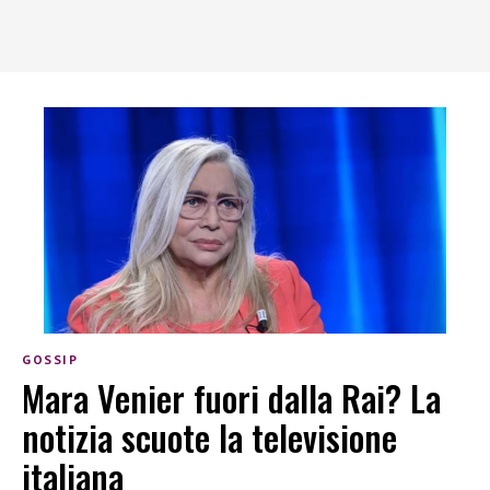
GOSSIP
Mara Venier fuori dalla Rai? La
notizia scuote la televisione
italiana