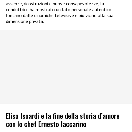
assenze, ricostruzioni e nuove consapevolezze, la
conduttrice ha mostrato un lato personale autentico,
lontano dalle dinamiche televisive e più vicino alla sua
dimensione privata.
Elisa Isoardi e la fine della storia d’amore
con lo chef Ernesto Iaccarino