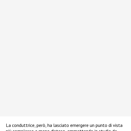
La conduttrice, però, ha lasciato emergere un punto di vista