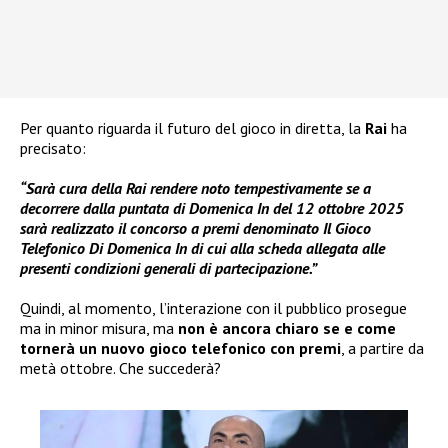
Per quanto riguarda il futuro del gioco in diretta, la
Rai
ha
precisato:
“Sarà cura della Rai rendere noto tempestivamente se a
decorrere dalla puntata di Domenica In del 12 ottobre 2025
sarà realizzato il concorso a premi denominato Il Gioco
Telefonico Di Domenica In di cui alla scheda allegata alle
presenti condizioni generali di partecipazione.”
Quindi, al momento, l’interazione con il pubblico prosegue
ma in minor misura, ma
non è ancora chiaro se e come
tornerà un nuovo gioco telefonico con premi
, a partire da
metà ottobre. Che succederà?