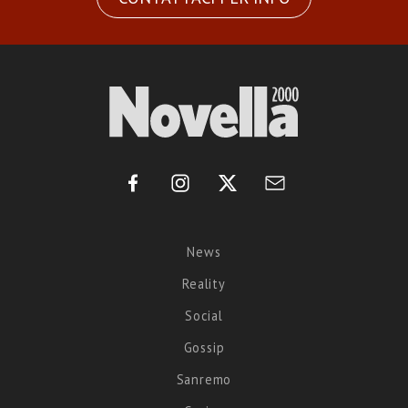
News
Reality
Social
Gossip
Sanremo