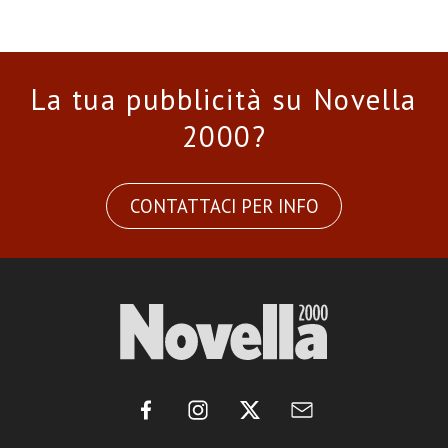
La tua pubblicità su Novella
2000?
CONTATTACI PER INFO