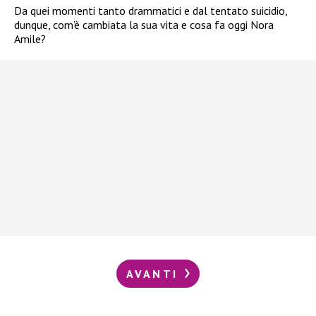
Da quei momenti tanto drammatici e dal tentato suicidio,
dunque, com’è cambiata la sua vita e cosa fa oggi Nora
Amile?
AVANTI