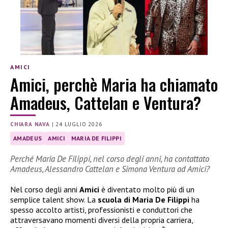
AMICI
Amici, perchè Maria ha chiamato
Amadeus, Cattelan e Ventura?
CHIARA NAVA
|
24 LUGLIO 2026
AMADEUS
AMICI
MARIA DE FILIPPI
Perché Maria De Filippi, nel corso degli anni, ha contattato
Amadeus, Alessandro Cattelan e Simona Ventura ad Amici?
Nel corso degli anni
Amici
è diventato molto più di un
semplice talent show. La
scuola di Maria De Filippi
ha
spesso accolto artisti, professionisti e conduttori che
attraversavano momenti diversi della propria carriera,