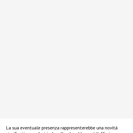
La sua eventuale presenza rappresenterebbe una novità