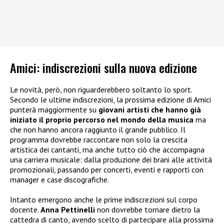
Amici: indiscrezioni sulla nuova edizione
Le novità, però, non riguarderebbero soltanto lo sport.
Secondo le ultime indiscrezioni, la prossima edizione di Amici
punterà maggiormente su
giovani artisti che hanno già
iniziato il proprio percorso nel mondo della musica
ma
che non hanno ancora raggiunto il grande pubblico. Il
programma dovrebbe raccontare non solo la crescita
artistica dei cantanti, ma anche tutto ciò che accompagna
una carriera musicale: dalla produzione dei brani alle attività
promozionali, passando per concerti, eventi e rapporti con
manager e case discografiche.
Intanto emergono anche le prime indiscrezioni sul corpo
docente.
Anna Pettinelli
non dovrebbe tornare dietro la
cattedra di canto, avendo scelto di partecipare alla prossima