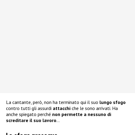
La cantante, però, non ha terminato qui il suo
lungo sfogo
contro tutti gli assurdi
attacchi
che le sono arrivati. Ha
anche spiegato perché
non permette a
nessuno di
screditare il suo lavoro
…