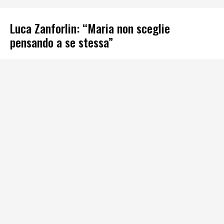
Luca Zanforlin: “Maria non sceglie
pensando a se stessa”