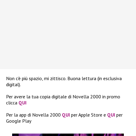
Non c’è più spazio, mi zittisco. Buona lettura (in esclusiva
digital).
Per avere la tua copia digitale di Novella 2000 in promo
clicca
QUI
Per la app di Novella 2000
QUI
per Apple Store e
QUI
per
Google Play