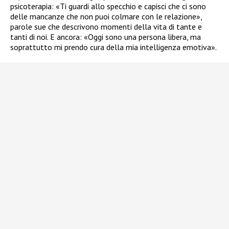
psicoterapia: «Ti guardi allo specchio e capisci che ci sono
delle mancanze che non puoi colmare con le relazione»,
parole sue che descrivono momenti della vita di tante e
tanti di noi. E ancora: «Oggi sono una persona libera, ma
soprattutto mi prendo cura della mia intelligenza emotiva».