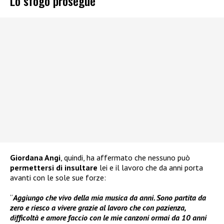
Lo sfogo prosegue
Giordana Angi
, quindi, ha affermato che nessuno può
permettersi di insultare
lei e il lavoro che da anni porta
avanti con le sole sue forze:
“
Aggiungo che vivo della mia musica da anni. Sono partita da
zero e riesco a vivere grazie al lavoro che con pazienza,
difficoltà e amore faccio con le mie canzoni ormai da 10 anni