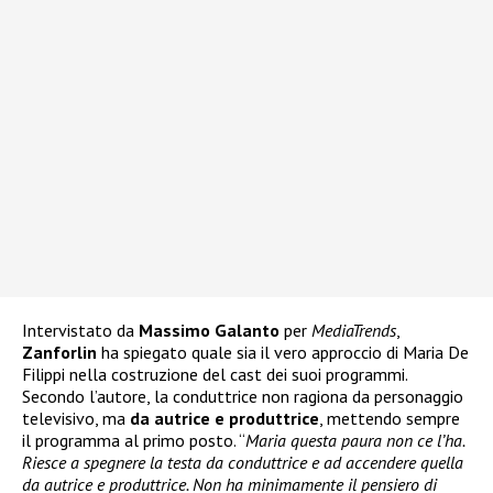
Intervistato da
Massimo Galanto
per
MediaTrends
,
Zanforlin
ha spiegato quale sia il vero approccio di Maria De
Filippi nella costruzione del cast dei suoi programmi.
Secondo l’autore, la conduttrice non ragiona da personaggio
televisivo, ma
da autrice e produttrice
, mettendo sempre
il programma al primo posto. “
Maria questa paura non ce l’ha.
Riesce a spegnere la testa da conduttrice e ad accendere quella
da autrice e produttrice. Non ha minimamente il pensiero di