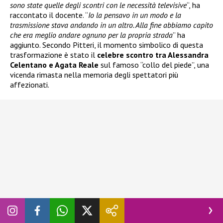
sono state quelle degli scontri con le necessità televisive
“, ha
raccontato il docente. “
Io la pensavo in un modo e la
trasmissione stava andando in un altro. Alla fine abbiamo capito
che era meglio andare ognuno per la propria strada
” ha
aggiunto. Secondo Pitteri, il momento simbolico di questa
trasformazione è stato il
celebre scontro tra Alessandra
Celentano e Agata Reale
sul famoso “collo del piede”, una
vicenda rimasta nella memoria degli spettatori più
affezionati.