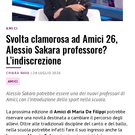
AMICI
Svolta clamorosa ad Amici 26,
Alessio Sakara professore?
L’indiscrezione
CHIARA NAVA
|
24 LUGLIO 2026
AMICI
Alessio Sakara potrebbe essere uno dei nuovi professori di
Amici, con l’introduzione dello sport nella scuola.
La prossima edizione di
Amici di Maria De Filippi
potrebbe
riservare una novità destinata a cambiare il percorso degli
allievi. Oltre alle tradizionali discipline del canto e del ballo,
nella scuola potrebbe infatti fare il suo ingresso anche la