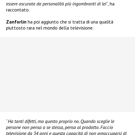
essere oscurata da personalità più ingombranti di lei
“, ha
raccontato.
Zanforlin
ha poi aggiunto che si tratta di una qualità
piuttosto rara nel mondo della televisione.
“
Ha tanti difetti, ma questo proprio no. Quando sceglie le
persone non pensa a se stessa, pensa al prodotto. Faccio
televisione da 34 anni e questa capacità di non preoccuparsi di