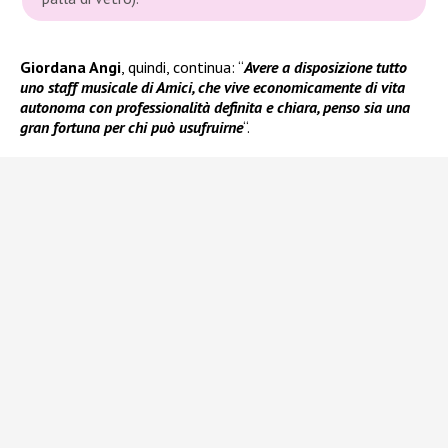
Giordana Angi
, quindi, continua: “
Avere a disposizione tutto
uno staff musicale di Amici, che vive economicamente di vita
autonoma con professionalità definita e chiara, penso sia una
gran fortuna per chi può usufruirne
“.