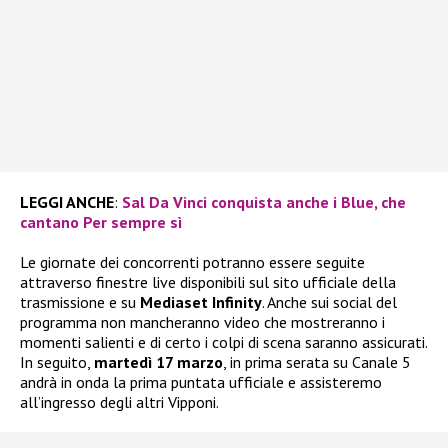
LEGGI ANCHE
:
Sal Da Vinci conquista anche i Blue, che
cantano Per sempre sì
Le giornate dei concorrenti potranno essere seguite
attraverso finestre live disponibili sul sito ufficiale della
trasmissione e su
Mediaset Infinity
. Anche sui social del
programma non mancheranno video che mostreranno i
momenti salienti e di certo i colpi di scena saranno assicurati.
In seguito,
martedì 17 marzo
, in prima serata su Canale 5
andrà in onda la prima puntata ufficiale e assisteremo
all’ingresso degli altri Vipponi.