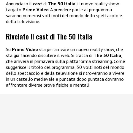
Annunciato il
cast
di
The 50 Italia
, il nuovo reality show
targato
Prime Video
. A prendere parte al programma
saranno numerosi volti noti del mondo dello spettacolo e
della televisione.
Rivelato il cast di The 50 Italia
Su
Prime Video
sta per arrivare un nuovo reality show, che
sta già facendo discutere il web. Si tratta di
The 50 Italia
,
che arriverà in primavera sulla piattaforma streaming. Come
suggerisce il titolo del programma, 50 volti noti del mondo
dello spettacolo e della televisione si ritroveranno a vivere
in un castello medievale e puntata dopo puntata dovranno
affrontare diverse prove fisiche e mentali.