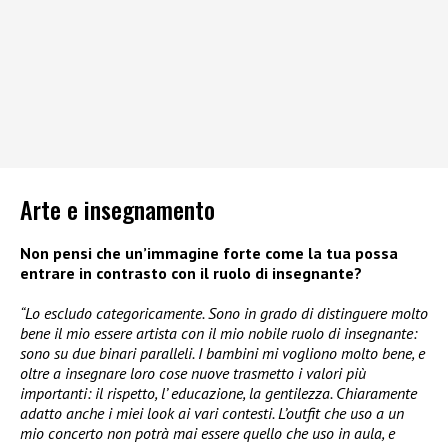
Arte e insegnamento
Non pensi che un’immagine forte come la tua possa
entrare in contrasto con il ruolo di insegnante?
“Lo escludo categoricamente. Sono in grado di distinguere molto
bene il mio essere artista con il mio nobile ruolo di insegnante:
sono su due binari paralleli. I bambini mi vogliono molto bene, e
oltre a insegnare loro cose nuove trasmetto i valori più
importanti: il rispetto, l’ educazione, la gentilezza. Chiaramente
adatto anche i miei look ai vari contesti. L’outfit che uso a un
mio concerto non potrà mai essere quello che uso in aula, e