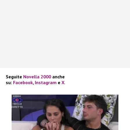
Seguite
Novella 2000
anche
su:
Facebook
,
Instagram
e
X
.