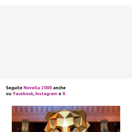
Seguite
Novella 2000
anche
su:
Facebook
,
Instagram
e
X
.