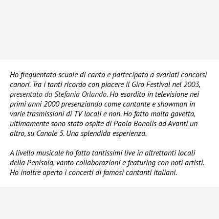
Ho frequentato scuole di canto e partecipato a svariati concorsi
canori. Tra i tanti ricordo con piacere il Giro Festival nel 2003,
presentato da Stefania Orlando
. Ho esordito in televisione nei
primi anni 2000 presenziando come cantante e showman in
varie trasmissioni di TV locali e non. Ho fatto molta gavetta,
ultimamente sono stato ospite di Paolo Bonolis ad Avanti un
altro, su Canale 5. Una splendida esperienza.
A livello musicale ho fatto tantissimi live in altrettanti locali
della Penisola, vanto collaborazioni e featuring con noti artisti.
Ho inoltre aperto i concerti di famosi cantanti italiani.