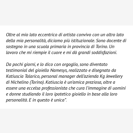
Oltre al mio lato eccentrico di artista convivo con un altro lato
della mia personalità, diciamo più istituzionale. Sono docente di
sostegno in una scuola primaria in provincia di Torino. Un
lavoro che mi riempie il cuore e mi dà grandi soddisfazioni.
Da pochi giorni, e lo dico con orgoglio, sono diventato
testimonial del gioiello Namesys, realizzato e disegnato da
Katiuscia Talarico, personal manager dell’azienda Kg Jewellery
di Nichelino (Torino). Katiuscia è un’amica preziosa, oltre a
essere una eccelsa professionista che cura l’immagine di uomini
e donne studiando il loro ipotetico gioiello in base alla loro
personalità. E in questo è unica”
.