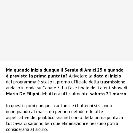
Ma quando inizia dunque il Serale di Amici 25 e quando
è prevista la prima puntata?
A rivelare la
data di inizio
del programma è stato il promo ufficiale della trasmissione,
andato in onda su Canale 5. La fase finale del talent show di
Maria De Filippi
debutterà ufficialmente
sabato 21 marzo
.
In questi giorni dunque i cantanti e i ballerini si stanno
impegnando al massimo per non deludere le alte
aspettative del pubblico. Già nel corso della prima puntata
tuttavia ci saranno ben due eliminazioni e nessuno potrà
considerarsi al sicuro.