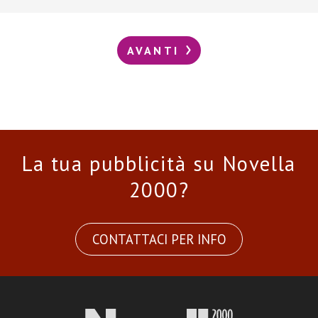
AVANTI
La tua pubblicità su Novella
2000?
CONTATTACI PER INFO