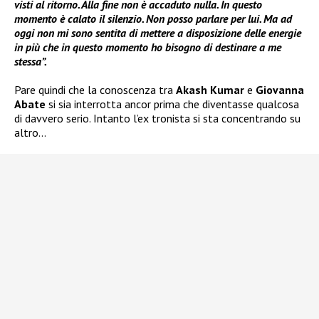
visti al ritorno. Alla fine non è accaduto nulla. In questo
momento è calato il silenzio. Non posso parlare per lui. Ma ad
oggi non mi sono sentita di mettere a disposizione delle energie
in più che in questo momento ho bisogno di destinare a me
stessa”.
Pare quindi che la conoscenza tra
Akash Kumar
e
Giovanna
Abate
si sia interrotta ancor prima che diventasse qualcosa
di davvero serio. Intanto l’ex tronista si sta concentrando su
altro…