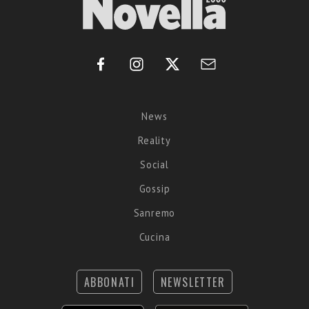
News
Reality
Social
Gossip
Sanremo
Cucina
ABBONATI
NEWSLETTER