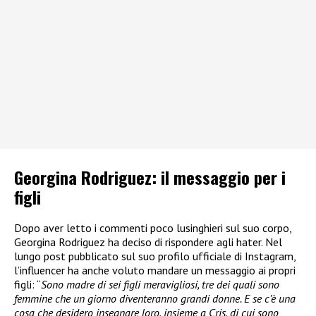
Georgina Rodriguez: il messaggio per i
figli
Dopo aver letto i commenti poco lusinghieri sul suo corpo,
Georgina Rodriguez ha deciso di rispondere agli hater. Nel
lungo post pubblicato sul suo profilo ufficiale di Instagram,
l’influencer ha anche voluto mandare un messaggio ai propri
figli: “
Sono madre di sei figli meravigliosi, tre dei quali sono
femmine che un giorno diventeranno grandi donne. E se c’è una
cosa che desidero insegnare loro, insieme a Cris, di cui sono