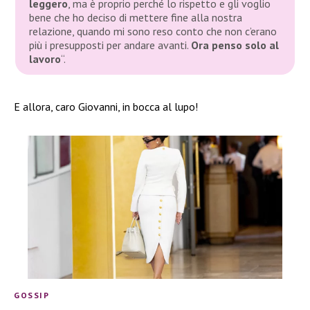
leggero
, ma è proprio perché lo rispetto e gli voglio
bene che ho deciso di mettere fine alla nostra
relazione, quando mi sono reso conto che non c’erano
più i presupposti per andare avanti.
Ora penso solo al
lavoro
“
.
E allora, caro Giovanni, in bocca al lupo!
GOSSIP