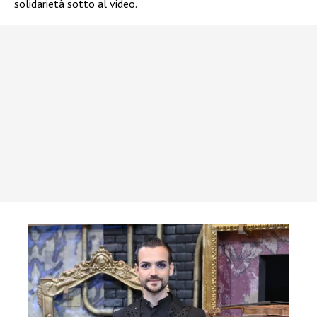
solidarietà sotto al video.