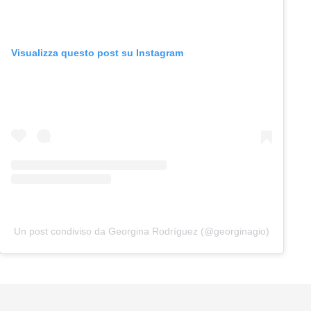
Visualizza questo post su Instagram
Un post condiviso da Georgina Rodríguez (@georginagio)