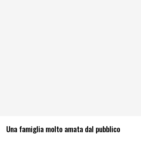
Una famiglia molto amata dal pubblico