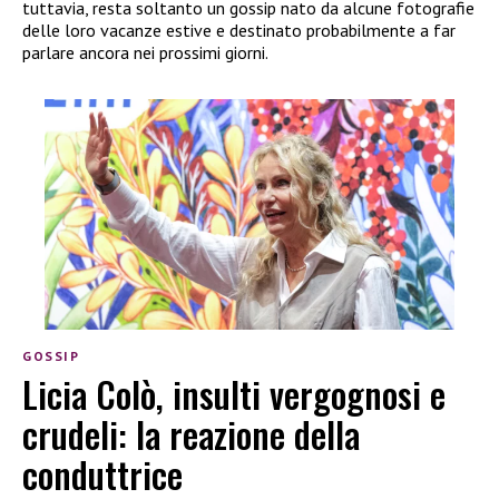
tuttavia, resta soltanto un gossip nato da alcune fotografie
delle loro vacanze estive e destinato probabilmente a far
parlare ancora nei prossimi giorni.
GOSSIP
Licia Colò, insulti vergognosi e
crudeli: la reazione della
conduttrice