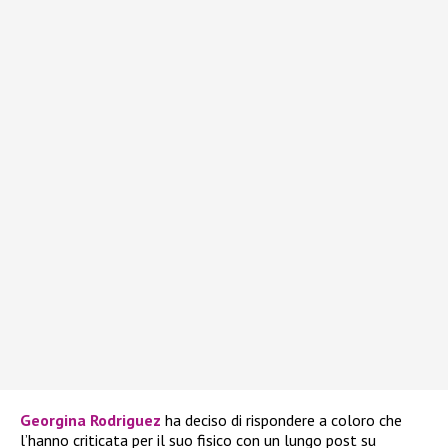
Georgina Rodriguez
ha deciso di rispondere a coloro che
l’hanno criticata per il suo fisico con un lungo post su