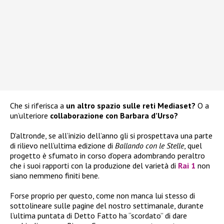
Che si riferisca a
un altro spazio sulle reti Mediaset?
O a
un’ulteriore
collaborazione con Barbara d’Urso?
D’altronde, se all’inizio dell’anno gli si prospettava una parte
di rilievo nell’ultima edizione di
Ballando con le Stelle
, quel
progetto è sfumato in corso d’opera adombrando peraltro
che i suoi rapporti con la produzione del varietà di
Rai 1
non
siano nemmeno finiti bene.
Forse proprio per questo, come non manca lui stesso di
sottolineare sulle pagine del nostro settimanale, durante
l’ultima puntata di Detto Fatto ha “scordato” di dare