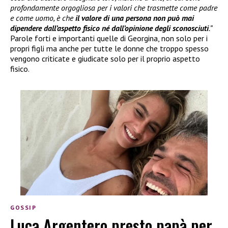
profondamente orgogliosa per i valori che trasmette come padre
e come uomo, è che
il valore di una persona non può mai
dipendere dall’aspetto fisico né dall’opinione degli sconosciuti
.”
Parole forti e importanti quelle di Georgina, non solo per i
propri figli ma anche per tutte le donne che troppo spesso
vengono criticate e giudicate solo per il proprio aspetto
fisico.
GOSSIP
Luca Argentero presto papà per