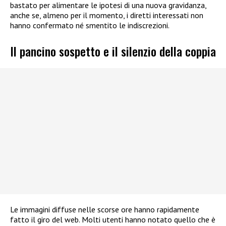
bastato per alimentare le ipotesi di una nuova gravidanza,
anche se, almeno per il momento, i diretti interessati non
hanno confermato né smentito le indiscrezioni.
Il pancino sospetto e il silenzio della coppia
Le immagini diffuse nelle scorse ore hanno rapidamente
fatto il giro del web. Molti utenti hanno notato quello che è