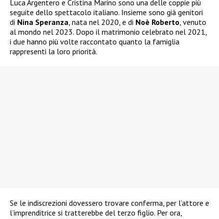
Luca Argentero e Cristina Marino sono una delle coppie più
seguite dello spettacolo italiano. Insieme sono già genitori
di
Nina Speranza
, nata nel 2020, e di
Noè Roberto
, venuto
al mondo nel 2023. Dopo il matrimonio celebrato nel 2021,
i due hanno più volte raccontato quanto la famiglia
rappresenti la loro priorità.
Se le indiscrezioni dovessero trovare conferma, per l’attore e
l’imprenditrice si tratterebbe del terzo figlio. Per ora,