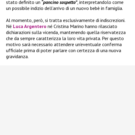
stato definito un
“pancino sospetto”
, interpretandolo come
un possibile indizio dell’arrivo di un nuovo bebè in famiglia.
Al momento, però, si tratta esclusivamente di indiscrezioni.
Né
Luca Argentero
né Cristina Marino hanno rilasciato
dichiarazioni sulla vicenda, mantenendo quella riservatezza
che da sempre caratterizza la loro vita privata. Per questo
motivo sarà necessario attendere un’eventuale conferma
ufficiale prima di poter parlare con certezza di una nuova
gravidanza.