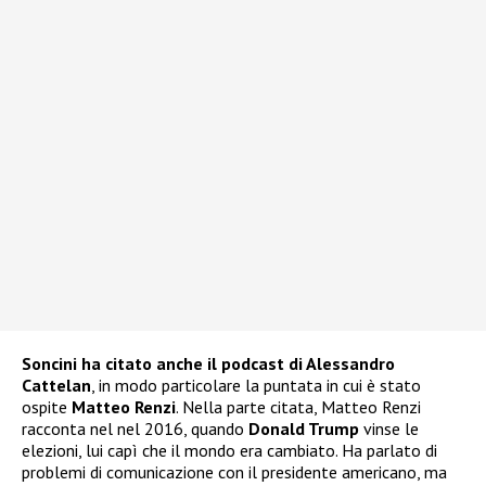
Soncini ha citato anche il podcast di Alessandro
Cattelan
, in modo particolare la puntata in cui è stato
ospite
Matteo Renzi
. Nella parte citata, Matteo Renzi
racconta nel nel 2016, quando
Donald Trump
vinse le
elezioni, lui capì che il mondo era cambiato. Ha parlato di
problemi di comunicazione con il presidente americano, ma