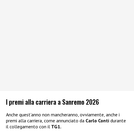
I premi alla carriera a Sanremo 2026
Anche quest’anno non mancheranno, ovviamente, anche i
premi alla carriera, come annunciato da
Carlo Conti
durante
il collegamento con il
TG1.