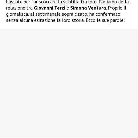
bastate per far scoccare la scintilla tra loro. Parliamo della
relazione tra
Giovanni Terzi
e
Simona Ventura
. Proprio il
giornalista, al settimanale sopra citato, ha confermato
senza alcuna esitazione la loro storia. Ecco le sue parole: