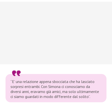
“E’ una relazione appena sbocciata che ha lasciato
sorpresi entrambi. Con Simona ci conosciamo da
diversi anni, eravamo già amici, ma solo ultimamente
ci siamo guardati in modo differente dal solito”.