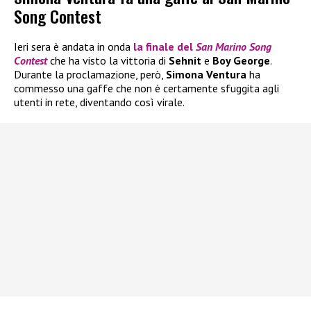
Song Contest
Ieri sera è andata in onda
la finale del
San Marino Song
Contest
che ha visto la vittoria di
Sehnit
e
Boy George
.
Durante la proclamazione, però,
Simona Ventura
ha
commesso una gaffe che non è certamente sfuggita agli
utenti in rete, diventando così virale.