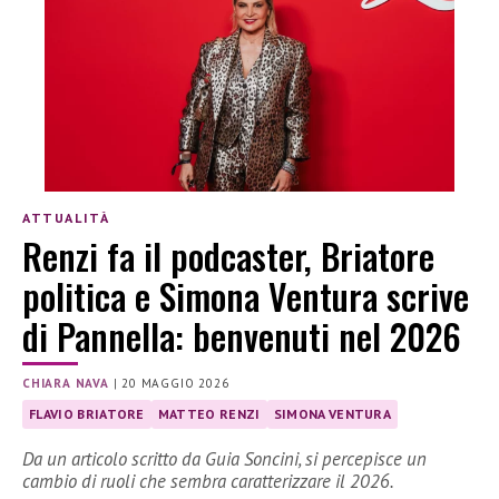
ATTUALITÀ
Renzi fa il podcaster, Briatore
politica e Simona Ventura scrive
di Pannella: benvenuti nel 2026
CHIARA NAVA
|
20 MAGGIO 2026
FLAVIO BRIATORE
MATTEO RENZI
SIMONA VENTURA
Da un articolo scritto da Guia Soncini, si percepisce un
cambio di ruoli che sembra caratterizzare il 2026.