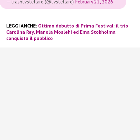
— trashtvstellare (@tvstellare)
February 21, 2026
LEGGI ANCHE
:
Ottimo debutto di Prima Festival: il trio
Carolina Rey, Manola Moslehi ed Ema Stokholma
conquista il pubblico