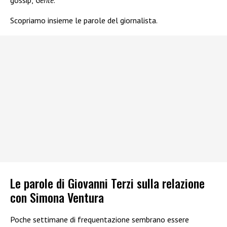
gossip,
Gente
.
Scopriamo insieme le parole del giornalista.
Le parole di Giovanni Terzi sulla relazione
con Simona Ventura
Poche settimane di frequentazione sembrano essere