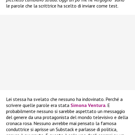
le parole che la scrittrice ha scelto di inviare come test.
Lei stessa ha svelato che nessuno ha indovinato. Perché a
scrivere quelle parole era stata
Simona Ventura
. E
probabilmente nessuno si sarebbe aspettato un messaggio
del genere da una protagonista del mondo televisivo e della
cronaca rosa. Nessuno avrebbe mai pensato la famosa
conduttrice si aprisse un Substack e parlasse di politica,