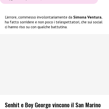
L’errore, commesso involontariamente da
Simona Ventura
,
ha fatto sorridere e non poco i telespettatori, che sui social
ci hanno riso su con qualche battutina.
Senhit e Boy George vincono il San Marino