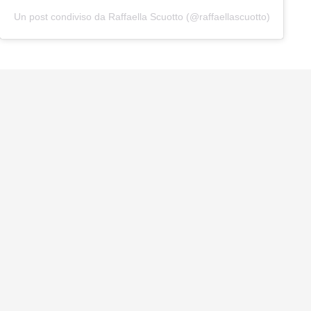
Un post condiviso da Raffaella Scuotto (@raffaellascuotto)