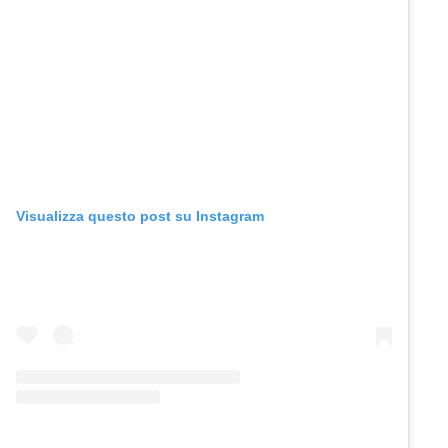
Visualizza questo post su Instagram