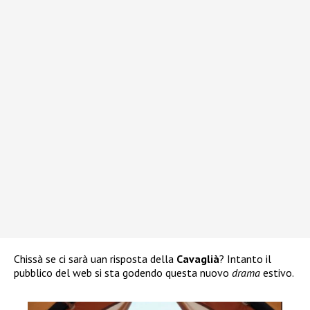
Chissà se ci sarà uan risposta della
Cavaglià
? Intanto il
pubblico del web si sta godendo questa nuovo
drama
estivo.