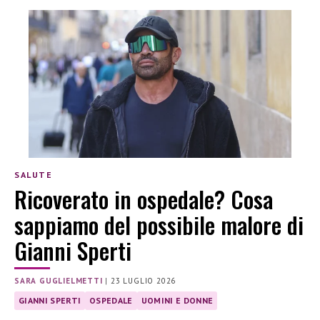
SALUTE
Ricoverato in ospedale? Cosa
sappiamo del possibile malore di
Gianni Sperti
SARA GUGLIELMETTI
|
23 LUGLIO 2026
GIANNI SPERTI
OSPEDALE
UOMINI E DONNE