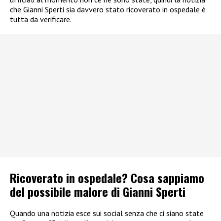
che Gianni Sperti sia davvero stato ricoverato in ospedale è
tutta da verificare.
Ricoverato in ospedale? Cosa sappiamo
del possibile malore di Gianni Sperti
Quando una notizia esce sui social senza che ci siano state