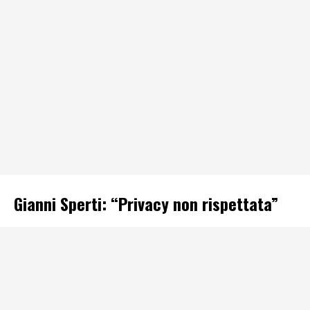
Gianni Sperti: “Privacy non rispettata”