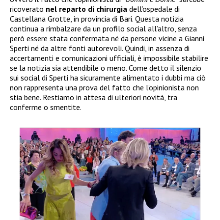
ricoverato
nel reparto di chirurgia
dell’ospedale di
Castellana Grotte, in provincia di Bari. Questa notizia
continua a rimbalzare da un profilo social all’altro, senza
però essere stata confermata né da persone vicine a Gianni
Sperti né da altre fonti autorevoli. Quindi, in assenza di
accertamenti e comunicazioni ufficiali, è impossibile stabilire
se la notizia sia attendibile o meno. Come detto il silenzio
sui social di Sperti ha sicuramente alimentato i dubbi ma ciò
non rappresenta una prova del fatto che l’opinionista non
stia bene. Restiamo in attesa di ulteriori novità, tra
conferme o smentite.