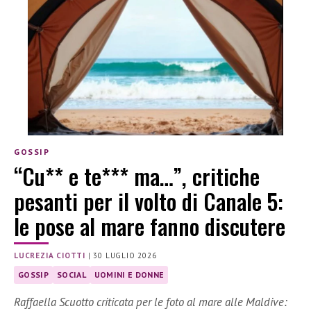
GOSSIP
“Cu** e te*** ma…”, critiche
pesanti per il volto di Canale 5:
le pose al mare fanno discutere
LUCREZIA CIOTTI
|
30 LUGLIO 2026
GOSSIP
SOCIAL
UOMINI E DONNE
Raffaella Scuotto criticata per le foto al mare alle Maldive: