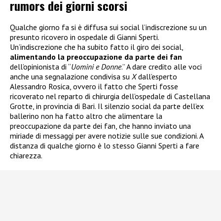
rumors dei giorni scorsi
Qualche giorno fa si è diffusa sui social l’indiscrezione su un
presunto ricovero in ospedale di Gianni Sperti.
Un’indiscrezione che ha subito fatto il giro dei social,
alimentando la preoccupazione da parte dei fan
dell’opinionista di “
Uomini e Donne
.” A dare credito alle voci
anche una segnalazione condivisa su
X
dall’esperto
Alessandro Rosica, ovvero il fatto che Sperti fosse
ricoverato nel reparto di chirurgia dell’ospedale di Castellana
Grotte, in provincia di Bari. Il silenzio social da parte dell’ex
ballerino non ha fatto altro che alimentare la
preoccupazione da parte dei fan, che hanno inviato una
miriade di messaggi per avere notizie sulle sue condizioni. A
distanza di qualche giorno è lo stesso Gianni Sperti a fare
chiarezza.