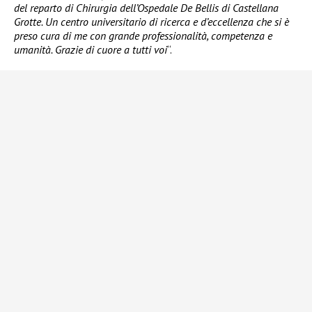
del reparto di Chirurgia dell’Ospedale De Bellis di Castellana
Grotte. Un centro universitario di ricerca e d’eccellenza che si è
preso cura di me con grande professionalità, competenza e
umanità. Grazie di cuore a tutti voi
“.