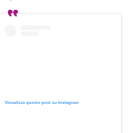
Visualizza questo post su Instagram