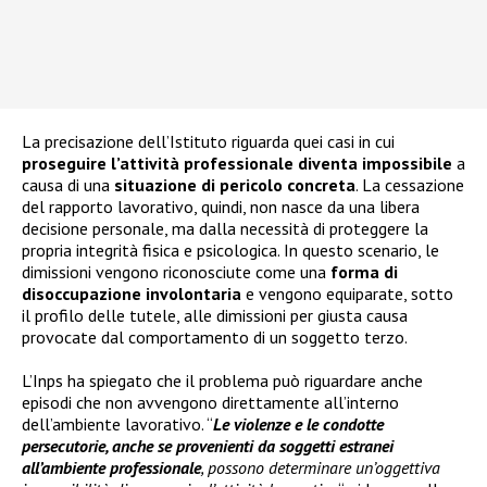
La precisazione dell’Istituto riguarda quei casi in cui
proseguire l’attività professionale diventa impossibile
a
causa di una
situazione di pericolo concreta
. La cessazione
del rapporto lavorativo, quindi, non nasce da una libera
decisione personale, ma dalla necessità di proteggere la
propria integrità fisica e psicologica. In questo scenario, le
dimissioni vengono riconosciute come una
forma di
disoccupazione involontaria
e vengono equiparate, sotto
il profilo delle tutele, alle dimissioni per giusta causa
provocate dal comportamento di un soggetto terzo.
L’Inps ha spiegato che il problema può riguardare anche
episodi che non avvengono direttamente all’interno
dell’ambiente lavorativo. “
Le violenze e le condotte
persecutorie, anche se provenienti da soggetti estranei
all’ambiente professionale
, possono determinare un’oggettiva