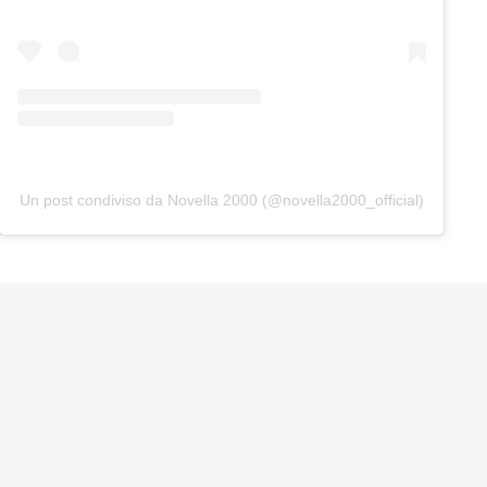
Un post condiviso da Novella 2000 (@novella2000_official)