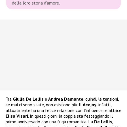
della loro storia d’amore.
Tra
Giulia De Lellis
e
Andrea Damante
, quindi, le tensioni,
se mai ci sono state, non esistono più. Il
deejay
, infatti,
attualmente ha una felice relazione con l’influencer e attrice
Elisa Visari
. In questi giorni la coppia sta festeggiando il
primo anniversario con una fuga romantica. La
De Lellis
,