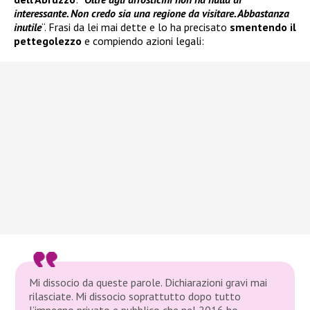
interessante. Non credo sia una regione da visitare. Abbastanza
inutile
“. Frasi da lei mai dette e lo ha precisato
smentendo il
pettegolezzo
e compiendo azioni legali:
Mi dissocio da queste parole. Dichiarazioni gravi mai
rilasciate. Mi dissocio soprattutto dopo tutto