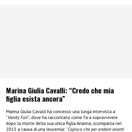
Marina Giulia Cavalli: “Credo che mia
figlia esista ancora”
Marina Giulia Cavalli ha concesso una lunga intervista a
“
Vanity Fair
“, dove ha raccontato come fa a sopravvivere
dopo la morte della sua unica figlia Arianna, scomparsa nel
2015 a causa di una leucemia: “
Capisco che per andare avanti