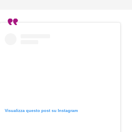
Visualizza questo post su Instagram