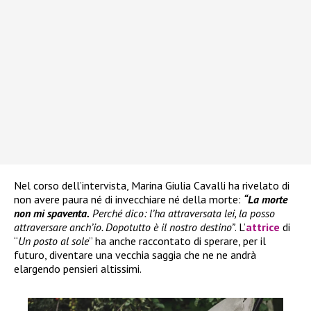
Nel corso dell’intervista, Marina Giulia Cavalli ha rivelato di
non avere paura né di invecchiare né della morte:
“La morte
non mi spaventa.
Perché dico: l’ha attraversata lei, la posso
attraversare anch’io. Dopotutto è il nostro destino”
. L’
attrice
di
“
Un posto al sole
” ha anche raccontato di sperare, per il
futuro, diventare una vecchia saggia che ne ne andrà
elargendo pensieri altissimi.