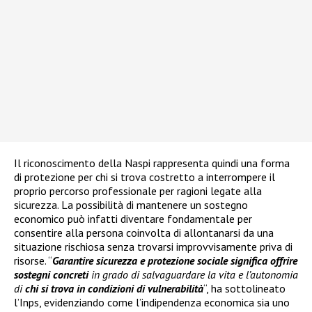
Il riconoscimento della Naspi rappresenta quindi una forma
di protezione per chi si trova costretto a interrompere il
proprio percorso professionale per ragioni legate alla
sicurezza. La possibilità di mantenere un sostegno
economico può infatti diventare fondamentale per
consentire alla persona coinvolta di allontanarsi da una
situazione rischiosa senza trovarsi improvvisamente priva di
risorse. “
Garantire sicurezza e protezione sociale significa offrire
sostegni concreti
in grado di salvaguardare la vita e l’autonomia
di
chi si trova in condizioni di vulnerabilità
“, ha sottolineato
l’Inps, evidenziando come l’indipendenza economica sia uno