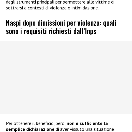
degli strumenti principali per permettere alle vittime di
sottrarsi a contesti di violenza o intimidazione.
Naspi dopo dimissioni per violenza: quali
sono i requisiti richiesti dall’Inps
Per ottenere il beneficio, però,
non è sufficiente la
semplice dichiarazione
di aver vissuto una situazione