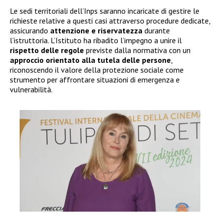
Le sedi territoriali dell’Inps saranno incaricate di gestire le
richieste relative a questi casi attraverso procedure dedicate,
assicurando
attenzione e riservatezza
durante
l’istruttoria. L’Istituto ha ribadito l’impegno a unire il
rispetto delle regole
previste dalla normativa con un
approccio orientato alla tutela delle persone
,
riconoscendo il valore della protezione sociale come
strumento per affrontare situazioni di emergenza e
vulnerabilità.