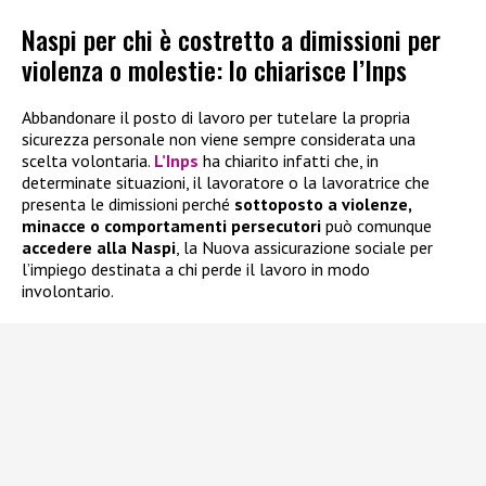
Naspi per chi è costretto a dimissioni per
violenza o molestie: lo chiarisce l’Inps
Abbandonare il posto di lavoro per tutelare la propria
sicurezza personale non viene sempre considerata una
scelta volontaria.
L’Inps
ha chiarito infatti che, in
determinate situazioni, il lavoratore o la lavoratrice che
presenta le dimissioni perché
sottoposto a violenze,
minacce o comportamenti persecutori
può comunque
accedere alla
Naspi
, la Nuova assicurazione sociale per
l’impiego destinata a chi perde il lavoro in modo
involontario.