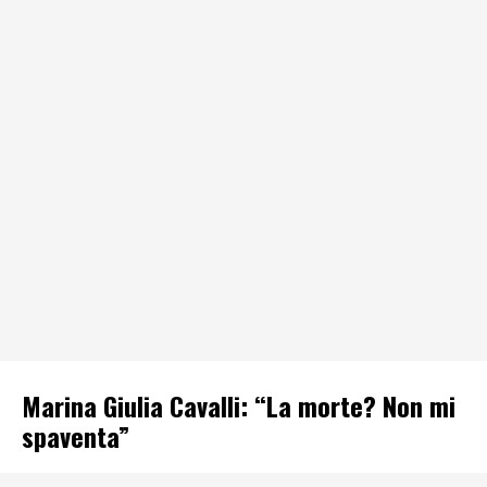
Marina Giulia Cavalli: “La morte? Non mi
spaventa”