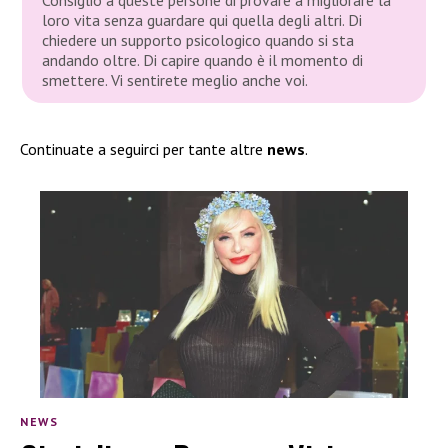
Consiglio a queste persone di provare a migliorare la
loro vita senza guardare qui quella degli altri. Di
chiedere un supporto psicologico quando si sta
andando oltre. Di capire quando è il momento di
smettere. Vi sentirete meglio anche voi.
Continuate a seguirci per tante altre
news
.
NEWS