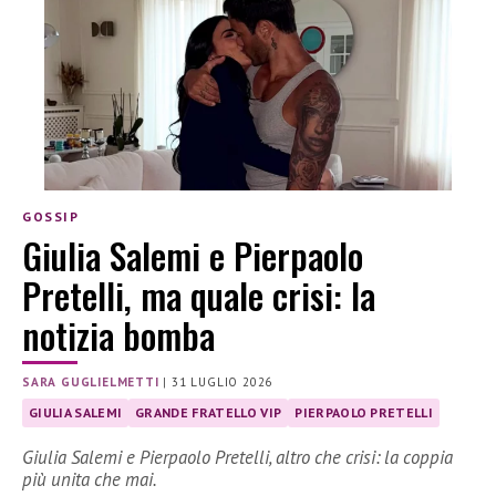
GOSSIP
Giulia Salemi e Pierpaolo
Pretelli, ma quale crisi: la
notizia bomba
SARA GUGLIELMETTI
|
31 LUGLIO 2026
GIULIA SALEMI
GRANDE FRATELLO VIP
PIERPAOLO PRETELLI
Giulia Salemi e Pierpaolo Pretelli, altro che crisi: la coppia
più unita che mai.