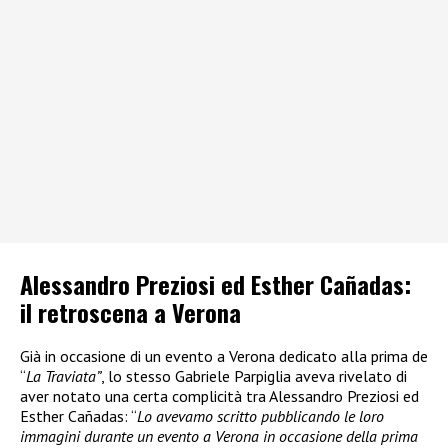
Alessandro Preziosi ed Esther Cañadas:
il retroscena a Verona
Già in occasione di un evento a Verona dedicato alla prima de
“
La Traviata”
, lo stesso Gabriele Parpiglia aveva rivelato di
aver notato una certa complicità tra Alessandro Preziosi ed
Esther Cañadas: “
Lo avevamo scritto pubblicando le loro
immagini durante un evento a Verona in occasione della prima