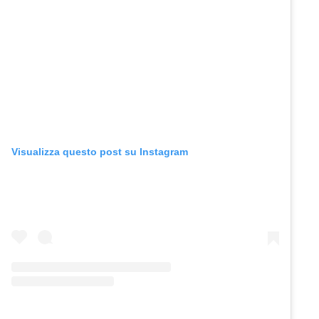
Visualizza questo post su Instagram