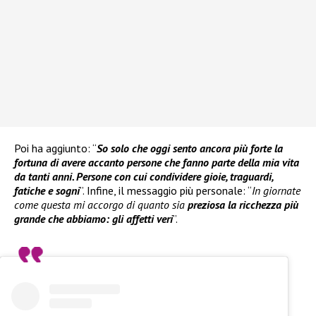
Poi ha aggiunto: “
So solo che oggi sento ancora più forte la
fortuna di avere accanto persone che fanno parte della mia vita
da tanti anni. Persone con cui condividere gioie, traguardi,
fatiche e sogni
”. Infine, il messaggio più personale: “
In giornate
come questa mi accorgo di quanto sia
preziosa la ricchezza più
grande che abbiamo: gli affetti veri
”.