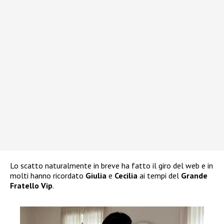
Lo scatto naturalmente in breve ha fatto il giro del web e in
molti hanno ricordato
Giulia
e
Cecilia
ai tempi del
Grande
Fratello Vip
.