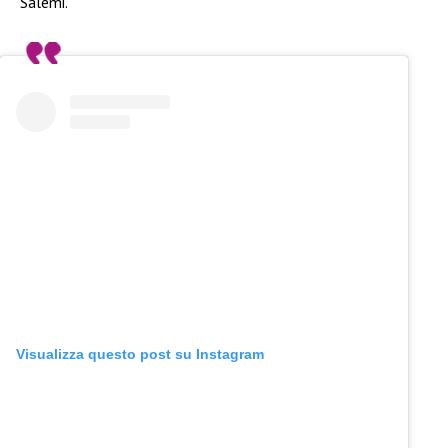
Salemi.
Visualizza questo post su Instagram