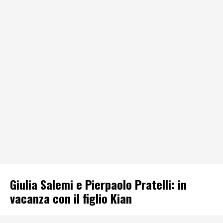
Giulia Salemi e Pierpaolo Pratelli: in
vacanza con il figlio Kian