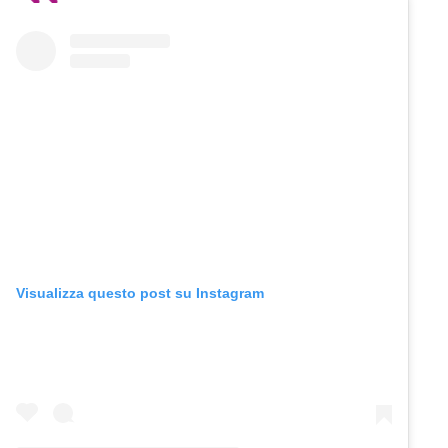
Visualizza questo post su Instagram