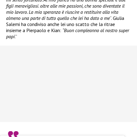
figli meravigliosi. oltre alle mie passioni, che sono diventate il
mio lavoro. La mia speranza è riuscire a restituire alla vita
almeno una parte di tutto quello che lei ha dato a me
“. Giulia
Salemi ha condiviso anche lei uno scatto che la ritrae
insieme a Pierpaolo e Kian:
“Buon compleanno al nostro super
papi
.”