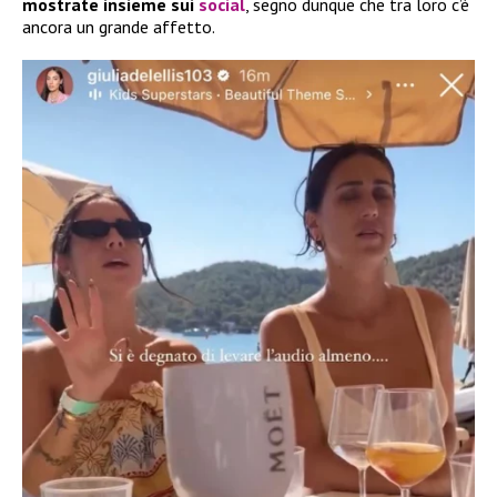
mostrate insieme sui
social
, segno dunque che tra loro c’è
ancora un grande affetto.