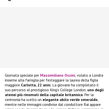
Giornata speciale per
Massimiliano Ossini
, volato a Londra
insieme alla famiglia per festeggiare la laurea della figlia
maggiore
Carlotta, 22 anni.
La giovane ha completato il
suo percorso al prestigioso King’s College London,
uno degli
atenei più rinomati della capitale britannica
. Per la
cerimonia ha scelto un
elegante abito verde smeraldo
,
mentre nelle immagini condivise dal conduttore Rai appare